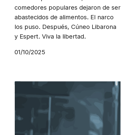
comedores populares dejaron de ser
abastecidos de alimentos. El narco
los puso. Después, Cúneo Libarona
y Espert. Viva la libertad.
01/10/2025