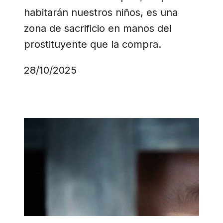
habitarán nuestros niños, es una
zona de sacrificio en manos del
prostituyente que la compra.
28/10/2025