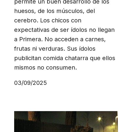
permite un buen desarrollo de los
huesos, de los músculos, del
cerebro. Los chicos con
expectativas de ser ídolos no llegan
a Primera. No acceden a carnes,
frutas ni verduras. Sus ídolos
publicitan comida chatarra que ellos
mismos no consumen.
03/09/2025