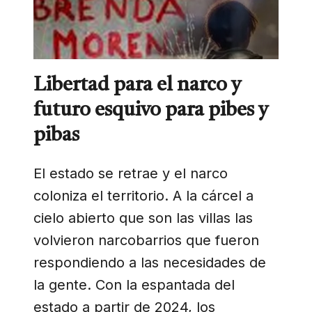
Libertad para el narco y
futuro esquivo para pibes y
pibas
El estado se retrae y el narco
coloniza el territorio. A la cárcel a
cielo abierto que son las villas las
volvieron narcobarrios que fueron
respondiendo a las necesidades de
la gente. Con la espantada del
estado a partir de 2024, los