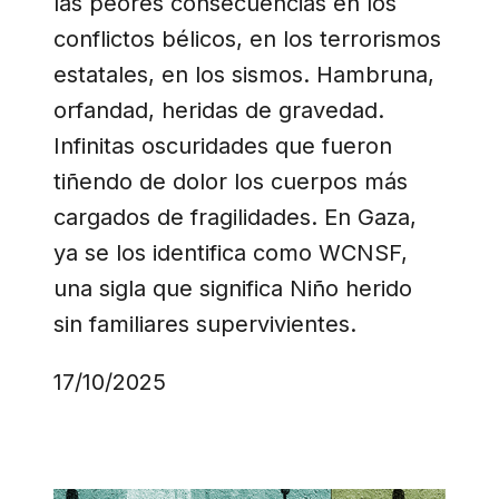
las peores consecuencias en los
conflictos bélicos, en los terrorismos
estatales, en los sismos. Hambruna,
orfandad, heridas de gravedad.
Infinitas oscuridades que fueron
tiñendo de dolor los cuerpos más
cargados de fragilidades. En Gaza,
ya se los identifica como WCNSF,
una sigla que significa Niño herido
sin familiares supervivientes.
17/10/2025