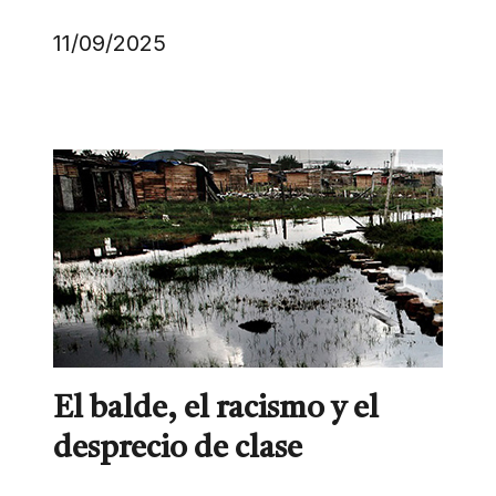
11/09/2025
El balde, el racismo y el
desprecio de clase