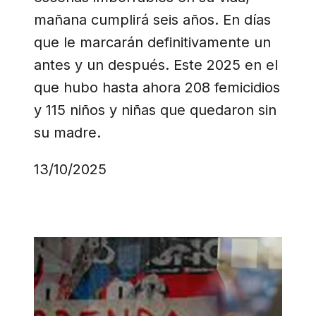
mañana cumplirá seis años. En días
que le marcarán definitivamente un
antes y un después. Este 2025 en el
que hubo hasta ahora 208 femicidios
y 115 niños y niñas que quedaron sin
su madre.
13/10/2025