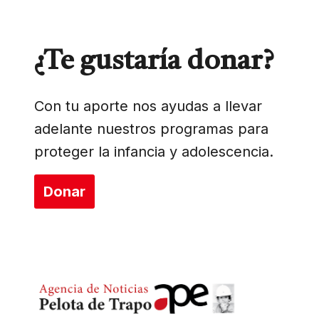
¿Te gustaría donar?
Con tu aporte nos ayudas a llevar
adelante nuestros programas para
proteger la infancia y adolescencia.
Donar