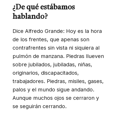
¿De qué estábamos
hablando?
Dice Alfredo Grande: Hoy es la hora
de los frentes, que apenas son
contrafrentes sin vista ni siquiera al
pulmón de manzana. Piedras llueven
sobre jubilados, jubiladas, niñas,
originarios, discapacitados,
trabajadores. Piedras, misiles, gases,
palos y el mundo sigue andando.
Aunque muchos ojos se cerraron y
se seguirán cerrando.