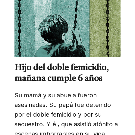
Hijo del doble femicidio,
mañana cumple 6 años
Su mamá y su abuela fueron
asesinadas. Su papá fue detenido
por el doble femicidio y por su
secuestro. Y él, que asistió atónito a
escenas imborrables en su vida,