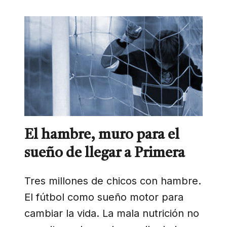
El hambre, muro para el
sueño de llegar a Primera
Tres millones de chicos con hambre.
El fútbol como sueño motor para
cambiar la vida. La mala nutrición no