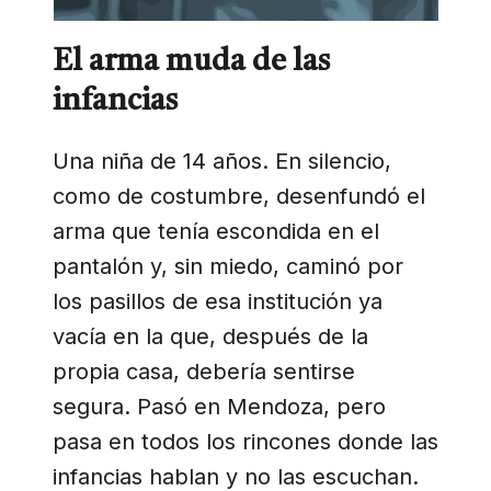
El arma muda de las
infancias
Una niña de 14 años. En silencio,
como de costumbre, desenfundó el
arma que tenía escondida en el
pantalón y, sin miedo, caminó por
los pasillos de esa institución ya
vacía en la que, después de la
propia casa, debería sentirse
segura. Pasó en Mendoza, pero
pasa en todos los rincones donde las
infancias hablan y no las escuchan.