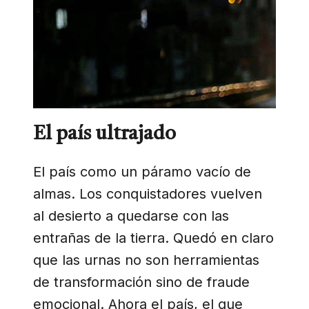
El país ultrajado
El país como un páramo vacío de
almas. Los conquistadores vuelven
al desierto a quedarse con las
entrañas de la tierra. Quedó en claro
que las urnas no son herramientas
de transformación sino de fraude
emocional. Ahora el país, el que