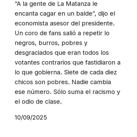
“A la gente de La Matanza le
encanta cagar en un balde”, dijo el
economista asesor del presidente.
Un coro de fans salió a repetir lo
negros, burros, pobres y
desgraciados que eran todos los
votantes contrarios que fastidiaron a
lo que gobierna. Siete de cada diez
chicos son pobres. Nadie cambia
ese número. Sólo suma el racismo y
el odio de clase.
10/09/2025