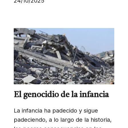
24/10/2025
El genocidio de la infancia
La infancia ha padecido y sigue
padeciendo, a lo largo de la historia,