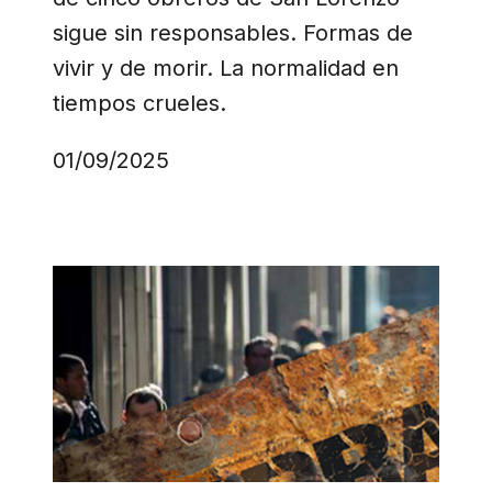
sigue sin responsables. Formas de
vivir y de morir. La normalidad en
tiempos crueles.
01/09/2025