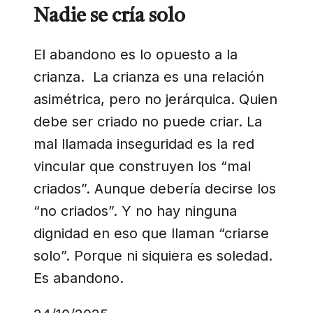
Nadie se cría solo
El abandono es lo opuesto a la
crianza. La crianza es una relación
asimétrica, pero no jerárquica. Quien
debe ser criado no puede criar. La
mal llamada inseguridad es la red
vincular que construyen los “mal
criados”. Aunque debería decirse los
“no criados”. Y no hay ninguna
dignidad en eso que llaman “criarse
solo”. Porque ni siquiera es soledad.
Es abandono.