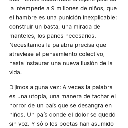
la intemperie a 9 millones de niños, que
el hambre es una punición inexplicable:
construir un basta, una mirada de
manteles, los panes necesarios.
Necesitamos la palabra precisa que
atraviese el pensamiento colectivo,
hasta instaurar una nueva ilusión de la
vida.
Dijimos alguna vez: A veces la palabra
es una utopía, una manera de tachar el
horror de un país que se desangra en
niños. Un país donde el dolor se quedó
sin voz. Y sólo los poetas han asumido