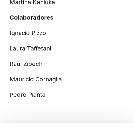
Martina Kaniuka
Colaboradores
Ignacio Pizzo
Laura Taffetani
Raúl Zibechi
Mauricio Cornaglia
Pedro Pianta