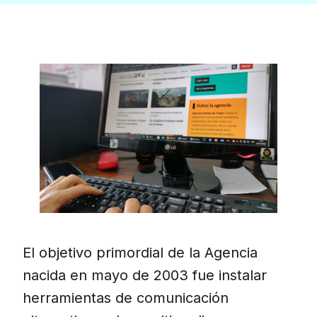
El objetivo primordial de la Agencia
nacida en mayo de 2003 fue instalar
herramientas de comunicación