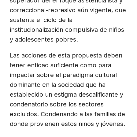
superador del enfoque asistencialista y
correccional-represivo aún vigente, que
sustenta el ciclo de la
institucionalización compulsiva de niños
y adolescentes pobres.
Las acciones de esta propuesta deben
tener entidad suficiente como para
impactar sobre el paradigma cultural
dominante en la sociedad que ha
establecido un estigma descalificante y
condenatorio sobre los sectores
excluidos. Condenando a las familias de
donde provienen estos niños y jóvenes.