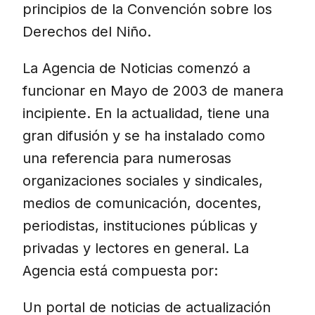
principios de la Convención sobre los
Derechos del Niño.
La Agencia de Noticias comenzó a
funcionar en Mayo de 2003 de manera
incipiente. En la actualidad, tiene una
gran difusión y se ha instalado como
una referencia para numerosas
organizaciones sociales y sindicales,
medios de comunicación, docentes,
periodistas, instituciones públicas y
privadas y lectores en general. La
Agencia está compuesta por:
Un portal de noticias de actualización