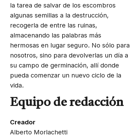
la tarea de salvar de los escombros
algunas semillas a la destrucción,
recogerla de entre las ruinas,
almacenando las palabras más
hermosas en lugar seguro. No sólo para
nosotros, sino para devolverlas un día a
su campo de germinación, allí donde
pueda comenzar un nuevo ciclo de la
vida.
Equipo de redacción
Creador
Alberto Morlachetti