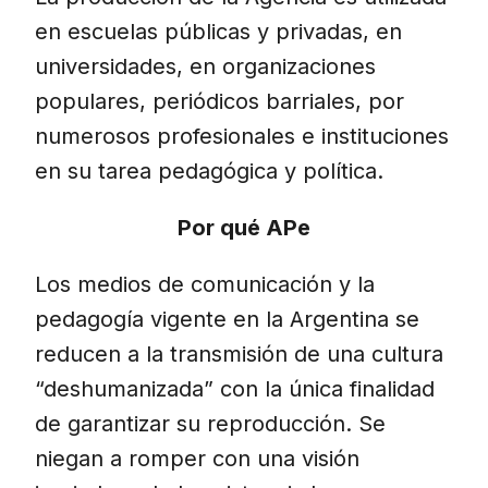
en escuelas públicas y privadas, en
universidades, en organizaciones
populares, periódicos barriales, por
numerosos profesionales e instituciones
en su tarea pedagógica y política.
Por qué APe
Los medios de comunicación y la
pedagogía vigente en la Argentina se
reducen a la transmisión de una cultura
“deshumanizada” con la única finalidad
de garantizar su reproducción. Se
niegan a romper con una visión