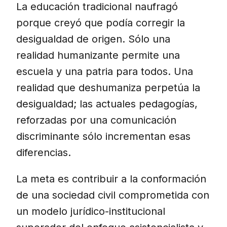
La educación tradicional naufragó
porque creyó que podía corregir la
desigualdad de origen. Sólo una
realidad humanizante permite una
escuela y una patria para todos. Una
realidad que deshumaniza perpetúa la
desigualdad; las actuales pedagogías,
reforzadas por una comunicación
discriminante sólo incrementan esas
diferencias.
La meta es contribuir a la conformación
de una sociedad civil comprometida con
un modelo jurídico-institucional