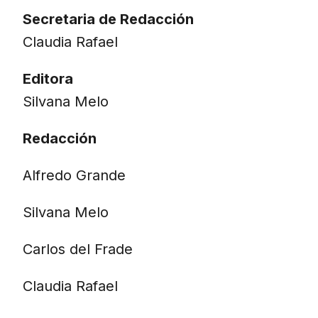
Secretaria de Redacción
Claudia Rafael
Editora
Silvana Melo
Redacción
Alfredo Grande
Silvana Melo
Carlos del Frade
Claudia Rafael