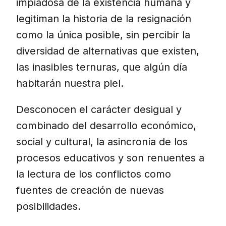
impiadosa de la existencia humana y
legitiman la historia de la resignación
como la única posible, sin percibir la
diversidad de alternativas que existen,
las inasibles ternuras, que algún día
habitarán nuestra piel.
Desconocen el carácter desigual y
combinado del desarrollo económico,
social y cultural, la asincronía de los
procesos educativos y son renuentes a
la lectura de los conflictos como
fuentes de creación de nuevas
posibilidades.