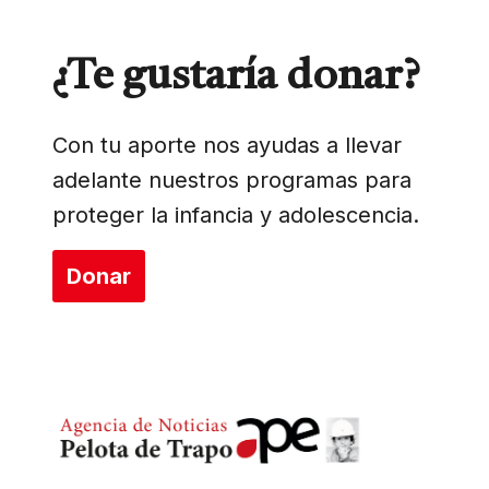
¿Te gustaría donar?
Con tu aporte nos ayudas a llevar
adelante nuestros programas para
proteger la infancia y adolescencia.
Donar