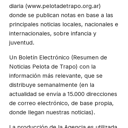
diaria (www.pelotadetrapo.org.ar)
donde se publican notas en base a las
principales noticias locales, nacionales e
internacionales, sobre infancia y
juventud.
Un Boletín Electrónico (Resumen de
Noticias Pelota de Trapo) con la
información más relevante, que se
distribuye semanalmente (en la
actualidad se envía a 15.000 direcciones
de correo electrónico, de base propia,
donde llegan nuestras noticias).
La producción de la Agencia es utilizada