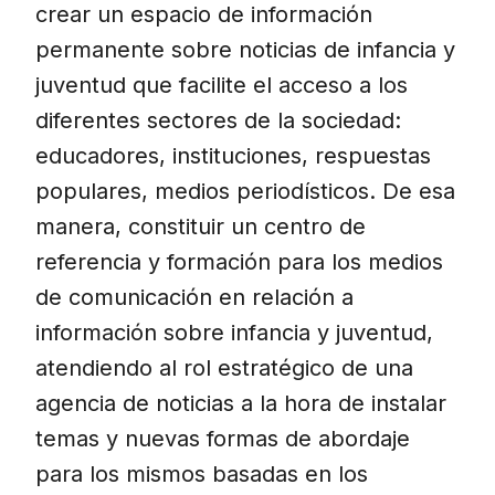
crear un espacio de información
permanente sobre noticias de infancia y
juventud que facilite el acceso a los
diferentes sectores de la sociedad:
educadores, instituciones, respuestas
populares, medios periodísticos. De esa
manera, constituir un centro de
referencia y formación para los medios
de comunicación en relación a
información sobre infancia y juventud,
atendiendo al rol estratégico de una
agencia de noticias a la hora de instalar
temas y nuevas formas de abordaje
para los mismos basadas en los