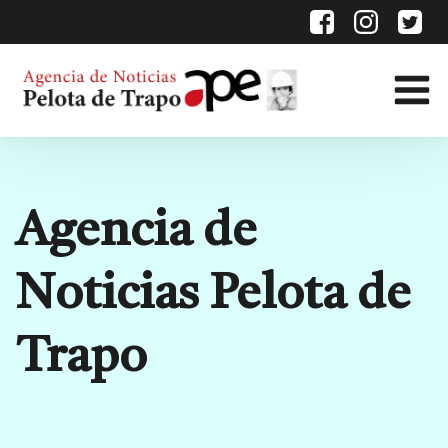
Agencia de
Noticias Pelota de
Trapo