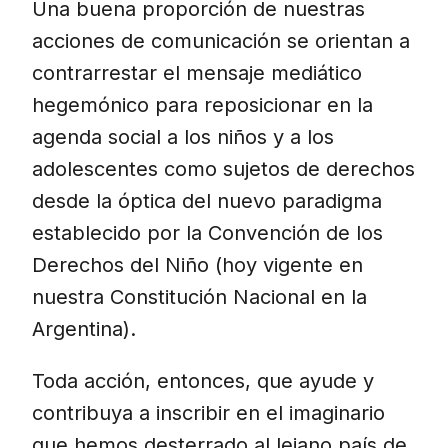
Una buena proporción de nuestras
acciones de comunicación se orientan a
contrarrestar el mensaje mediático
hegemónico para reposicionar en la
agenda social a los niños y a los
adolescentes como sujetos de derechos
desde la óptica del nuevo paradigma
establecido por la Convención de los
Derechos del Niño (hoy vigente en
nuestra Constitución Nacional en la
Argentina).
Toda acción, entonces, que ayude y
contribuya a inscribir en el imaginario
que hemos desterrado al lejano país de