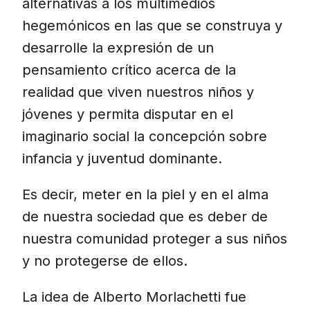
alternativas a los multimedios
hegemónicos en las que se construya y
desarrolle la expresión de un
pensamiento crítico acerca de la
realidad que viven nuestros niños y
jóvenes y permita disputar en el
imaginario social la concepción sobre
infancia y juventud dominante.
Es decir, meter en la piel y en el alma
de nuestra sociedad que es deber de
nuestra comunidad proteger a sus niños
y no protegerse de ellos.
La idea de Alberto Morlachetti fue