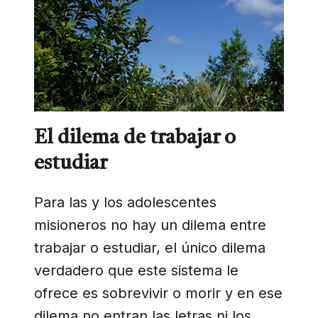
El dilema de trabajar o
estudiar
Para las y los adolescentes
misioneros no hay un dilema entre
trabajar o estudiar, el único dilema
verdadero que este sistema le
ofrece es sobrevivir o morir y en ese
dilema no entran las letras ni los