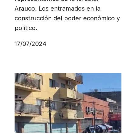
Arauco. Los entramados en la
construcción del poder económico y
político.
17/07/2024