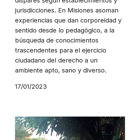
dispares según establecimientos y
jurisdicciones. En Misiones asoman
experiencias que dan corporeidad y
sentido desde lo pedagógico, a la
búsqueda de conocimientos
trascendentes para el ejercicio
ciudadano del derecho a un
ambiente apto, sano y diverso.
17/01/2023