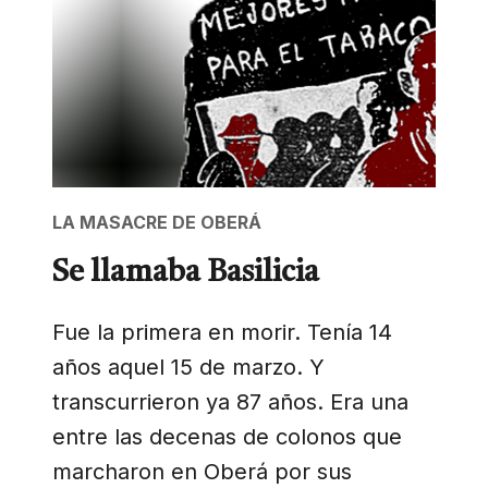
LA MASACRE DE OBERÁ
Se llamaba Basilicia
Fue la primera en morir. Tenía 14
años aquel 15 de marzo. Y
transcurrieron ya 87 años. Era una
entre las decenas de colonos que
marcharon en Oberá por sus