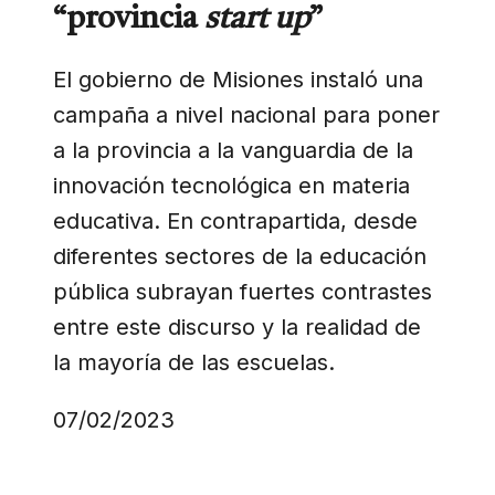
“provincia
start up
”
El gobierno de Misiones instaló una
campaña a nivel nacional para poner
a la provincia a la vanguardia de la
innovación tecnológica en materia
educativa. En contrapartida, desde
diferentes sectores de la educación
pública subrayan fuertes contrastes
entre este discurso y la realidad de
la mayoría de las escuelas.
07/02/2023