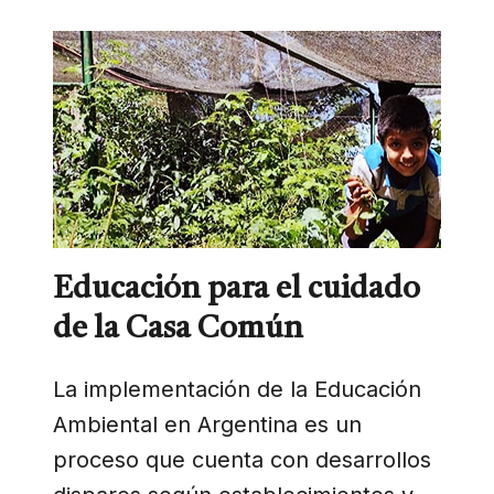
Educación para el cuidado
de la Casa Común
La implementación de la Educación
Ambiental en Argentina es un
proceso que cuenta con desarrollos