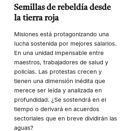
Semillas de rebeldía desde
la tierra roja
Misiones está protagonizando una
lucha sostenida por mejores salarios.
En una unidad impensable entre
maestros, trabajadores de salud y
policías. Las protestas crecen y
tienen una dimensión inédita que
merece ser leída y analizada en
profundidad. ¿Se sostendrá en el
tiempo o derivará en acuerdos
sectoriales que en breve dividirán las
aguas?