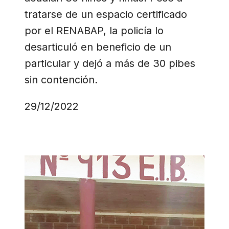
tratarse de un espacio certificado
por el RENABAP, la policía lo
desarticuló en beneficio de un
particular y dejó a más de 30 pibes
sin contención.
29/12/2022