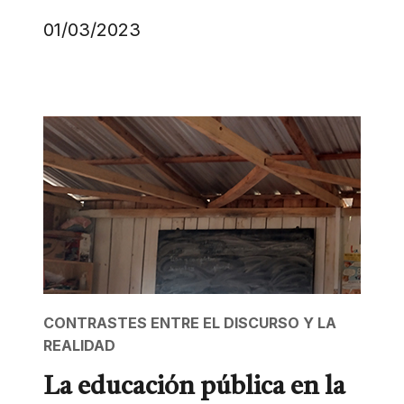
01/03/2023
CONTRASTES ENTRE EL DISCURSO Y LA
REALIDAD
La educación pública en la