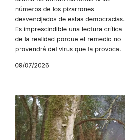
números de los pizarrones
desvencijados de estas democracias.
Es imprescindible una lectura crítica
de la realidad porque el remedio no
provendrá del virus que la provoca.
09/07/2026