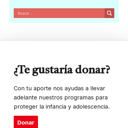
¿Te gustaría donar?
Con tu aporte nos ayudas a llevar
adelante nuestros programas para
proteger la infancia y adolescencia.
Donar