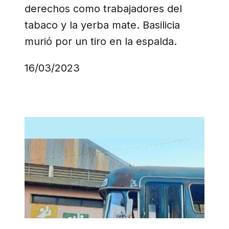
derechos como trabajadores del
tabaco y la yerba mate. Basilicia
murió por un tiro en la espalda.
16/03/2023