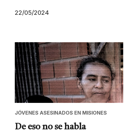
22/05/2024
JÓVENES ASESINADOS EN MISIONES
De eso no se habla