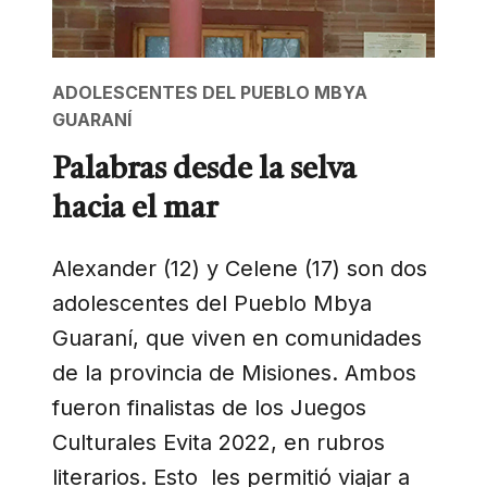
ADOLESCENTES DEL PUEBLO MBYA
GUARANÍ
Palabras desde la selva
hacia el mar
Alexander (12) y Celene (17) son dos
adolescentes del Pueblo Mbya
Guaraní, que viven en comunidades
de la provincia de Misiones. Ambos
fueron finalistas de los Juegos
Culturales Evita 2022, en rubros
literarios. Esto les permitió viajar a