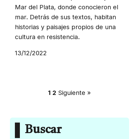
Mar del Plata, donde conocieron el
mar. Detrás de sus textos, habitan
historias y paisajes propios de una
cultura en resistencia.
13/12/2022
1
2
Siguiente »
Buscar