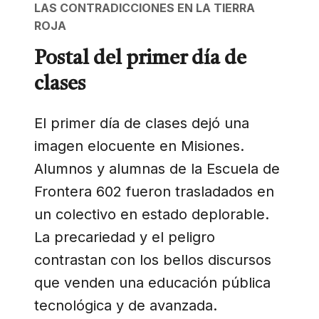
LAS CONTRADICCIONES EN LA TIERRA
ROJA
Postal del primer día de
clases
El primer día de clases dejó una
imagen elocuente en Misiones.
Alumnos y alumnas de la Escuela de
Frontera 602 fueron trasladados en
un colectivo en estado deplorable.
La precariedad y el peligro
contrastan con los bellos discursos
que venden una educación pública
tecnológica y de avanzada.