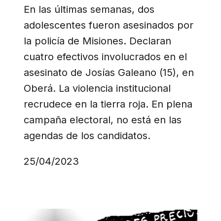
En las últimas semanas, dos
adolescentes fueron asesinados por
la policía de Misiones. Declaran
cuatro efectivos involucrados en el
asesinato de Josías Galeano (15), en
Oberá. La violencia institucional
recrudece en la tierra roja. En plena
campaña electoral, no está en las
agendas de los candidatos.
25/04/2023