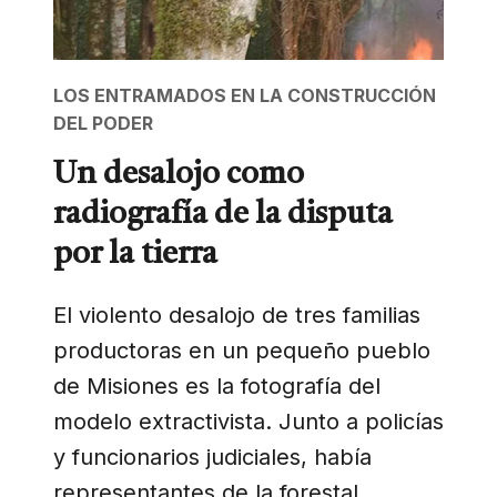
LOS ENTRAMADOS EN LA CONSTRUCCIÓN
DEL PODER
Un desalojo como
radiografía de la disputa
por la tierra
El violento desalojo de tres familias
productoras en un pequeño pueblo
de Misiones es la fotografía del
modelo extractivista. Junto a policías
y funcionarios judiciales, había
representantes de la forestal