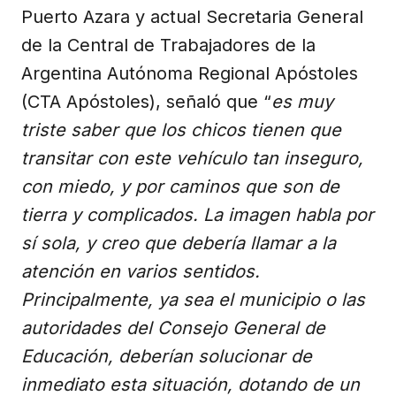
Puerto Azara y actual Secretaria General
de la Central de Trabajadores de la
Argentina Autónoma Regional Apóstoles
(CTA Apóstoles), señaló que “
es muy
triste saber que los chicos tienen que
transitar con este vehículo tan inseguro,
con miedo, y por caminos que son de
tierra y complicados. La imagen habla por
sí sola, y creo que debería llamar a la
atención en varios sentidos.
Principalmente, ya sea el municipio o las
autoridades del Consejo General de
Educación, deberían solucionar de
inmediato esta situación, dotando de un