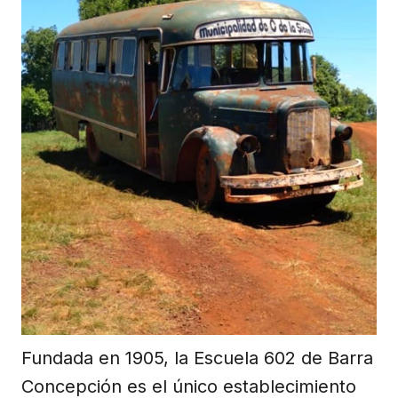
Fundada en 1905, la Escuela 602 de Barra
Concepción es el único establecimiento