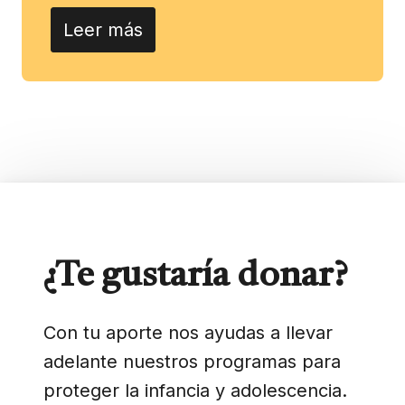
Leer más
¿Te gustaría donar?
Con tu aporte nos ayudas a llevar
adelante nuestros programas para
proteger la infancia y adolescencia.