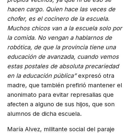
hacen cargo. Quien hace las veces de
chofer, es el cocinero de la escuela.
Muchos chicos van a la escuela solo por
la comida. No vengan a hablarnos de
robótica, de que la provincia tiene una
educación de avanzada, cuando vemos
estas postales de absoluta precariedad
en la educación pública”
expresó otra
madre, que también prefirió mantener el
anonimato para evitar represalias que
afecten a alguno de sus hijos, que son
alumnos de dicha escuela.
María Alvez, militante social del paraje