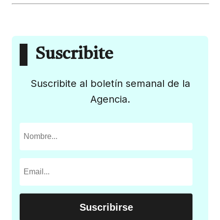
Suscribite
Suscribite al boletín semanal de la
Agencia.