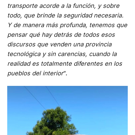
transporte acorde a la función, y sobre
todo, que brinde la seguridad necesaria.
Y de manera más profunda, tenemos que
pensar qué hay detrás de todos esos
discursos que venden una provincia
tecnológica y sin carencias, cuando la
realidad es totalmente diferentes en los
pueblos del interior
”.