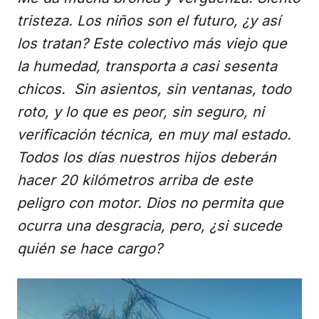
tristeza. Los niños son el futuro, ¿y así
los tratan? Este colectivo más viejo que
la humedad, transporta a casi sesenta
chicos. Sin asientos, sin ventanas, todo
roto, y lo que es peor, sin seguro, ni
verificación técnica, en muy mal estado.
Todos los días nuestros hijos deberán
hacer 20 kilómetros arriba de este
peligro con motor. Dios no permita que
ocurra una desgracia, pero, ¿si sucede
quién se hace cargo?