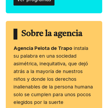
Sobre la agencia
Agencia Pelota de Trapo
instala
su palabra en una sociedad
asimétrica, inequitativa, que dejó
atrás a la mayoría de nuestros
niños y donde los derechos
inalienables de la persona humana
solo se cumplen para unos pocos
elegidos por la suerte