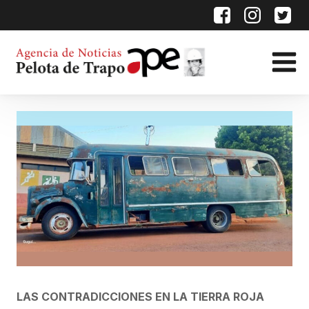
LAS CONTRADICCIONES EN LA TIERRA ROJA