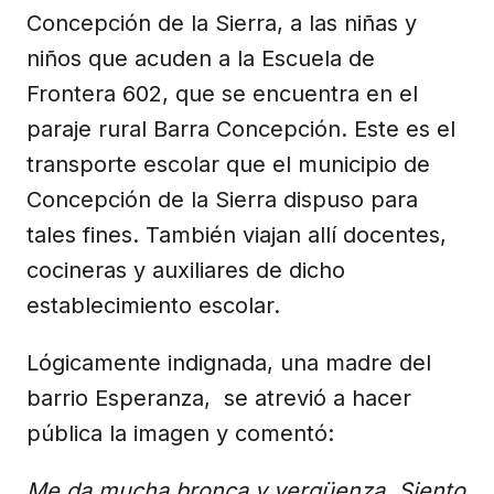
Concepción de la Sierra, a las niñas y
niños que acuden a la Escuela de
Frontera 602, que se encuentra en el
paraje rural Barra Concepción. Este es el
transporte escolar que el municipio de
Concepción de la Sierra dispuso para
tales fines. También viajan allí docentes,
cocineras y auxiliares de dicho
establecimiento escolar.
Lógicamente indignada, una madre del
barrio Esperanza, se atrevió a hacer
pública la imagen y comentó:
Me da mucha bronca y vergüenza. Siento