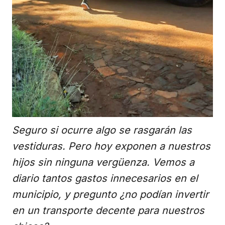
Seguro si ocurre algo se rasgarán las
vestiduras. Pero hoy exponen a nuestros
hijos sin ninguna vergüenza. Vemos a
diario tantos gastos innecesarios en el
municipio, y pregunto ¿no podían invertir
en un transporte decente para nuestros