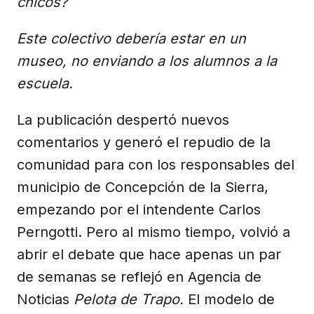
chicos?
Este colectivo debería estar en un
museo, no enviando a los alumnos a la
escuela.
La publicación despertó nuevos
comentarios y generó el repudio de la
comunidad para con los responsables del
municipio de Concepción de la Sierra,
empezando por el intendente Carlos
Perngotti. Pero al mismo tiempo, volvió a
abrir el debate que hace apenas un par
de semanas se reflejó en Agencia de
Noticias
Pelota de Trapo.
El modelo de