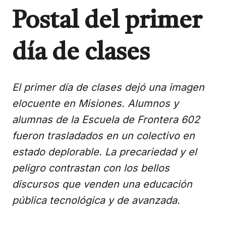
Postal del primer
día de clases
El primer día de clases dejó una imagen
elocuente en Misiones. Alumnos y
alumnas de la Escuela de Frontera 602
fueron trasladados en un colectivo en
estado deplorable. La precariedad y el
peligro contrastan con los bellos
discursos que venden una educación
pública tecnológica y de avanzada.