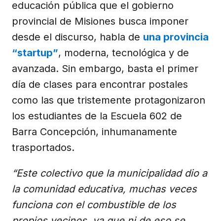
educación pública que el gobierno
provincial de Misiones busca imponer
desde el discurso, habla de
una provincia
“startup”
, moderna, tecnológica y de
avanzada. Sin embargo, basta el primer
día de clases para encontrar postales
como las que tristemente protagonizaron
los estudiantes de la Escuela 602 de
Barra Concepción, inhumanamente
trasportados.
“Este colectivo que la municipalidad dio a
la comunidad educativa, muchas veces
funciona con el combustible de los
propios vecinos, ya que ni de eso se