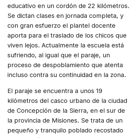
educativo en un cordón de 22 kilómetros.
Se dictan clases en jornada completa, y
con gran esfuerzo el plantel docente
aporta para el traslado de los chicos que
viven lejos. Actualmente la escuela está
sufriendo, al igual que el paraje, un
proceso de despoblamiento que atenta
incluso contra su continuidad en la zona.
El paraje se encuentra a unos 19
kilómetros del casco urbano de la ciudad
de Concepción de la Sierra, en el sur de
la provincia de Misiones. Se trata de un
pequeño y tranquilo poblado recostado