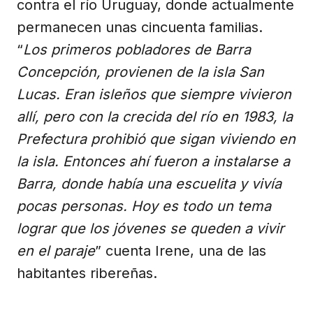
contra el río Uruguay, donde actualmente
permanecen unas cincuenta familias.
“
Los primeros pobladores de Barra
Concepción, provienen de la isla San
Lucas. Eran isleños que siempre vivieron
allí, pero con la crecida del río en 1983, la
Prefectura prohibió que sigan viviendo en
la isla. Entonces ahí fueron a instalarse a
Barra, donde había una escuelita y vivía
pocas personas. Hoy es todo un tema
lograr que los jóvenes se queden a vivir
en el paraje
” cuenta Irene, una de las
habitantes ribereñas.