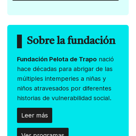
Sobre la fundación
Fundación Pelota de Trapo
nació
hace décadas para abrigar de las
múltiples intemperies a niñas y
niños atravesados por diferentes
historias de vulnerabilidad social.
Leer más
Ver programas