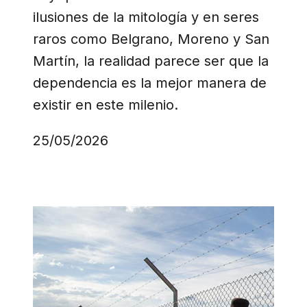
ilusiones de la mitología y en seres
raros como Belgrano, Moreno y San
Martín, la realidad parece ser que la
dependencia es la mejor manera de
existir en este milenio.
25/05/2026