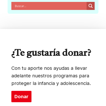
¿Te gustaría donar?
Con tu aporte nos ayudas a llevar
adelante nuestros programas para
proteger la infancia y adolescencia.
Donar