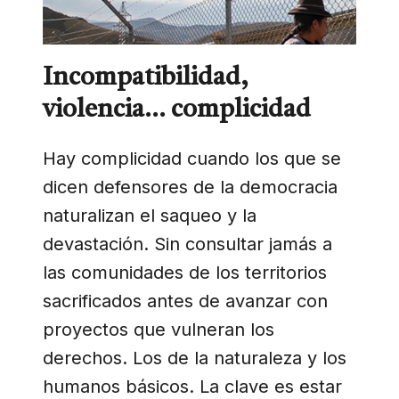
Incompatibilidad,
violencia… complicidad
Hay complicidad cuando los que se
dicen defensores de la democracia
naturalizan el saqueo y la
devastación. Sin consultar jamás a
las comunidades de los territorios
sacrificados antes de avanzar con
proyectos que vulneran los
derechos. Los de la naturaleza y los
humanos básicos. La clave es estar