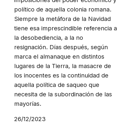
imposiciones del poder económico y
político de aquella colonia romana.
Siempre la metáfora de la Navidad
tiene esa imprescindible referencia a
la desobediencia, a la no
resignación. Días después, según
marca el almanaque en distintos
lugares de la Tierra, la masacre de
los inocentes es la continuidad de
aquella política de saqueo que
necesita de la subordinación de las
mayorías.
26/12/2023