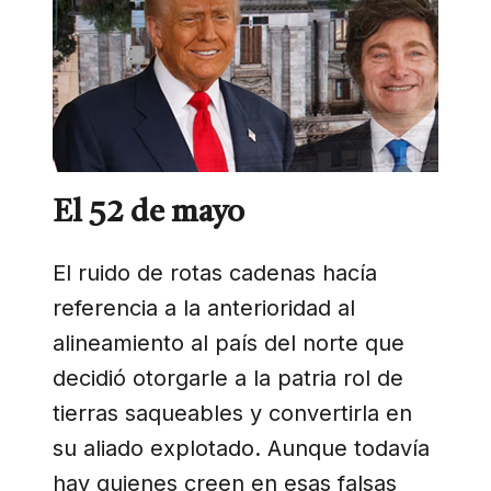
El 52 de mayo
El ruido de rotas cadenas hacía
referencia a la anterioridad al
alineamiento al país del norte que
decidió otorgarle a la patria rol de
tierras saqueables y convertirla en
su aliado explotado. Aunque todavía
hay quienes creen en esas falsas