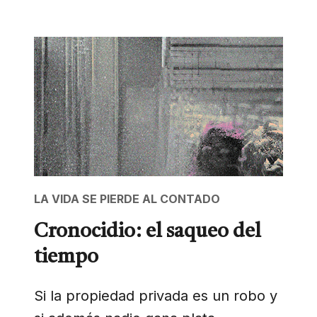
LA VIDA SE PIERDE AL CONTADO
Cronocidio: el saqueo del
tiempo
Si la propiedad privada es un robo y