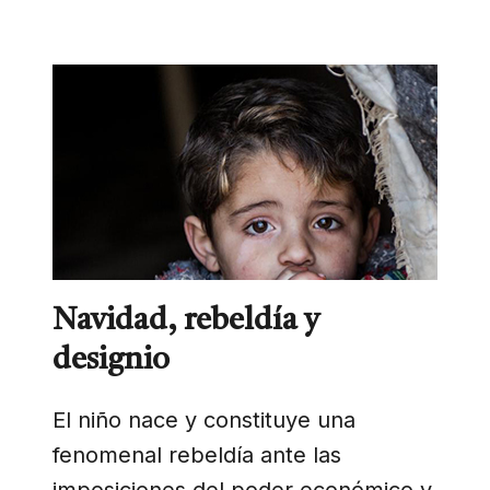
Navidad, rebeldía y
designio
El niño nace y constituye una
fenomenal rebeldía ante las