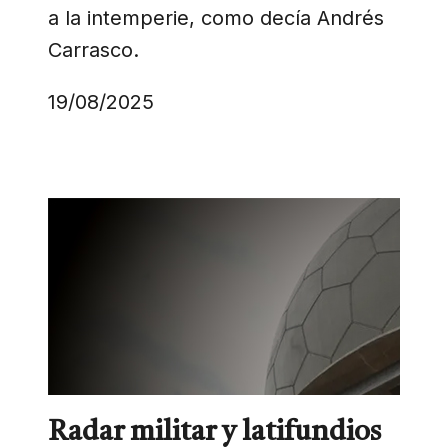
a la intemperie, como decía Andrés
Carrasco.
19/08/2025
Radar militar y latifundios