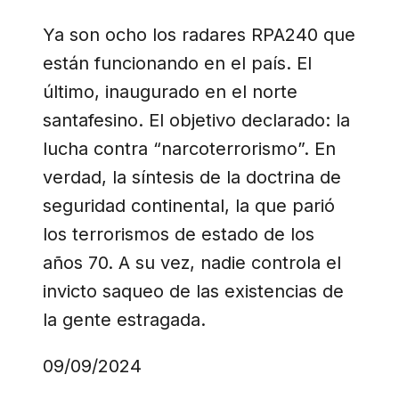
Ya son ocho los radares RPA240 que
están funcionando en el país. El
último, inaugurado en el norte
santafesino. El objetivo declarado: la
lucha contra “narcoterrorismo”. En
verdad, la síntesis de la doctrina de
seguridad continental, la que parió
los terrorismos de estado de los
años 70. A su vez, nadie controla el
invicto saqueo de las existencias de
la gente estragada.
09/09/2024