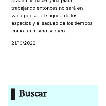
si además nadie gana plata
trabajando entonces no será en
vano pensar el saqueo de los
espacios y el saqueo de los tiempos
como un mismo saqueo.
21/10/2022
Buscar