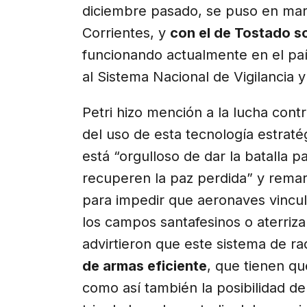
diciembre pasado, se puso en mar
Corrientes, y
con el de Tostado 
funcionando actualmente en el paí
al Sistema Nacional de Vigilancia 
Petri hizo mención a la lucha contr
del uso de esta tecnología estraté
está “orgulloso de dar la batalla p
recuperen la paz perdida” y rema
para impedir que aeronaves vincul
los campos santafesinos o aterriza
advirtieron que este sistema de 
de armas eficiente
, que tienen qu
como así también la posibilidad d