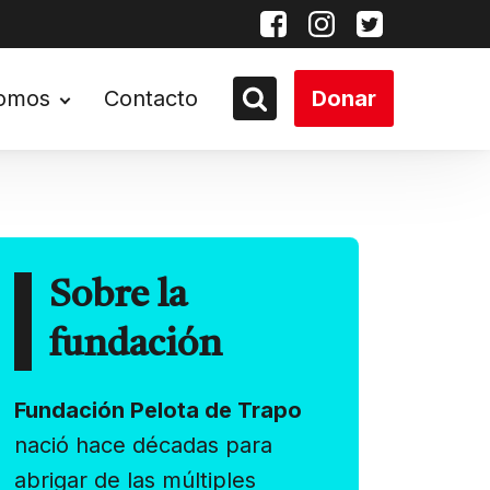
somos
Contacto
Donar
Sobre la
fundación
Fundación Pelota de Trapo
nació hace décadas para
abrigar de las múltiples