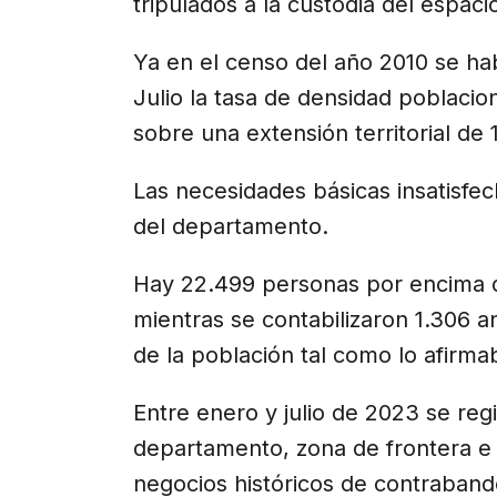
tripulados a la custodia del espac
Ya en el censo del año 2010 se ha
Julio la tasa de densidad poblacion
sobre una extensión territorial de
Las necesidades básicas insatisfec
del departamento.
Hay 22.499 personas por encima d
mientras se contabilizaron 1.306 an
de la población tal como lo afirma
Entre enero y julio de 2023 se regi
departamento, zona de frontera e 
negocios históricos de contraband