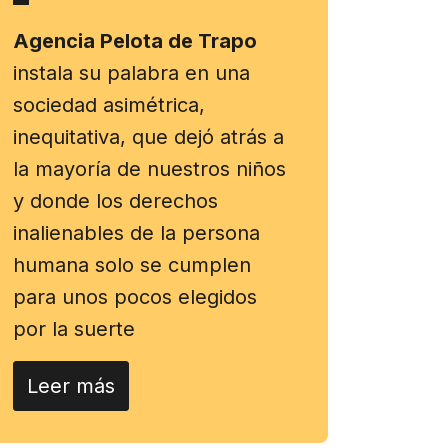
Agencia Pelota de Trapo
instala su palabra en una
sociedad asimétrica,
inequitativa, que dejó atrás a
la mayoría de nuestros niños
y donde los derechos
inalienables de la persona
humana solo se cumplen
para unos pocos elegidos
por la suerte
Leer más