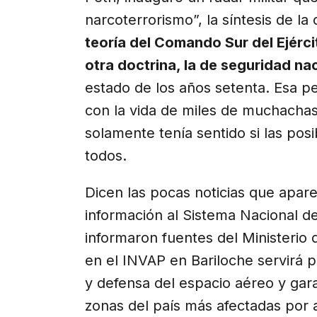
narcoterrorismo”, la síntesis de la
teoría del Comando Sur del Ejérc
otra doctrina, la de seguridad na
estado de los años setenta. Esa p
con la vida de miles de muchacha
solamente tenía sentido si las posi
todos.
Dicen las pocas noticias que apare
información al Sistema Nacional de
informaron fuentes del Ministerio 
en el INVAP en Bariloche servirá p
y defensa del espacio aéreo y gara
zonas del país más afectadas por