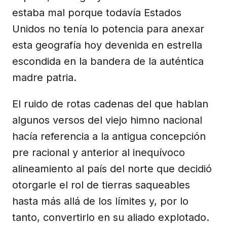
estaba mal porque todavía Estados
Unidos no tenía lo potencia para anexar
esta geografía hoy devenida en estrella
escondida en la bandera de la auténtica
madre patria.
El ruido de rotas cadenas del que hablan
algunos versos del viejo himno nacional
hacía referencia a la antigua concepción
pre racional y anterior al inequívoco
alineamiento al país del norte que decidió
otorgarle el rol de tierras saqueables
hasta más allá de los límites y, por lo
tanto, convertirlo en su aliado explotado.