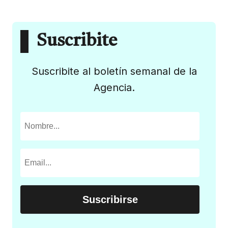
Suscribite
Suscribite al boletín semanal de la
Agencia.