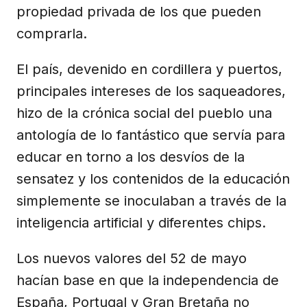
propiedad privada de los que pueden
comprarla.
El país, devenido en cordillera y puertos,
principales intereses de los saqueadores,
hizo de la crónica social del pueblo una
antología de lo fantástico que servía para
educar en torno a los desvíos de la
sensatez y los contenidos de la educación
simplemente se inoculaban a través de la
inteligencia artificial y diferentes chips.
Los nuevos valores del 52 de mayo
hacían base en que la independencia de
España, Portugal y Gran Bretaña no