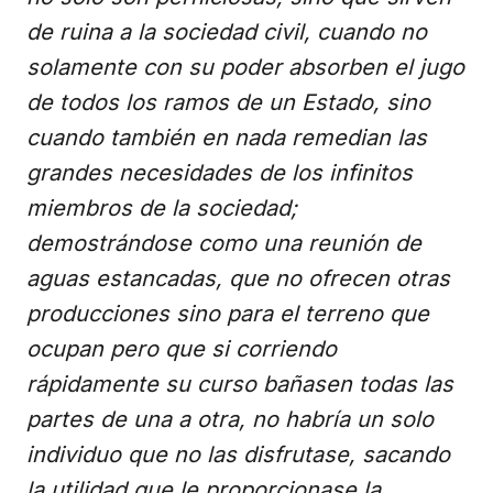
de ruina a la sociedad civil, cuando no
solamente con su poder absorben el jugo
de todos los ramos de un Estado, sino
cuando también en nada remedian las
grandes necesidades de los infinitos
miembros de la sociedad;
demostrándose como una reunión de
aguas estancadas, que no ofrecen otras
producciones sino para el terreno que
ocupan pero que si corriendo
rápidamente su curso bañasen todas las
partes de una a otra, no habría un solo
individuo que no las disfrutase, sacando
la utilidad que le proporcionase la