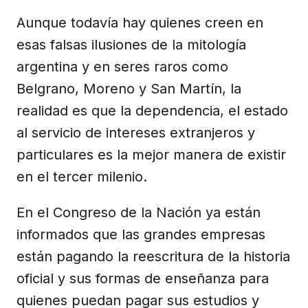
Aunque todavía hay quienes creen en
esas falsas ilusiones de la mitología
argentina y en seres raros como
Belgrano, Moreno y San Martín, la
realidad es que la dependencia, el estado
al servicio de intereses extranjeros y
particulares es la mejor manera de existir
en el tercer milenio.
En el Congreso de la Nación ya están
informados que las grandes empresas
están pagando la reescritura de la historia
oficial y sus formas de enseñanza para
quienes puedan pagar sus estudios y