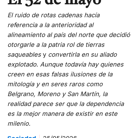
El 52 de mayo
El ruido de rotas cadenas hacía
referencia a la anterioridad al
alineamiento al país del norte que decidió
otorgarle a la patria rol de tierras
saqueables
y
convertirla en su aliado
explotado. Aunque todavía hay quienes
creen en esas falsas ilusiones de la
mitología y en seres raros como
Belgrano, Moreno y San Martín, la
realidad parece ser que la dependencia
es la mejor manera de existir en este
milenio.