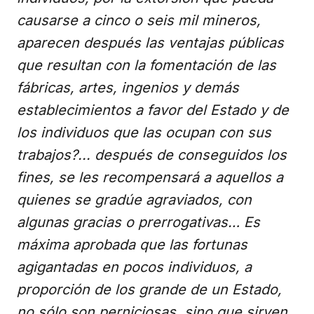
causarse a cinco o seis mil mineros,
aparecen después las ventajas públicas
que resultan con la fomentación de las
fábricas, artes, ingenios y demás
establecimientos a favor del Estado y de
los individuos que las ocupan con sus
trabajos?... después de conseguidos los
fines, se les recompensará a aquellos a
quienes se gradúe agraviados, con
algunas gracias o prerrogativas… Es
máxima aprobada que las fortunas
agigantadas en pocos individuos, a
proporción de los grande de un Estado,
no sólo son perniciosas, sino que sirven