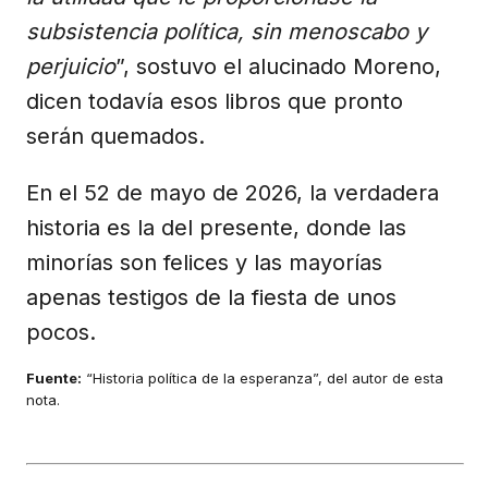
subsistencia política, sin menoscabo y
perjuicio
”, sostuvo el alucinado Moreno,
dicen todavía esos libros que pronto
serán quemados.
En el 52 de mayo de 2026, la verdadera
historia es la del presente, donde las
minorías son felices y las mayorías
apenas testigos de la fiesta de unos
pocos.
Fuente:
“Historia política de la esperanza”, del autor de esta
nota.