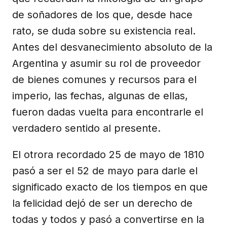
de soñadores de los que, desde hace
rato, se duda sobre su existencia real.
Antes del desvanecimiento absoluto de la
Argentina y asumir su rol de proveedor
de bienes comunes y recursos para el
imperio, las fechas, algunas de ellas,
fueron dadas vuelta para encontrarle el
verdadero sentido al presente.
El otrora recordado 25 de mayo de 1810
pasó a ser el 52 de mayo para darle el
significado exacto de los tiempos en que
la felicidad dejó de ser un derecho de
todas y todos y pasó a convertirse en la