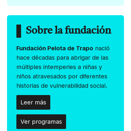
Sobre la fundación
Fundación Pelota de Trapo
nació
hace décadas para abrigar de las
múltiples intemperies a niñas y
niños atravesados por diferentes
historias de vulnerabilidad social.
Leer más
Ver programas