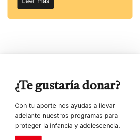
Leer más
¿Te gustaría donar?
Con tu aporte nos ayudas a llevar
adelante nuestros programas para
proteger la infancia y adolescencia.