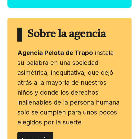
Sobre la agencia
Agencia Pelota de Trapo
instala
su palabra en una sociedad
asimétrica, inequitativa, que dejó
atrás a la mayoría de nuestros
niños y donde los derechos
inalienables de la persona humana
solo se cumplen para unos pocos
elegidos por la suerte