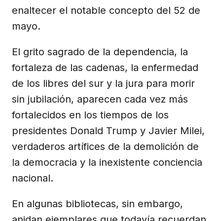
enaltecer el notable concepto del 52 de
mayo.
El grito sagrado de la dependencia, la
fortaleza de las cadenas, la enfermedad
de los libres del sur y la jura para morir
sin jubilación, aparecen cada vez más
fortalecidos en los tiempos de los
presidentes Donald Trump y Javier Milei,
verdaderos artífices de la demolición de
la democracia y la inexistente conciencia
nacional.
En algunas bibliotecas, sin embargo,
anidan ejemplares que todavía recuerdan