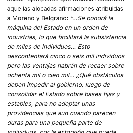
aquellas alocadas afirmaciones atribuidas
a Moreno y Belgrano:
“…Se pondrá la
máquina del Estado en un orden de
industrias, lo que facilitará la subsistencia
de miles de individuos… Esto
descontentará cinco o seis mil individuos
pero las ventajas habrán de recaer sobre
ochenta mil o cien mil… ¿Qué obstáculos
deben impedir al gobierno, luego de
consolidar el Estado sobre bases fijas y
estables, para no adoptar unas
providencias que aun cuando parecen
duras para una pequeña parte de
individuos, por la extorsión que pueda