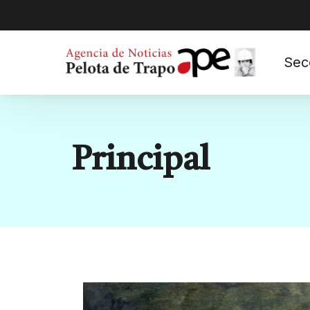
Sec
Categoría:
Principal