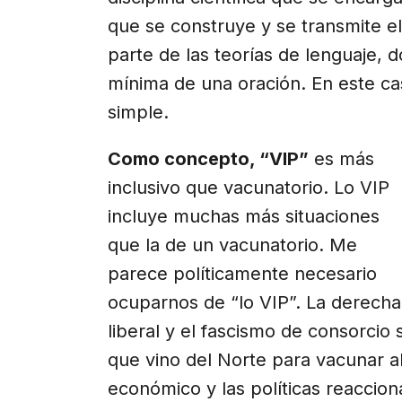
que se construye y se transmite e
parte de las teorías de lenguaje, 
mínima de una oración. En este cas
simple.
Como concepto, “VIP”
es más
inclusivo que vacunatorio. Lo VIP
incluye muchas más situaciones
que la de un vacunatorio. Me
parece políticamente necesario
ocuparnos de “lo VIP”. La derecha
liberal y el fascismo de consorcio 
que vino del Norte para vacunar al
económico y las políticas reaccion