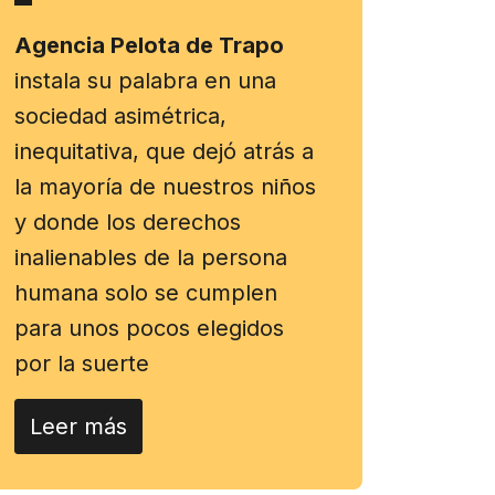
Agencia Pelota de Trapo
instala su palabra en una
sociedad asimétrica,
inequitativa, que dejó atrás a
la mayoría de nuestros niños
y donde los derechos
inalienables de la persona
humana solo se cumplen
para unos pocos elegidos
por la suerte
Leer más