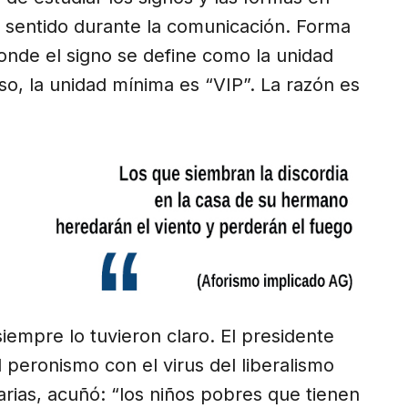
l sentido durante la comunicación. Forma
donde el signo se define como la unidad
o, la unidad mínima es “VIP”. La razón es
siempre lo tuvieron claro. El presidente
 peronismo con el virus del liberalismo
arias, acuñó: “los niños pobres que tienen