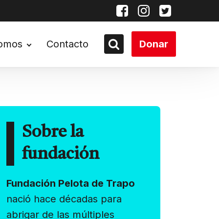
somos
Contacto
Donar
Sobre la
fundación
Fundación Pelota de Trapo
nació hace décadas para
abrigar de las múltiples