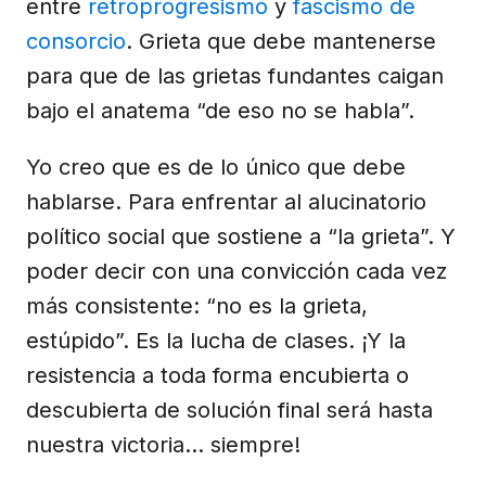
entre
retroprogresismo
y
fascismo de
consorcio
. Grieta que debe mantenerse
para que de las grietas fundantes caigan
bajo el anatema “de eso no se habla”.
Yo creo que es de lo único que debe
hablarse. Para enfrentar al alucinatorio
político social que sostiene a “la grieta”. Y
poder decir con una convicción cada vez
más consistente: “no es la grieta,
estúpido”. Es la lucha de clases. ¡Y la
resistencia a toda forma encubierta o
descubierta de solución final será hasta
nuestra victoria… siempre!