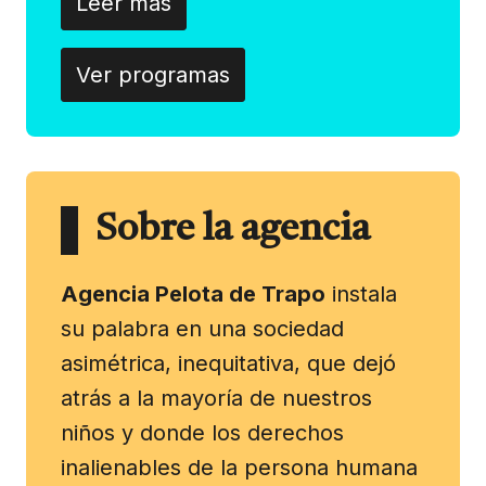
Leer más
Ver programas
Sobre la agencia
Agencia Pelota de Trapo
instala
su palabra en una sociedad
asimétrica, inequitativa, que dejó
atrás a la mayoría de nuestros
niños y donde los derechos
inalienables de la persona humana