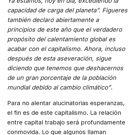
Ya estamos, hoy en día, excediendo la
capacidad de carga del planeta”. Figueres
también declaró abiertamente a
principios de este año que el verdadero
propósito del calentamiento global es
acabar con el capitalismo. Ahora, incluso
después de esta aseveración, sigue
diciendo que tenemos que deshacernos
de un gran porcentaje de la población
mundial debido al cambio climático”
.
Para no alentar alucinatorias esperanzas,
el fin es de este capitalismo. La relación
entre capital trabajo será profundamente
conmovida. Lo que algunos llaman