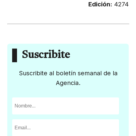
Edición:
4274
Suscribite
Suscribite al boletín semanal de la
Agencia.