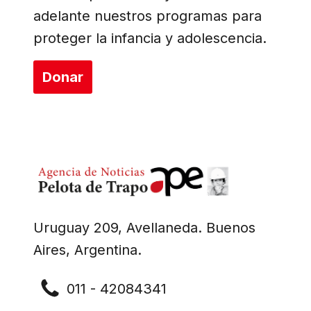
adelante nuestros programas para
proteger la infancia y adolescencia.
Donar
Uruguay 209, Avellaneda. Buenos
Aires, Argentina.
011 - 42084341