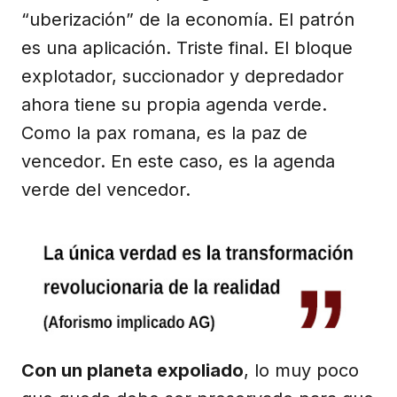
“uberización” de la economía. El patrón
es una aplicación. Triste final. El bloque
explotador, succionador y depredador
ahora tiene su propia agenda verde.
Como la pax romana, es la paz de
vencedor. En este caso, es la agenda
verde del vencedor.
Con un planeta expoliado
, lo muy poco