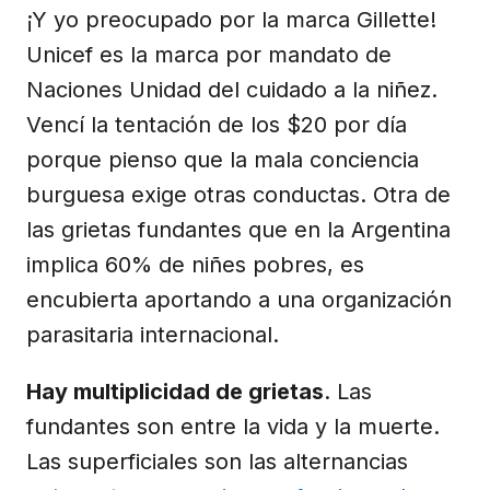
¡Y yo preocupado por la marca Gillette!
Unicef es la marca por mandato de
Naciones Unidad del cuidado a la niñez.
Vencí la tentación de los $20 por día
porque pienso que la mala conciencia
burguesa exige otras conductas. Otra de
las grietas fundantes que en la Argentina
implica 60% de niñes pobres, es
encubierta aportando a una organización
parasitaria internacional.
Hay multiplicidad de grietas
. Las
fundantes son entre la vida y la muerte.
Las superficiales son las alternancias