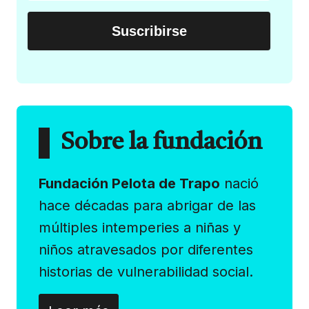
Sobre la fundación
Fundación Pelota de Trapo
nació
hace décadas para abrigar de las
múltiples intemperies a niñas y
niños atravesados por diferentes
historias de vulnerabilidad social.