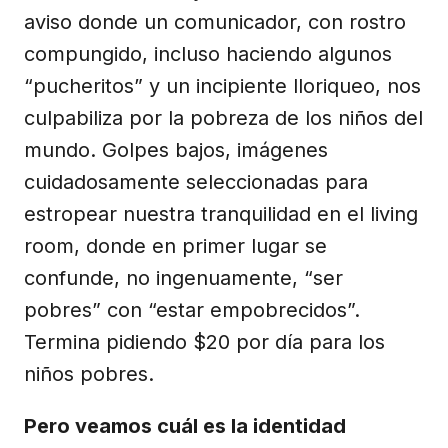
aviso donde un comunicador, con rostro
compungido, incluso haciendo algunos
“pucheritos” y un incipiente lloriqueo, nos
culpabiliza por la pobreza de los niños del
mundo. Golpes bajos, imágenes
cuidadosamente seleccionadas para
estropear nuestra tranquilidad en el living
room, donde en primer lugar se
confunde, no ingenuamente, “ser
pobres” con “estar empobrecidos”.
Termina pidiendo $20 por día para los
niños pobres.
Pero veamos cuál es la identidad