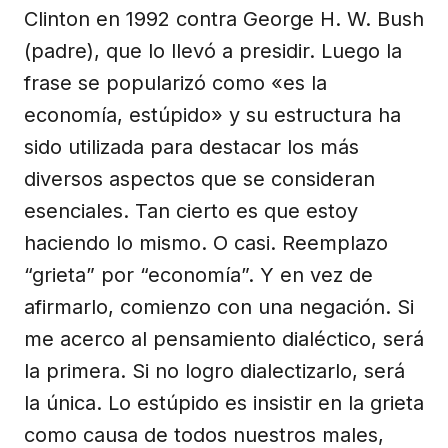
Clinton en 1992 contra George H. W. Bush
(padre), que lo llevó a presidir. Luego la
frase se popularizó como «es la
economía, estúpido» y su estructura ha
sido utilizada para destacar los más
diversos aspectos que se consideran
esenciales. Tan cierto es que estoy
haciendo lo mismo. O casi. Reemplazo
“grieta” por “economía”. Y en vez de
afirmarlo, comienzo con una negación. Si
me acerco al pensamiento dialéctico, será
la primera. Si no logro dialectizarlo, será
la única. Lo estúpido es insistir en la grieta
como causa de todos nuestros males,