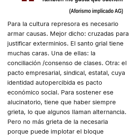
Para la cultura represora es necesario
armar causas. Mejor dicho: cruzadas para
justificar exterminios. El santo grial tiene
muchas caras. Una de ellas: la
conciliación /consenso de clases. Otra: el
pacto empresarial, sindical, estatal, cuya
identidad autopercibida es pacto
económico social. Para sostener ese
alucinatorio, tiene que haber siempre
grieta, lo que algunos llaman alternancia.
Pero no más grieta de la necesaria
porque puede implotar el bloque