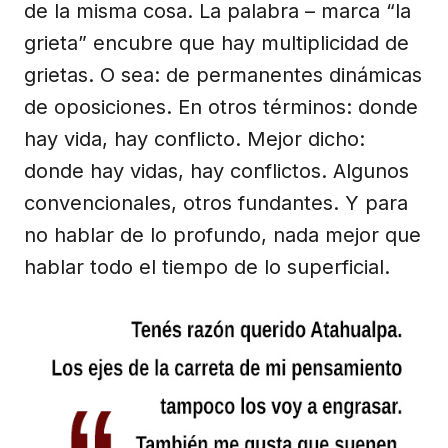
de la misma cosa. La palabra – marca “la
grieta” encubre que hay multiplicidad de
grietas. O sea: de permanentes dinámicas
de oposiciones. En otros términos: donde
hay vida, hay conflicto. Mejor dicho:
donde hay vidas, hay conflictos. Algunos
convencionales, otros fundantes. Y para
no hablar de lo profundo, nada mejor que
hablar todo el tiempo de lo superficial.