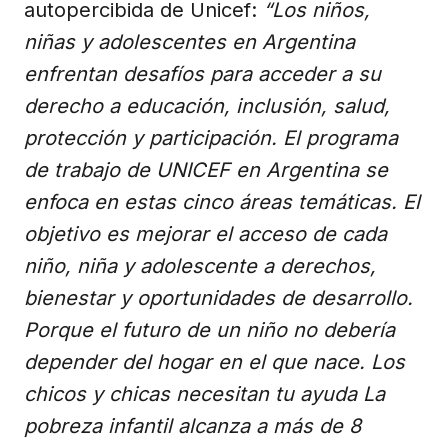
autopercibida de Unicef:
“Los niños,
niñas y adolescentes en Argentina
enfrentan desafíos para acceder a su
derecho a educación, inclusión, salud,
protección y participación. El programa
de trabajo de UNICEF en Argentina se
enfoca en estas cinco áreas temáticas. El
objetivo es mejorar el acceso de cada
niño, niña y adolescente a derechos,
bienestar y oportunidades de desarrollo.
Porque el futuro de un niño no debería
depender del hogar en el que nace. Los
chicos y chicas necesitan tu ayuda La
pobreza infantil alcanza a más de 8