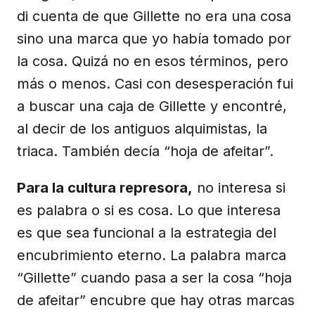
di cuenta de que Gillette no era una cosa
sino una marca que yo había tomado por
la cosa. Quizá no en esos términos, pero
más o menos. Casi con desesperación fui
a buscar una caja de Gillette y encontré,
al decir de los antiguos alquimistas, la
triaca. También decía “hoja de afeitar”.
Para la cultura represora,
no interesa si
es palabra o si es cosa. Lo que interesa
es que sea funcional a la estrategia del
encubrimiento eterno. La palabra marca
“Gillette” cuando pasa a ser la cosa “hoja
de afeitar” encubre que hay otras marcas