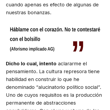
cuando apenas es efecto de algunas de
nuestras bonanzas.
Dicho lo cual, intento
aclararme el
pensamiento. La cultura represora tiene
habilidad en construir lo que he
denominado “alucinatorio político social”.
Uno de cuyos requisitos es la producción
permanente de abstracciones