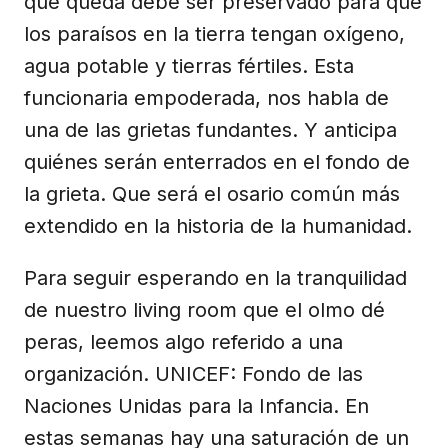
que queda debe ser preservado para que
los paraísos en la tierra tengan oxígeno,
agua potable y tierras fértiles. Esta
funcionaria empoderada, nos habla de
una de las grietas fundantes. Y anticipa
quiénes serán enterrados en el fondo de
la grieta. Que será el osario común más
extendido en la historia de la humanidad.
Para seguir esperando en la tranquilidad
de nuestro living room que el olmo dé
peras, leemos algo referido a una
organización. UNICEF: Fondo de las
Naciones Unidas para la Infancia. En
estas semanas hay una saturación de un