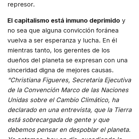
represor.
El capitalismo está inmuno deprimido
y
no sea que alguna convicción foránea
vuelva a ser esperanza y lucha. En él
mientras tanto, los gerentes de los
dueños del planeta se expresan con una
sinceridad digna de mejores causas.
“Christiana Figueres, Secretaria Ejecutiva
de la Convención Marco de las Naciones
Unidas sobre el Cambio Climático, ha
declarado en una entrevista, que la Tierra
está sobrecargada de gente y que
debemos pensar en despoblar el planeta.