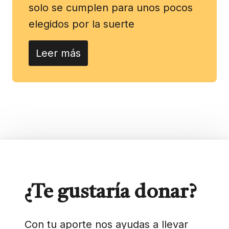
solo se cumplen para unos pocos
elegidos por la suerte
Leer más
¿Te gustaría donar?
Con tu aporte nos ayudas a llevar