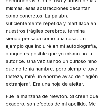
encubridoras. Con el uso y abuso de las
mismas, esas abstracciones decantan
como concretos. La palabra
suficientemente repetida y martillada en
nuestros frágiles cerebros, termina
siendo pensada como una cosa. Un
ejemplo que incluiré en mi autobiografía,
aunque es posible que yo mismo no la
autorice. Una vez siendo un curioso niño
que no tenía hambre, pero siempre tuvo
tristeza, miré un enorme aviso de “legión
extranjera”. Era una hoja de afeitar.
Fue la manzana de Newton. Si creen que
exagero, son efectos de mi apellido. Me