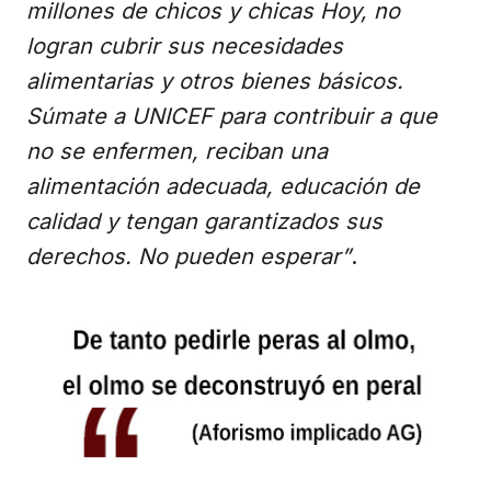
millones de chicos y chicas Hoy, no
logran cubrir sus necesidades
alimentarias y otros bienes básicos.
Súmate a UNICEF para contribuir a que
no se enfermen, reciban una
alimentación adecuada, educación de
calidad y tengan garantizados sus
derechos. No pueden esperar”
.