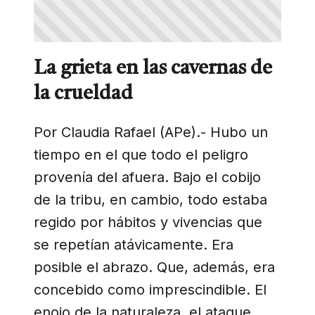
La grieta en las cavernas de
la crueldad
Por Claudia Rafael (APe).- Hubo un
tiempo en el que todo el peligro
provenía del afuera. Bajo el cobijo
de la tribu, en cambio, todo estaba
regido por hábitos y vivencias que
se repetían atávicamente. Era
posible el abrazo. Que, además, era
concebido como imprescindible. El
enojo de la naturaleza, el ataque