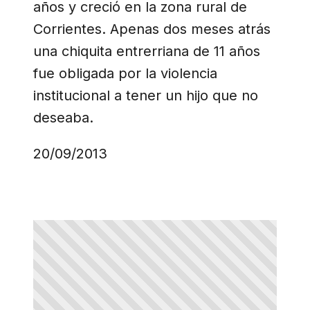
años y creció en la zona rural de
Corrientes. Apenas dos meses atrás
una chiquita entrerriana de 11 años
fue obligada por la violencia
institucional a tener un hijo que no
deseaba.
20/09/2013