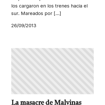
los cargaron en los trenes hacia el
sur. Mareados por […]
26/09/2013
La masacre de Malvinas