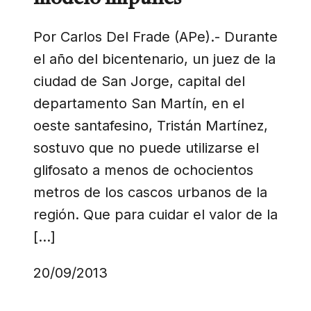
Por Carlos Del Frade (APe).- Durante
el año del bicentenario, un juez de la
ciudad de San Jorge, capital del
departamento San Martín, en el
oeste santafesino, Tristán Martínez,
sostuvo que no puede utilizarse el
glifosato a menos de ochocientos
metros de los cascos urbanos de la
región. Que para cuidar el valor de la
[…]
20/09/2013