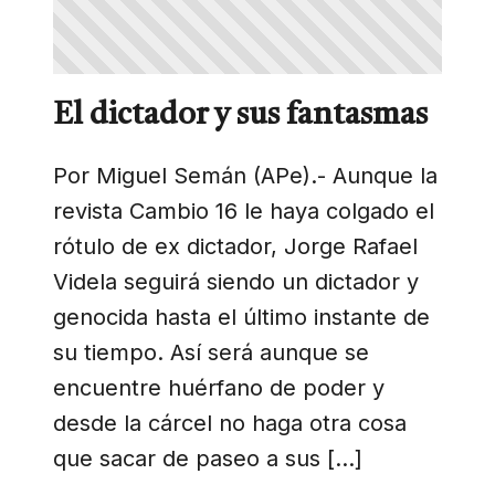
El dictador y sus fantasmas
Por Miguel Semán (APe).- Aunque la
revista Cambio 16 le haya colgado el
rótulo de ex dictador, Jorge Rafael
Videla seguirá siendo un dictador y
genocida hasta el último instante de
su tiempo. Así será aunque se
encuentre huérfano de poder y
desde la cárcel no haga otra cosa
que sacar de paseo a sus […]