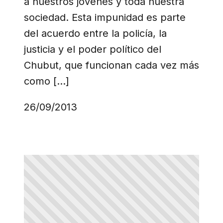
a nuestros jóvenes y toda nuestra
sociedad. Esta impunidad es parte
del acuerdo entre la policía, la
justicia y el poder político del
Chubut, que funcionan cada vez más
como […]
26/09/2013