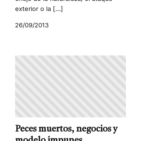
exterior o la […]
26/09/2013
Peces muertos, negocios y
modelo impunes