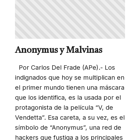
Anonymus y Malvinas
Por Carlos Del Frade (APe).- Los
indignados que hoy se multiplican en
el primer mundo tienen una máscara
que los identifica, es la usada por el
protagonista de la película “V, de
Vendetta”. Esa careta, a su vez, es el
símbolo de “Anonymus”, una red de
hackers que fustiga a los principales