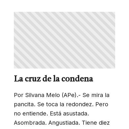
La cruz de la condena
Por Silvana Melo (APe).- Se mira la
pancita. Se toca la redondez. Pero
no entiende. Está asustada.
Asombrada. Angustiada. Tiene diez