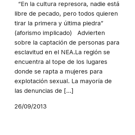
“En la cultura represora, nadie está
libre de pecado, pero todos quieren
tirar la primera y última piedra”
(aforismo implicado) Advierten
sobre la captación de personas para
esclavitud en el NEA.La región se
encuentra al tope de los lugares
donde se rapta a mujeres para
explotación sexual. La mayoría de
las denuncias de […]
26/09/2013