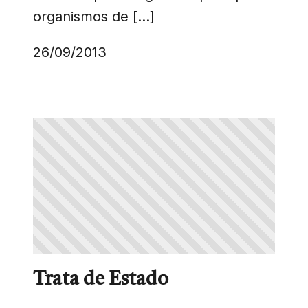
organismos de […]
26/09/2013
Trata de Estado