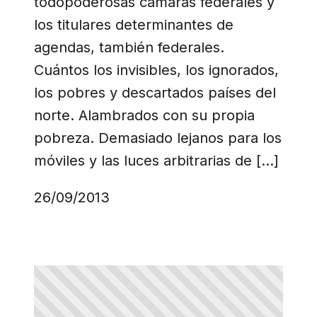
todopoderosas cámaras federales y
los titulares determinantes de
agendas, también federales.
Cuántos los invisibles, los ignorados,
los pobres y descartados países del
norte. Alambrados con su propia
pobreza. Demasiado lejanos para los
móviles y las luces arbitrarias de […]
26/09/2013