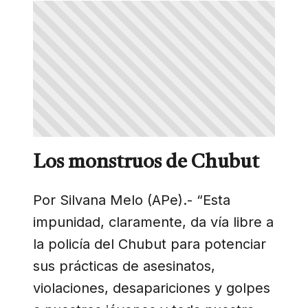
Los monstruos de Chubut
Por Silvana Melo (APe).- “Esta
impunidad, claramente, da vía libre a
la policía del Chubut para potenciar
sus prácticas de asesinatos,
violaciones, desapariciones y golpes