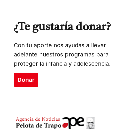
¿Te gustaría donar?
Con tu aporte nos ayudas a llevar
adelante nuestros programas para
proteger la infancia y adolescencia.
Donar