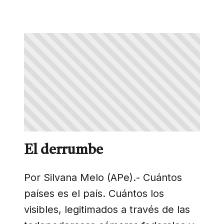
El derrumbe
Por Silvana Melo (APe).- Cuántos
países es el país. Cuántos los
visibles, legitimados a través de las