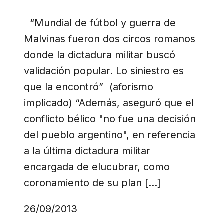
“Mundial de fútbol y guerra de
Malvinas fueron dos circos romanos
donde la dictadura militar buscó
validación popular. Lo siniestro es
que la encontró” (aforismo
implicado) “Además, aseguró que el
conflicto bélico "no fue una decisión
del pueblo argentino", en referencia
a la última dictadura militar
encargada de elucubrar, como
coronamiento de su plan […]
26/09/2013