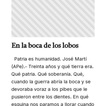
En la boca de los lobos
Patria es humanidad. José Martí
(APe).- Treinta años y qué tierra era.
Qué patria. Qué soberanía. Qué,
cuando la guerra abría la boca y se
devoraba voraz a los pibes que le
pusieron entre los dientes. En qué
esquina nos paramos a llorar cuando