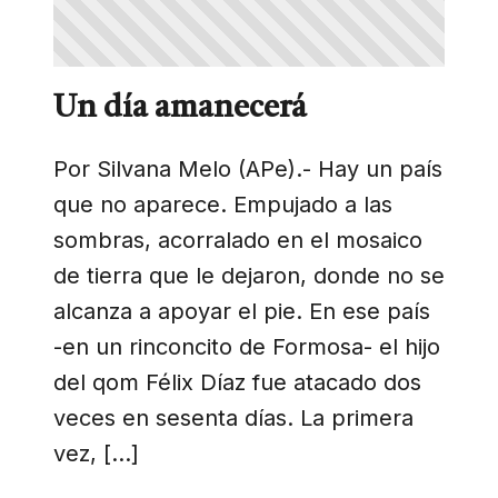
Un día amanecerá
Por Silvana Melo (APe).- Hay un país
que no aparece. Empujado a las
sombras, acorralado en el mosaico
de tierra que le dejaron, donde no se
alcanza a apoyar el pie. En ese país
-en un rinconcito de Formosa- el hijo
del qom Félix Díaz fue atacado dos
veces en sesenta días. La primera
vez, […]