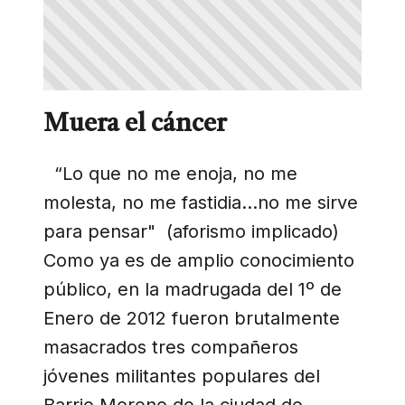
Muera el cáncer
“Lo que no me enoja, no me
molesta, no me fastidia...no me sirve
para pensar" (aforismo implicado)
Como ya es de amplio conocimiento
público, en la madrugada del 1º de
Enero de 2012 fueron brutalmente
masacrados tres compañeros
jóvenes militantes populares del
Barrio Moreno de la ciudad de