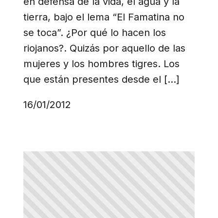
en defensa de la vida, el agua y la
tierra, bajo el lema “El Famatina no
se toca”. ¿Por qué lo hacen los
riojanos?. Quizás por aquello de las
mujeres y los hombres tigres. Los
que están presentes desde el […]
16/01/2012