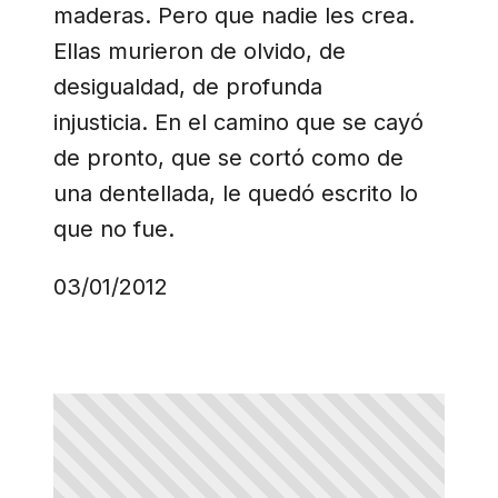
maderas. Pero que nadie les crea.
Ellas murieron de olvido, de
desigualdad, de profunda
injusticia. En el camino que se cayó
de pronto, que se cortó como de
una dentellada, le quedó escrito lo
que no fue.
03/01/2012