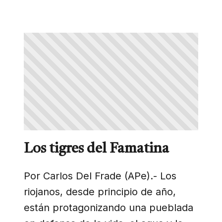
Los tigres del Famatina
Por Carlos Del Frade (APe).- Los
riojanos, desde principio de año,
están protagonizando una pueblada