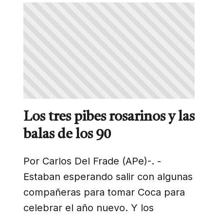
Los tres pibes rosarinos y las
balas de los 90
Por Carlos Del Frade (APe)-. -
Estaban esperando salir con algunas
compañeras para tomar Coca para
celebrar el año nuevo. Y los