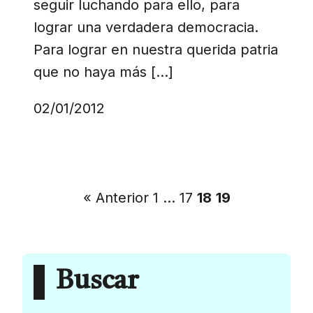
seguir luchando para ello, para
lograr una verdadera democracia.
Para lograr en nuestra querida patria
que no haya más […]
02/01/2012
« Anterior
1
…
17
18
19
Buscar