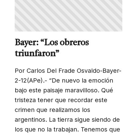
Bayer: “Los obreros
triunfaron”
Por Carlos Del Frade Osvaldo-Bayer-
2-12(APe).- “De nuevo la emoción
bajo este paisaje maravilloso. Qué
tristeza tener que recordar este
crimen que realizamos los
argentinos. La tierra sigue siendo de
los que no la trabajan. Tenemos que