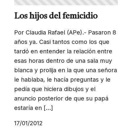
Los hijos del femicidio
Por Claudia Rafael (APe).- Pasaron 8
años ya. Casi tantos como los que
tardó en entender la relación entre
esas horas dentro de una sala muy
blanca y prolija en la que una señora
le hablaba, le hacía preguntas y le
pedía que hiciera dibujos y el
anuncio posterior de que su papá
estaría en […]
17/01/2012