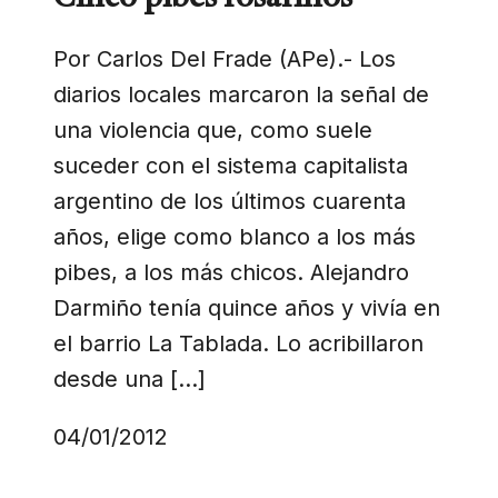
Por Carlos Del Frade (APe).- Los
diarios locales marcaron la señal de
una violencia que, como suele
suceder con el sistema capitalista
argentino de los últimos cuarenta
años, elige como blanco a los más
pibes, a los más chicos. Alejandro
Darmiño tenía quince años y vivía en
el barrio La Tablada. Lo acribillaron
desde una […]
04/01/2012