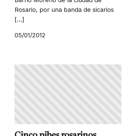
Rosario, por una banda de sicarios
[…]
05/01/2012
Cinco pibes rosarinos