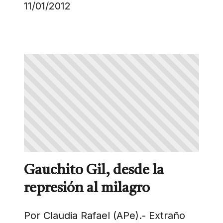
11/01/2012
Gauchito Gil, desde la
represión al milagro
Por Claudia Rafael (APe).- Extraño