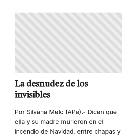
La desnudez de los
invisibles
Por Silvana Melo (APe).- Dicen que
ella y su madre murieron en el
incendio de Navidad, entre chapas y