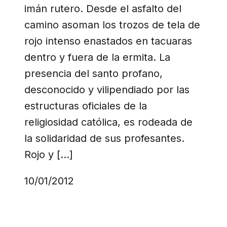
imán rutero. Desde el asfalto del
camino asoman los trozos de tela de
rojo intenso enastados en tacuaras
dentro y fuera de la ermita. La
presencia del santo profano,
desconocido y vilipendiado por las
estructuras oficiales de la
religiosidad católica, es rodeada de
la solidaridad de sus profesantes.
Rojo y […]
10/01/2012