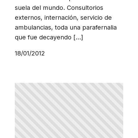
suela del mundo. Consultorios
externos, internación, servicio de
ambulancias, toda una parafernalia
que fue decayendo […]
18/01/2012