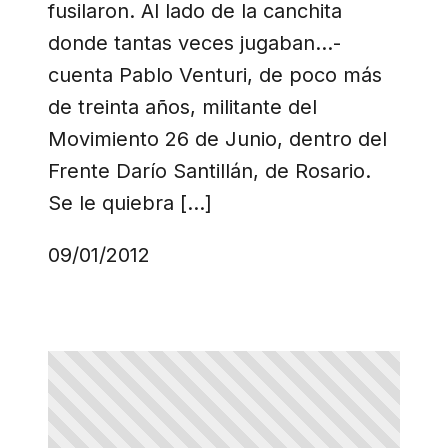
fusilaron. Al lado de la canchita
donde tantas veces jugaban…-
cuenta Pablo Venturi, de poco más
de treinta años, militante del
Movimiento 26 de Junio, dentro del
Frente Darío Santillán, de Rosario.
Se le quiebra […]
09/01/2012