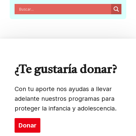
¿Te gustaría donar?
Con tu aporte nos ayudas a llevar
adelante nuestros programas para
proteger la infancia y adolescencia.
Donar