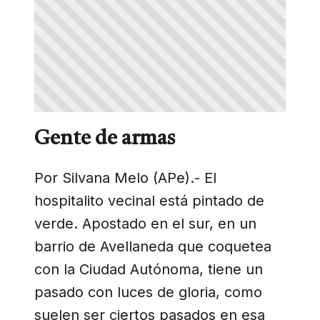
Gente de armas
Por Silvana Melo (APe).- El
hospitalito vecinal está pintado de
verde. Apostado en el sur, en un
barrio de Avellaneda que coquetea
con la Ciudad Autónoma, tiene un
pasado con luces de gloria, como
suelen ser ciertos pasados en esa