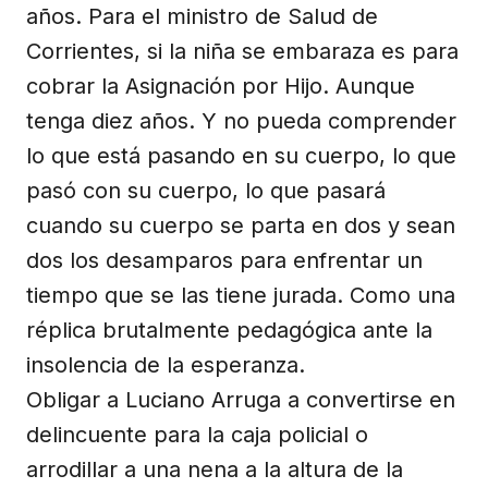
años. Para el ministro de Salud de
Corrientes, si la niña se embaraza es para
cobrar la Asignación por Hijo. Aunque
tenga diez años. Y no pueda comprender
lo que está pasando en su cuerpo, lo que
pasó con su cuerpo, lo que pasará
cuando su cuerpo se parta en dos y sean
dos los desamparos para enfrentar un
tiempo que se las tiene jurada. Como una
réplica brutalmente pedagógica ante la
insolencia de la esperanza.
Obligar a Luciano Arruga a convertirse en
delincuente para la caja policial o
arrodillar a una nena a la altura de la