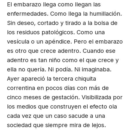
El embarazo llega como llegan las
enfermedades. Como llega la humillación.
Sin deseo, cortado y tirado a la bolsa de
los residuos patológicos. Como una
vesícula o un apéndice. Pero el embarazo
es otro que crece adentro. Cuando ese
adentro es tan niño como el que crece y
ella no quería. Ni podía. Ni imaginaba.
Ayer apareció la tercera chiquita
correntina en pocos días con más de
cinco meses de gestación. Visibilizada por
los medios que construyen el efecto ola
cada vez que un caso sacude a una
sociedad que siempre mira de lejos.