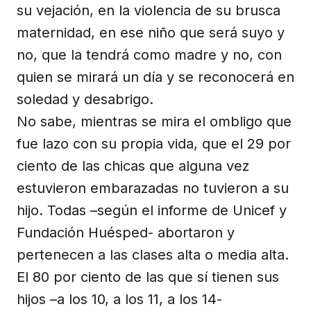
su vejación, en la violencia de su brusca
maternidad, en ese niño que será suyo y
no, que la tendrá como madre y no, con
quien se mirará un día y se reconocerá en
soledad y desabrigo.
No sabe, mientras se mira el ombligo que
fue lazo con su propia vida, que el 29 por
ciento de las chicas que alguna vez
estuvieron embarazadas no tuvieron a su
hijo. Todas –según el informe de Unicef y
Fundación Huésped- abortaron y
pertenecen a las clases alta o media alta.
El 80 por ciento de las que sí tienen sus
hijos –a los 10, a los 11, a los 14-