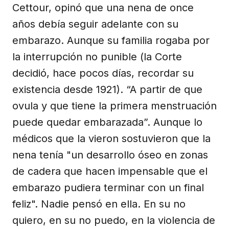
Cettour, opinó que una nena de once
años debía seguir adelante con su
embarazo. Aunque su familia rogaba por
la interrupción no punible (la Corte
decidió, hace pocos días, recordar su
existencia desde 1921). “A partir de que
ovula y que tiene la primera menstruación
puede quedar embarazada”. Aunque lo
médicos que la vieron sostuvieron que la
nena tenía "un desarrollo óseo en zonas
de cadera que hacen impensable que el
embarazo pudiera terminar con un final
feliz". Nadie pensó en ella. En su no
quiero, en su no puedo, en la violencia de