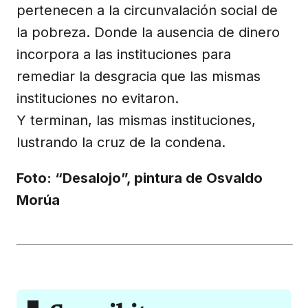
pertenecen a la circunvalación social de
la pobreza. Donde la ausencia de dinero
incorpora a las instituciones para
remediar la desgracia que las mismas
instituciones no evitaron.
Y terminan, las mismas instituciones,
lustrando la cruz de la condena.
Foto: “Desalojo”, pintura de Osvaldo
Morúa