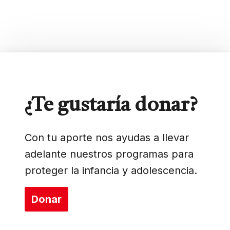
¿Te gustaría donar?
Con tu aporte nos ayudas a llevar
adelante nuestros programas para
proteger la infancia y adolescencia.
Donar