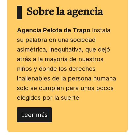
Sobre la agencia
Agencia Pelota de Trapo
instala
su palabra en una sociedad
asimétrica, inequitativa, que dejó
atrás a la mayoría de nuestros
niños y donde los derechos
inalienables de la persona humana
solo se cumplen para unos pocos
elegidos por la suerte
Leer más