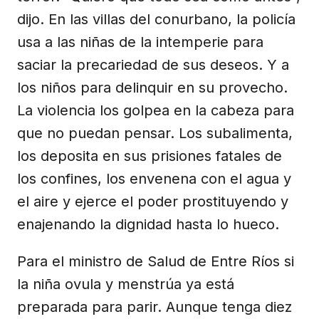
dijo. En las villas del conurbano, la policía
usa a las niñas de la intemperie para
saciar la precariedad de sus deseos. Y a
los niños para delinquir en su provecho.
La violencia los golpea en la cabeza para
que no puedan pensar. Los subalimenta,
los deposita en sus prisiones fatales de
los confines, los envenena con el agua y
el aire y ejerce el poder prostituyendo y
enajenando la dignidad hasta lo hueco.
Para el ministro de Salud de Entre Ríos si
la niña ovula y menstrúa ya está
preparada para parir. Aunque tenga diez