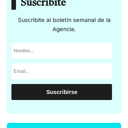
Suscribite
Suscribite al boletín semanal de la
Agencia.