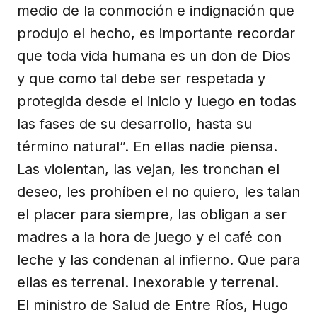
medio de la conmoción e indignación que
produjo el hecho, es importante recordar
que toda vida humana es un don de Dios
y que como tal debe ser respetada y
protegida desde el inicio y luego en todas
las fases de su desarrollo, hasta su
término natural”. En ellas nadie piensa.
Las violentan, las vejan, les tronchan el
deseo, les prohíben el no quiero, les talan
el placer para siempre, las obligan a ser
madres a la hora de juego y el café con
leche y las condenan al infierno. Que para
ellas es terrenal. Inexorable y terrenal.
El ministro de Salud de Entre Ríos, Hugo