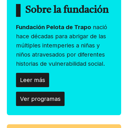
Sobre la fundación
Fundación Pelota de Trapo
nació
hace décadas para abrigar de las
múltiples intemperies a niñas y
niños atravesados por diferentes
historias de vulnerabilidad social.
Leer más
Ver programas