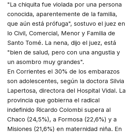
"La chiquita fue violada por una persona
conocida, aparentemente de la familia,
que aún está prófuga", sostuvo el juez en
lo Civil, Comercial, Menor y Familia de
Santo Tomé. La nena, dijo el juez, está
"bien de salud, pero con una angustia y
un asombro muy grandes".
En Corrientes el 30% de los embarazos
son adolescentes, según la doctora Silvia
Lapertosa, directora del Hospital Vidal. La
provincia que gobierna el radical
indefinido Ricardo Colombi supera al
Chaco (24,5%), a Formosa (22,6%) y a
Misiones (21,6%) en maternidad niña. En