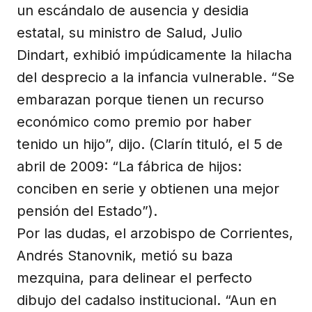
un escándalo de ausencia y desidia
estatal, su ministro de Salud, Julio
Dindart, exhibió impúdicamente la hilacha
del desprecio a la infancia vulnerable. “Se
embarazan porque tienen un recurso
económico como premio por haber
tenido un hijo”, dijo. (Clarín tituló, el 5 de
abril de 2009: “La fábrica de hijos:
conciben en serie y obtienen una mejor
pensión del Estado”).
Por las dudas, el arzobispo de Corrientes,
Andrés Stanovnik, metió su baza
mezquina, para delinear el perfecto
dibujo del cadalso institucional. “Aun en