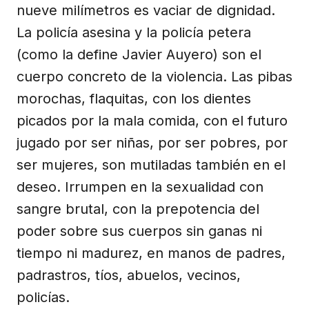
nueve milímetros es vaciar de dignidad.
La policía asesina y la policía petera
(como la define Javier Auyero) son el
cuerpo concreto de la violencia. Las pibas
morochas, flaquitas, con los dientes
picados por la mala comida, con el futuro
jugado por ser niñas, por ser pobres, por
ser mujeres, son mutiladas también en el
deseo. Irrumpen en la sexualidad con
sangre brutal, con la prepotencia del
poder sobre sus cuerpos sin ganas ni
tiempo ni madurez, en manos de padres,
padrastros, tíos, abuelos, vecinos,
policías.