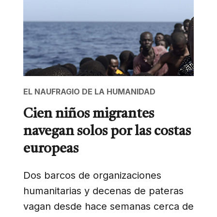
EL NAUFRAGIO DE LA HUMANIDAD
Cien niños migrantes
navegan solos por las costas
europeas
Dos barcos de organizaciones
humanitarias y decenas de pateras
vagan desde hace semanas cerca de