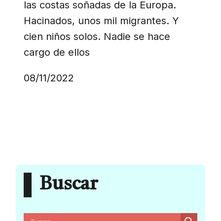
las costas soñadas de la Europa.
Hacinados, unos mil migrantes. Y
cien niños solos. Nadie se hace
cargo de ellos
08/11/2022
Buscar