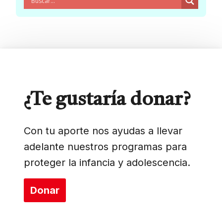
¿Te gustaría donar?
Con tu aporte nos ayudas a llevar
adelante nuestros programas para
proteger la infancia y adolescencia.
Donar