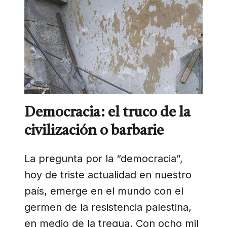
Democracia: el truco de la
civilización o barbarie
La pregunta por la “democracia”,
hoy de triste actualidad en nuestro
país, emerge en el mundo con el
germen de la resistencia palestina,
en medio de la tregua. Con ocho mil