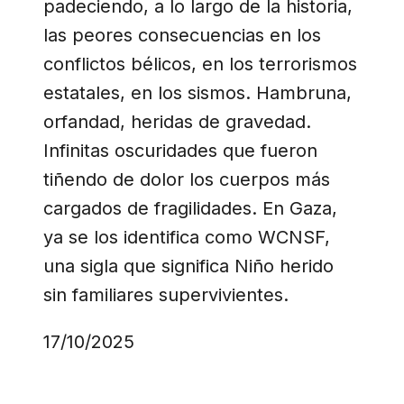
padeciendo, a lo largo de la historia,
las peores consecuencias en los
conflictos bélicos, en los terrorismos
estatales, en los sismos. Hambruna,
orfandad, heridas de gravedad.
Infinitas oscuridades que fueron
tiñendo de dolor los cuerpos más
cargados de fragilidades. En Gaza,
ya se los identifica como WCNSF,
una sigla que significa Niño herido
sin familiares supervivientes.
17/10/2025