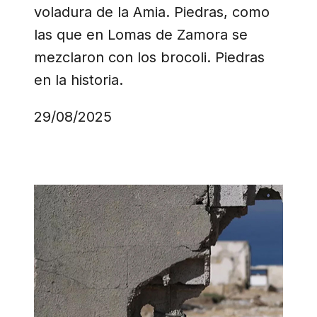
voladura de la Amia. Piedras, como
las que en Lomas de Zamora se
mezclaron con los brocoli. Piedras
en la historia.
29/08/2025