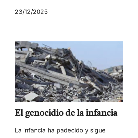
23/12/2025
El genocidio de la infancia
La infancia ha padecido y sigue