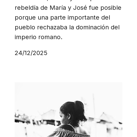
rebeldía de María y José fue posible
porque una parte importante del
pueblo rechazaba la dominación del
imperio romano.
24/12/2025