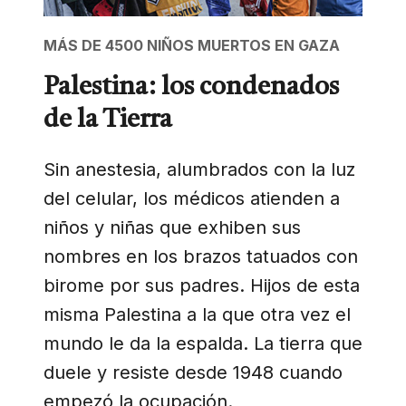
MÁS DE 4500 NIÑOS MUERTOS EN GAZA
Palestina: los condenados
de la Tierra
Sin anestesia, alumbrados con la luz
del celular, los médicos atienden a
niños y niñas que exhiben sus
nombres en los brazos tatuados con
birome por sus padres. Hijos de esta
misma Palestina a la que otra vez el
mundo le da la espalda. La tierra que
duele y resiste desde 1948 cuando
empezó la ocupación.