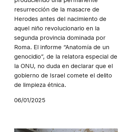
resurrección de la masacre de
Herodes antes del nacimiento de
aquel niño revolucionario en la
segunda provincia dominada por
Roma. El informe “Anatomía de un
genocidio”, de la relatora especial de
la ONU, no duda en declarar que el
gobierno de Israel comete el delito
de limpieza étnica.
06/01/2025