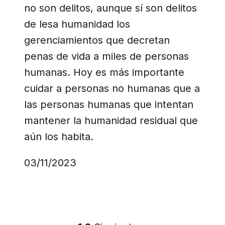
no son delitos, aunque sí son delitos
de lesa humanidad los
gerenciamientos que decretan
penas de vida a miles de personas
humanas. Hoy es más importante
cuidar a personas no humanas que a
las personas humanas que intentan
mantener la humanidad residual que
aún los habita.
03/11/2023