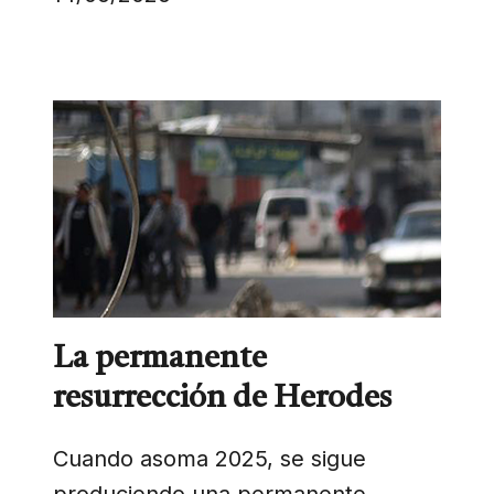
La permanente
resurrección de Herodes
Cuando asoma 2025, se sigue
produciendo una permanente