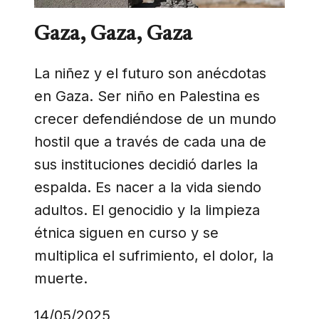
Gaza, Gaza, Gaza
La niñez y el futuro son anécdotas
en Gaza. Ser niño en Palestina es
crecer defendiéndose de un mundo
hostil que a través de cada una de
sus instituciones decidió darles la
espalda. Es nacer a la vida siendo
adultos. El genocidio y la limpieza
étnica siguen en curso y se
multiplica el sufrimiento, el dolor, la
muerte.
14/05/2025