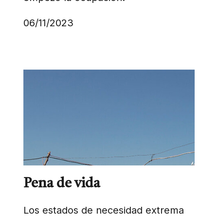
06/11/2023
Pena de vida
Los estados de necesidad extrema