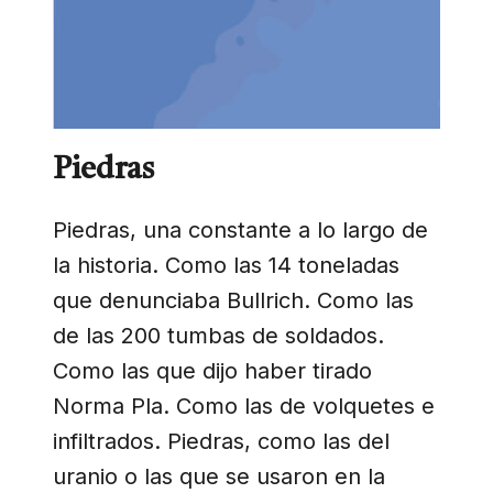
Piedras
Piedras, una constante a lo largo de
la historia. Como las 14 toneladas
que denunciaba Bullrich. Como las
de las 200 tumbas de soldados.
Como las que dijo haber tirado
Norma Pla. Como las de volquetes e
infiltrados. Piedras, como las del
uranio o las que se usaron en la