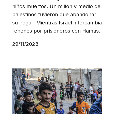
niños muertos. Un millón y medio de
palestinos tuvieron que abandonar
su hogar. Mientras Israel intercambia
rehenes por prisioneros con Hamás.
29/11/2023