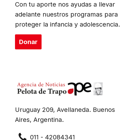
Con tu aporte nos ayudas a llevar
adelante nuestros programas para
proteger la infancia y adolescencia.
Donar
Uruguay 209, Avellaneda. Buenos
Aires, Argentina.
011 - 42084341