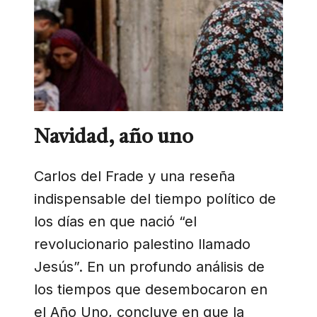
Navidad, año uno
Carlos del Frade y una reseña
indispensable del tiempo político de
los días en que nació “el
revolucionario palestino llamado
Jesús”. En un profundo análisis de
los tiempos que desembocaron en
el Año Uno, concluye en que la