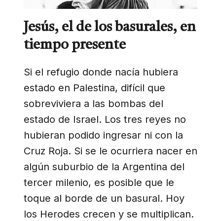
Jesús, el de los basurales, en
tiempo presente
Si el refugio donde nacía hubiera
estado en Palestina, difícil que
sobreviviera a las bombas del
estado de Israel. Los tres reyes no
hubieran podido ingresar ni con la
Cruz Roja. Si se le ocurriera nacer en
algún suburbio de la Argentina del
tercer milenio, es posible que le
toque al borde de un basural. Hoy
los Herodes crecen y se multiplican.