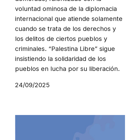
voluntad ominosa de la diplomacia
internacional que atiende solamente
cuando se trata de los derechos y
los delitos de ciertos pueblos y
criminales. “Palestina Libre” sigue
insistiendo la solidaridad de los
pueblos en lucha por su liberación.
24/09/2025