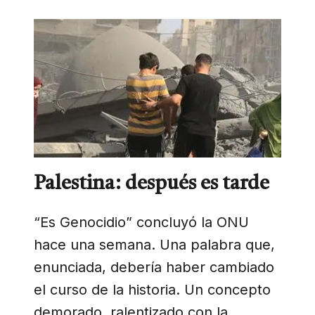
Palestina: después es tarde
“Es Genocidio” concluyó la ONU
hace una semana. Una palabra que,
enunciada, debería haber cambiado
el curso de la historia. Un concepto
demorado, ralentizado con la