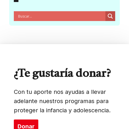
¿Te gustaría donar?
Con tu aporte nos ayudas a llevar
adelante nuestros programas para
proteger la infancia y adolescencia.
Donar