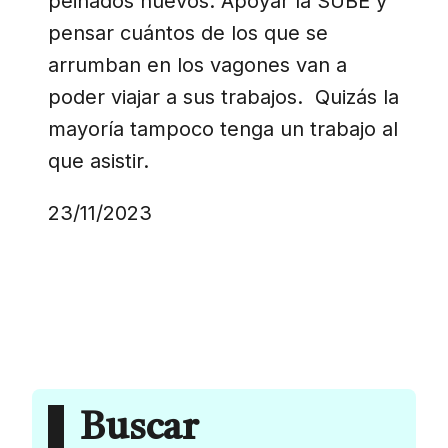
peinados nuevos. Apoyar la SUBE y
pensar cuántos de los que se
arrumban en los vagones van a
poder viajar a sus trabajos. Quizás la
mayoría tampoco tenga un trabajo al
que asistir.
23/11/2023
Buscar