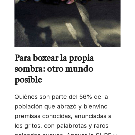
Para boxear la propia
sombra: otro mundo
posible
Quiénes son parte del 56% de la
población que abrazó y bienvino
premisas conocidas, anunciadas a
los gritos, con palabrotas y raros