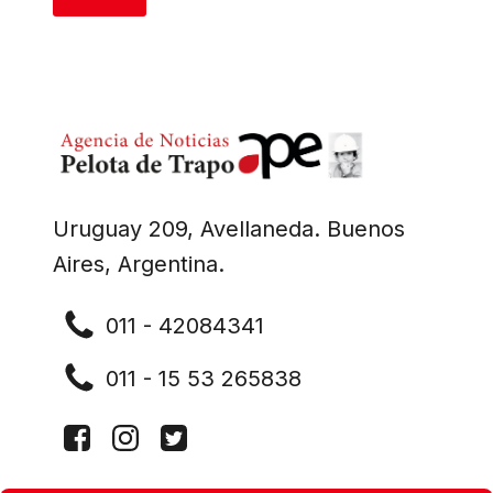
Uruguay 209, Avellaneda. Buenos
Aires, Argentina.
011 - 42084341
011 - 15 53 265838