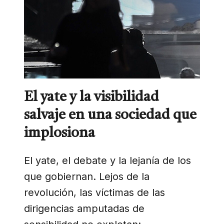
El yate y la visibilidad
salvaje en una sociedad que
implosiona
El yate, el debate y la lejanía de los
que gobiernan. Lejos de la
revolución, las víctimas de las
dirigencias amputadas de