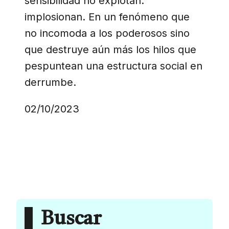
sensibilidad no explotan:
implosionan. En un fenómeno que
no incomoda a los poderosos sino
que destruye aún más los hilos que
pespuntean una estructura social en
derrumbe.
02/10/2023
Buscar