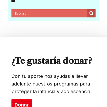
¿Te gustaría donar?
Con tu aporte nos ayudas a llevar
adelante nuestros programas para
proteger la infancia y adolescencia.
Donar