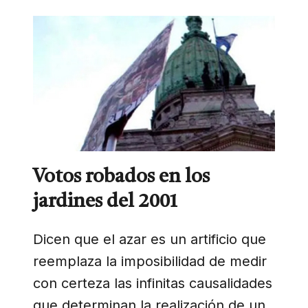
Votos robados en los
jardines del 2001
Dicen que el azar es un artificio que
reemplaza la imposibilidad de medir
con certeza las infinitas causalidades
que determinan la realización de un