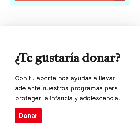
¿Te gustaría donar?
Con tu aporte nos ayudas a llevar
adelante nuestros programas para
proteger la infancia y adolescencia.
Donar