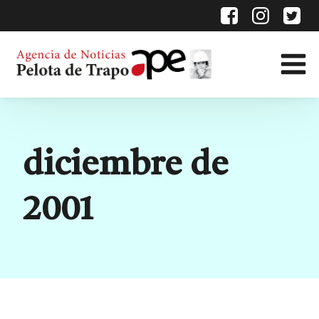
Etiqueta:
diciembre de
2001