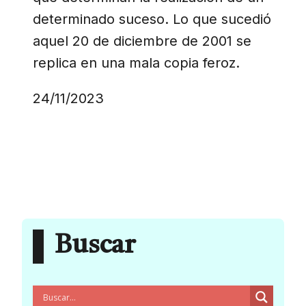
determinado suceso. Lo que sucedió
aquel 20 de diciembre de 2001 se
replica en una mala copia feroz.
24/11/2023
Buscar