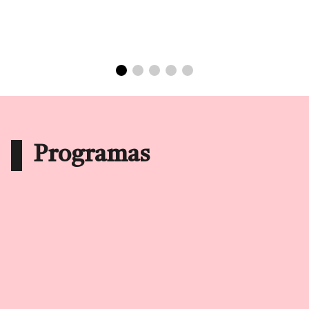
Programas