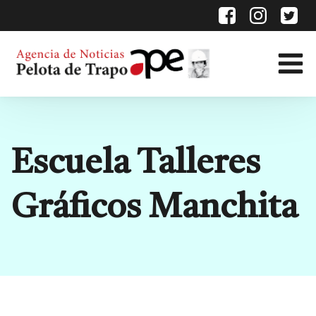
Escuela Talleres
Gráficos Manchita