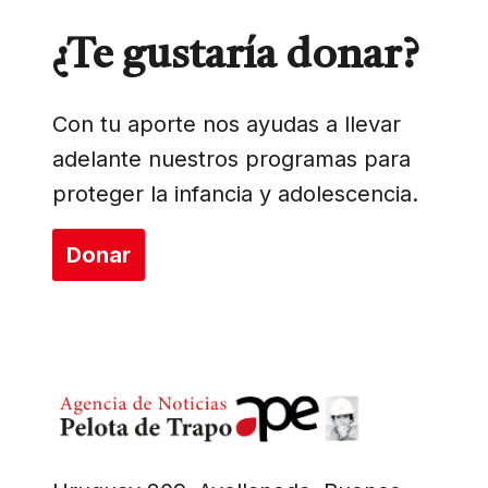
¿Te gustaría donar?
Con tu aporte nos ayudas a llevar
adelante nuestros programas para
proteger la infancia y adolescencia.
Donar