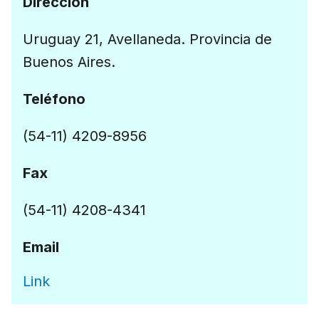
Dirección
Uruguay 21, Avellaneda. Provincia de
Buenos Aires.
Teléfono
(54-11) 4209-8956
Fax
(54-11) 4208-4341
Email
Link