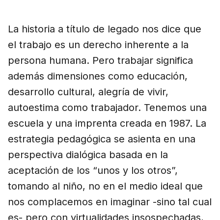
La historia a título de legado nos dice que
el trabajo es un derecho inherente a la
persona humana. Pero trabajar significa
además dimensiones como educación,
desarrollo cultural, alegría de vivir,
autoestima como trabajador. Tenemos una
escuela y una imprenta creada en 1987. La
estrategia pedagógica se asienta en una
perspectiva dialógica basada en la
aceptación de los “unos y los otros”,
tomando al niño, no en el medio ideal que
nos complacemos en imaginar -sino tal cual
es- pero con virtualidades insospechadas,