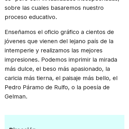
sobre las cuales basaremos nuestro
proceso educativo.
Enseñamos el oficio gráfico a cientos de
jóvenes que vienen del lejano país de la
intemperie y realizamos las mejores
impresiones. Podemos imprimir la mirada
más dulce, el beso más apasionado, la
caricia más tierna, el paisaje más bello, el
Pedro Páramo de Rulfo, o la poesía de
Gelman.