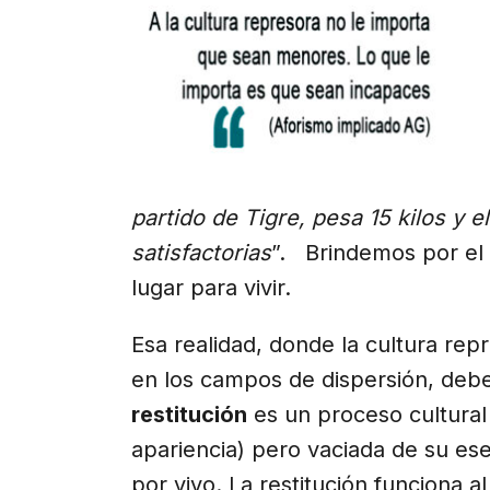
partido de Tigre, pesa 15 kilos y 
satisfactorias
”. Brindemos por el 
lugar para vivir.
Esa realidad, donde la cultura repr
en los campos de dispersión, debe 
restitución
es un proceso cultural
apariencia) pero vaciada de su ese
por vivo. La restitución funciona 