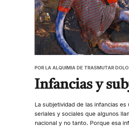
POR LA ALQUIMIA DE TRASMUTAR DOLO
Infancias y sub
La subjetividad de las infancias e
seriales y sociales que algunos ll
nacional y no tanto. Porque esa inf