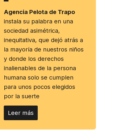
Agencia Pelota de Trapo
instala su palabra en una
sociedad asimétrica,
inequitativa, que dejó atrás a
la mayoría de nuestros niños
y donde los derechos
inalienables de la persona
humana solo se cumplen
para unos pocos elegidos
por la suerte
Leer más