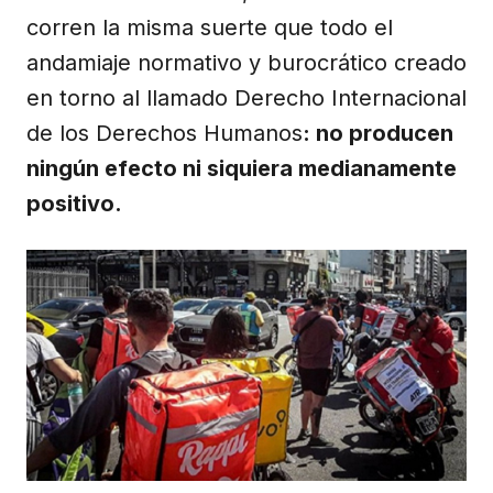
corren la misma suerte que todo el
andamiaje normativo y burocrático creado
en torno al llamado Derecho Internacional
de los Derechos Humanos
: no producen
ningún efecto ni siquiera medianamente
positivo.