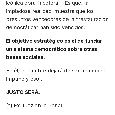
icónica obra “ricotera”. Es que, la
impiadosa realidad, muestra que los
presuntos vencedores de la “restauración
democrática” han sido vencidos.
El objetivo estratégico es el de fundar
un sistema democrático sobre otras
bases sociales.
En él, el hambre dejará de ser un crimen
impune y eso…
JUSTO SERÁ.
(*) Ex Juez en lo Penal