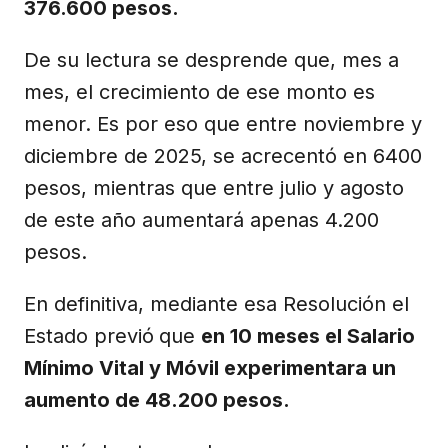
376.600 pesos.
De su lectura se desprende que, mes a
mes, el crecimiento de ese monto es
menor. Es por eso que entre noviembre y
diciembre de 2025, se acrecentó en 6400
pesos, mientras que entre julio y agosto
de este año aumentará apenas 4.200
pesos.
En definitiva, mediante esa Resolución el
Estado previó
que
en 10 meses el Salario
Mínimo Vital y Móvil experimentara un
aumento de 48.200 pesos.