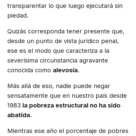
transparentar lo que luego ejecutará sin
piedad.
Quizás corresponda tener presente que,
desde un punto de vista jurídico penal,
ese es el modo que caracteriza a la
severísima circunstancia agravante
conocida como
alevosía
.
Más allá de eso, nadie puede negar
sensatamente que en nuestro país desde
1983
la pobreza estructural no ha sido
abatida.
Mientras ese año el porcentaje de pobres