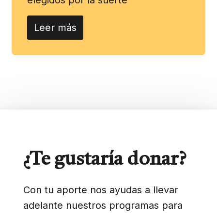
Leer más
¿Te gustaría donar?
Con tu aporte nos ayudas a llevar
adelante nuestros programas para