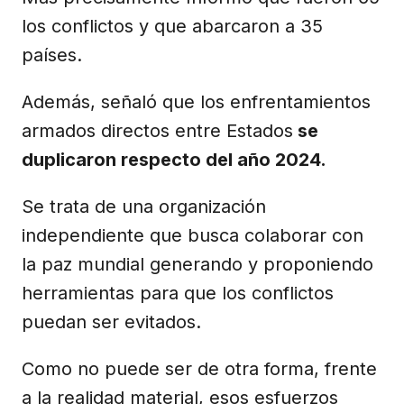
los conflictos y que abarcaron a 35
países.
Además, señaló que los enfrentamientos
armados directos entre Estados
se
duplicaron respecto del año 2024.
Se trata de una organización
independiente que busca colaborar con
la paz mundial generando y proponiendo
herramientas para que los conflictos
puedan ser evitados.
Como no puede ser de otra forma, frente
a la realidad material, esos esfuerzos