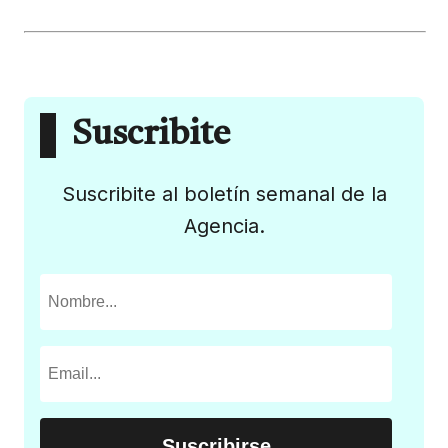
Suscribite
Suscribite al boletín semanal de la
Agencia.