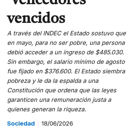
Vencedores
vencidos
A través del INDEC el Estado sostuvo que
en mayo, para no ser pobre, una persona
debió acceder a un ingreso de $485.030.
Sin embargo, el salario mínimo de agosto
fue fijado en $376.600. El Estado siembra
pobreza y le da la espalda a una
Constitución que ordena que las leyes
garanticen una remuneración justa a
quienes generan la riqueza.
Sociedad
|
18/06/2026