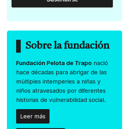
Sobre la fundación
Fundación Pelota de Trapo
nació
hace décadas para abrigar de las
múltiples intemperies a niñas y
niños atravesados por diferentes
historias de vulnerabilidad social.
Leer más