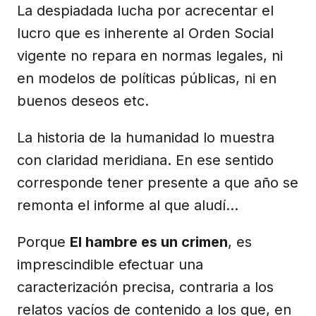
La despiadada lucha por acrecentar el
lucro que es inherente al Orden Social
vigente no repara en normas legales, ni
en modelos de políticas públicas, ni en
buenos deseos etc.
La historia de la humanidad lo muestra
con claridad meridiana. En ese sentido
corresponde tener presente a que año se
remonta el informe al que aludí…
Porque
El hambre es un crimen
, es
imprescindible efectuar una
caracterización precisa, contraria a los
relatos vacíos de contenido a los que, en