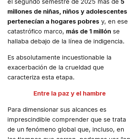
el segundo semestre de 2025 más de
5
millones de niñas, niños y adolescentes
pertenecían a hogares pobres
y, en ese
catastrófico marco,
más de 1 millón
se
hallaba debajo de la línea de indigencia.
Es absolutamente incuestionable la
exacerbación de la crueldad que
caracteriza esta etapa.
Entre la paz y el hambre
Para dimensionar sus alcances es
imprescindible comprender que se trata
de un fenómeno global que, incluso, en