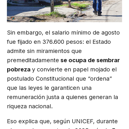
Sin embargo, el salario mínimo de agosto
fue fijado en 376.600 pesos: el Estado
admite sin miramientos que
premeditadamente
se ocupa de sembrar
pobreza
y convierte en papel mojado el
postulado Constitucional que “ordena”
que las leyes le garanticen una
remuneración justa a quienes generan la
riqueza nacional.
Eso explica que, según UNICEF, durante