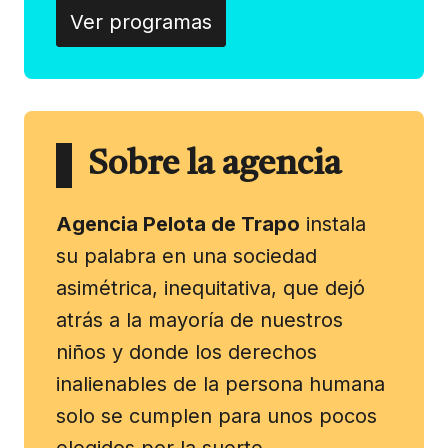
Ver programas
Sobre la agencia
Agencia Pelota de Trapo
instala
su palabra en una sociedad
asimétrica, inequitativa, que dejó
atrás a la mayoría de nuestros
niños y donde los derechos
inalienables de la persona humana
solo se cumplen para unos pocos
elegidos por la suerte