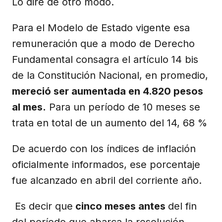
Lo diré de otro modo.
Para el Modelo de Estado vigente esa
remuneración que a modo de Derecho
Fundamental consagra el artículo 14 bis
de la Constitución Nacional, en promedio,
mereció ser aumentada en 4.820 pesos
al mes.
Para un período de 10 meses se
trata en total de un aumento del 14, 68 %
De acuerdo con los índices de inflación
oficialmente informados, ese porcentaje
fue alcanzado en abril del corriente año.
Es decir que
cinco meses antes
del fin
del período que abarca la resolución