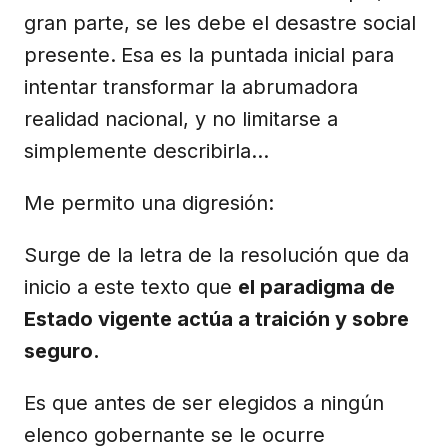
gran parte, se les debe el desastre social
presente.
Esa es la puntada inicial para
intentar transformar la abrumadora
realidad nacional, y no limitarse a
simplemente describirla…
Me permito una digresión:
Surge de la letra de la resolución que da
inicio a este texto que
el paradigma de
Estado vigente actúa a traición y sobre
seguro.
Es que antes de ser elegidos a ningún
elenco gobernante se le ocurre