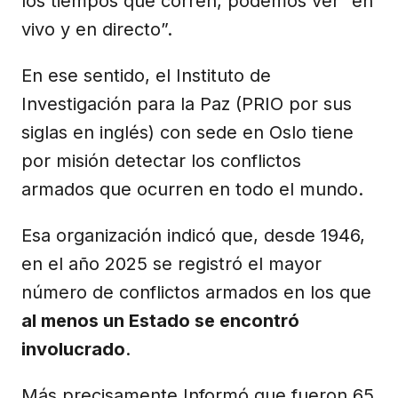
los tiempos que corren, podemos ver “en
vivo y en directo”.
En ese sentido, el Instituto de
Investigación para la Paz (PRIO por sus
siglas en inglés) con sede en Oslo tiene
por misión detectar los conflictos
armados que ocurren en todo el mundo.
Esa organización indicó que, desde 1946,
en el año 2025 se registró el mayor
número de conflictos armados en los que
al menos un Estado se encontró
involucrado
.
Más precisamente Informó que fueron 65