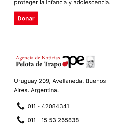
proteger la infancia y adolescencia.
Donar
Uruguay 209, Avellaneda. Buenos
Aires, Argentina.
011 - 42084341
011 - 15 53 265838