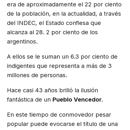
era de aproximadamente el 22 por ciento
de la población, en la actualidad, a través
del INDEC, el Estado confiesa que
alcanza al 28. 2 por ciento de los
argentinos.
A ellos se le suman un 6.3 por ciento de
indigentes que representa a más de 3
millones de personas.
Hace casi 43 años brilló la ilusión
fantástica de un
Pueblo Vencedor.
En este tiempo de conmovedor pesar
popular puede evocarse el título de una