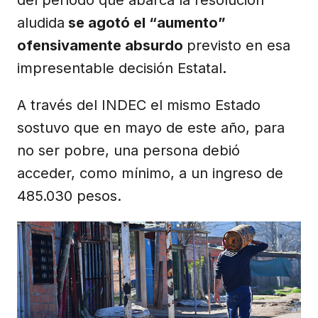
aludida
se agotó el “aumento”
ofensivamente absurdo
previsto en esa
impresentable decisión Estatal
.
A través del INDEC el mismo Estado
sostuvo que en mayo de este año, para
no ser pobre, una persona debió
acceder, como mínimo, a un ingreso de
485.030 pesos.