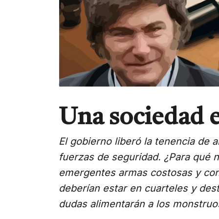
Una sociedad 
El gobierno liberó la tenencia de 
fuerzas de seguridad. ¿Para qué n
emergentes armas costosas y con 
deberían estar en cuarteles y de
dudas alimentarán a los monstruos