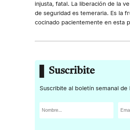
injusta, fatal. La liberación de la 
de seguridad es temeraria. Es la f
cocinado pacientemente en esta par
Suscribite
Suscribite al boletín semanal de 