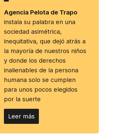
Agencia Pelota de Trapo
instala su palabra en una
sociedad asimétrica,
inequitativa, que dejó atrás a
la mayoría de nuestros niños
y donde los derechos
inalienables de la persona
humana solo se cumplen
para unos pocos elegidos
por la suerte
Leer más