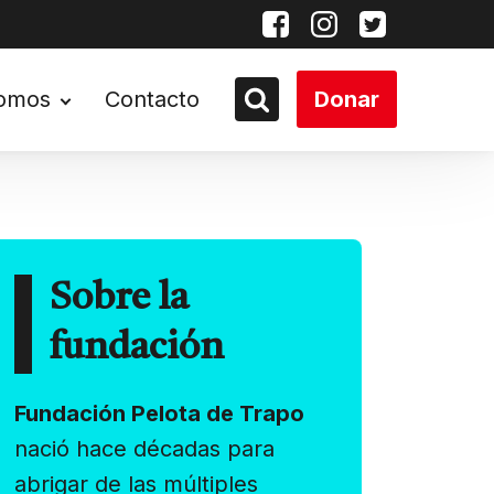
somos
Contacto
Donar
Sobre la
fundación
Fundación Pelota de Trapo
nació hace décadas para
abrigar de las múltiples