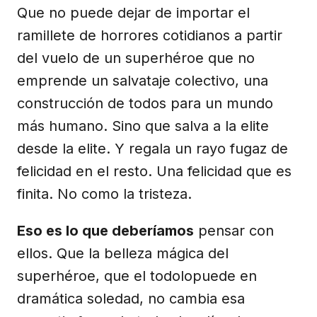
Que no puede dejar de importar el
ramillete de horrores cotidianos a partir
del vuelo de un superhéroe que no
emprende un salvataje colectivo, una
construcción de todos para un mundo
más humano. Sino que salva a la elite
desde la elite. Y regala un rayo fugaz de
felicidad en el resto. Una felicidad que es
finita. No como la tristeza.
Eso es lo que deberíamos
pensar con
ellos. Que la belleza mágica del
superhéroe, que el todolopuede en
dramática soledad, no cambia esa