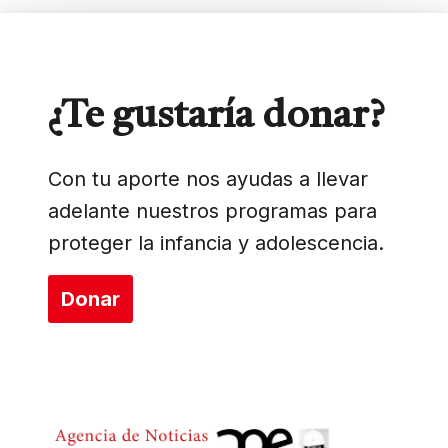
¿Te gustaría donar?
Con tu aporte nos ayudas a llevar
adelante nuestros programas para
proteger la infancia y adolescencia.
Donar