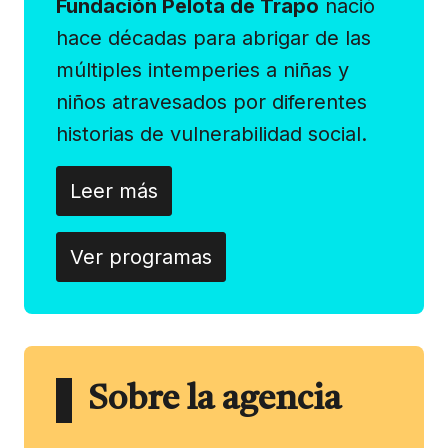
Fundación Pelota de Trapo
nació
hace décadas para abrigar de las
múltiples intemperies a niñas y
niños atravesados por diferentes
historias de vulnerabilidad social.
Leer más
Ver programas
Sobre la agencia