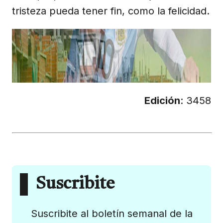
tristeza pueda tener fin, como la felicidad.
Edición
: 3458
Suscribite
Suscribite al boletín semanal de la