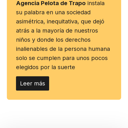
Agencia Pelota de Trapo
instala
su palabra en una sociedad
asimétrica, inequitativa, que dejó
atrás a la mayoría de nuestros
niños y donde los derechos
inalienables de la persona humana
solo se cumplen para unos pocos
elegidos por la suerte
Leer más