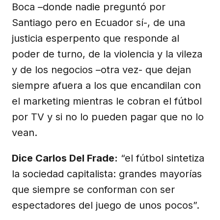
Boca –donde nadie preguntó por
Santiago pero en Ecuador sí-, de una
justicia esperpento que responde al
poder de turno, de la violencia y la vileza
y de los negocios –otra vez- que dejan
siempre afuera a los que encandilan con
el marketing mientras le cobran el fútbol
por TV y si no lo pueden pagar que no lo
vean.
Dice Carlos Del Frade:
“el fútbol sintetiza
la sociedad capitalista: grandes mayorías
que siempre se conforman con ser
espectadores del juego de unos pocos”.