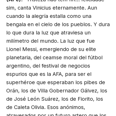
sim, canta Vinicius eternamente. Aun
cuando la alegría estalla como una
bengala en el cielo de los pueblos. Y dura
lo que dura la luz que atraviesa un
milímetro del mundo. La luz que fue
Lionel Messi, emergiendo de su elite
planetaria, del ceamse moral del fútbol
argentino, del festival de negocios
espurios que es la AFA, para ser el
superhéroe que esperaban los pibes de
Orán, los de Villa Gobernador Gálvez, los
de José León Suárez, los de Fiorito, los
de Caleta Olivia. Esos anónimos,
atravesados por un futuro artero que los