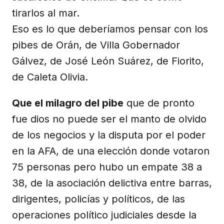
tirarlos al mar.
Eso es lo que deberíamos pensar con los
pibes de Orán, de Villa Gobernador
Gálvez, de José León Suárez, de Fiorito,
de Caleta Olivia.
Que el milagro del pibe
que de pronto
fue dios no puede ser el manto de olvido
de los negocios y la disputa por el poder
en la AFA, de una elección donde votaron
75 personas pero hubo un empate 38 a
38, de la asociación delictiva entre barras,
dirigentes, policías y políticos, de las
operaciones político judiciales desde la