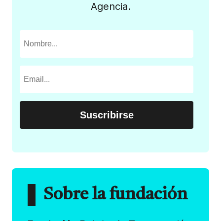
Agencia.
Sobre la fundación