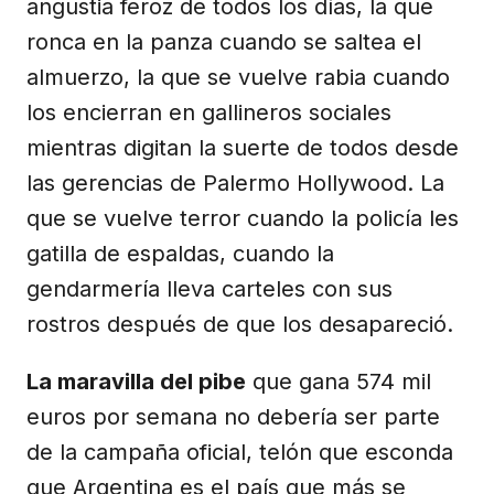
angustia feroz de todos los días, la que
ronca en la panza cuando se saltea el
almuerzo, la que se vuelve rabia cuando
los encierran en gallineros sociales
mientras digitan la suerte de todos desde
las gerencias de Palermo Hollywood. La
que se vuelve terror cuando la policía les
gatilla de espaldas, cuando la
gendarmería lleva carteles con sus
rostros después de que los desapareció.
La maravilla del pibe
que gana 574 mil
euros por semana no debería ser parte
de la campaña oficial, telón que esconda
que Argentina es el país que más se