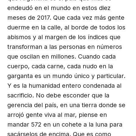
endeudó en el mundo en estos diez
meses de 2017. Que cada vez más gente
duerme en la calle, al borde de todos los
abismos y al margen de los índices que
transforman a las personas en números
que oscilan en millones. Cuando cada
cuerpo, cada carne, cada nudo en la
garganta es un mundo único y particular.
Y es la humanidad entero condenada al
sacrificio. No debe esconder que la
gerencia del país, en una tierra donde se
arrojó gente viva al mar, piense en
mandar 572 en un cohete a la luna para
sacárselos de encima. Que es como