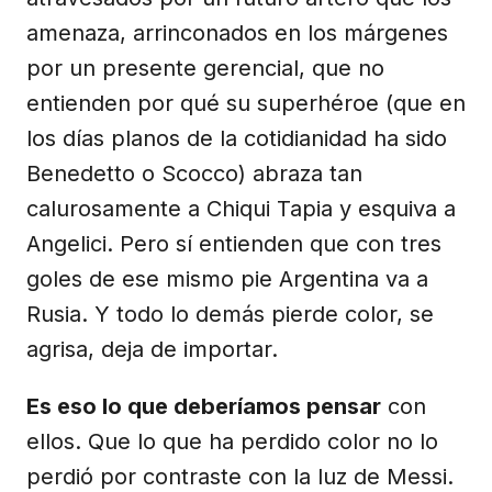
amenaza, arrinconados en los márgenes
por un presente gerencial, que no
entienden por qué su superhéroe (que en
los días planos de la cotidianidad ha sido
Benedetto o Scocco) abraza tan
calurosamente a Chiqui Tapia y esquiva a
Angelici. Pero sí entienden que con tres
goles de ese mismo pie Argentina va a
Rusia. Y todo lo demás pierde color, se
agrisa, deja de importar.
Es eso lo que deberíamos pensar
con
ellos. Que lo que ha perdido color no lo
perdió por contraste con la luz de Messi.