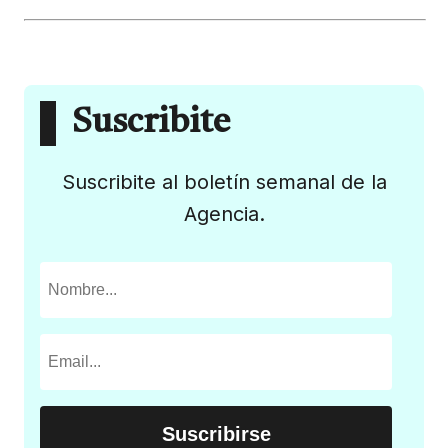
Suscribite
Suscribite al boletín semanal de la
Agencia.