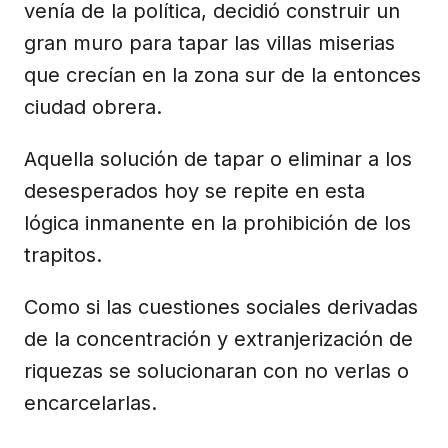
venía de la política, decidió construir un
gran muro para tapar las villas miserias
que crecían en la zona sur de la entonces
ciudad obrera.
Aquella solución de tapar o eliminar a los
desesperados hoy se repite en esta
lógica inmanente en la prohibición de los
trapitos.
Como si las cuestiones sociales derivadas
de la concentración y extranjerización de
riquezas se solucionaran con no verlas o
encarcelarlas.