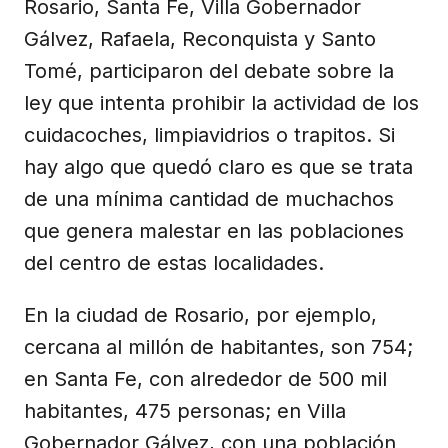
Rosario, Santa Fe, Villa Gobernador
Gálvez, Rafaela, Reconquista y Santo
Tomé, participaron del debate sobre la
ley que intenta prohibir la actividad de los
cuidacoches, limpiavidrios o trapitos. Si
hay algo que quedó claro es que se trata
de una mínima cantidad de muchachos
que genera malestar en las poblaciones
del centro de estas localidades.
En la ciudad de Rosario, por ejemplo,
cercana al millón de habitantes, son 754;
en Santa Fe, con alrededor de 500 mil
habitantes, 475 personas; en Villa
Gobernador Gálvez, con una población