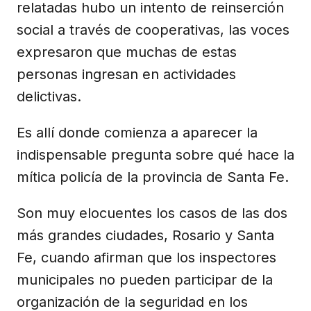
relatadas hubo un intento de reinserción
social a través de cooperativas, las voces
expresaron que muchas de estas
personas ingresan en actividades
delictivas.
Es allí donde comienza a aparecer la
indispensable pregunta sobre qué hace la
mítica policía de la provincia de Santa Fe.
Son muy elocuentes los casos de las dos
más grandes ciudades, Rosario y Santa
Fe, cuando afirman que los inspectores
municipales no pueden participar de la
organización de la seguridad en los