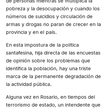
de personas mientras se multiplica la
pobreza y la desocupación y cuando los
números de suicidios y circulación de
armas y drogas no paran de crecer en la
provincia y en el país.
En esta impostura de la política
santafesina, hija directa de las encuestas
de opinión sobre los problemas que
identifica la población, hay una triste
marca de la permanente degradación de
la actividad pública.
Alguna vez en Rosario, en tiempos del
terrorismo de estado, un intendente que