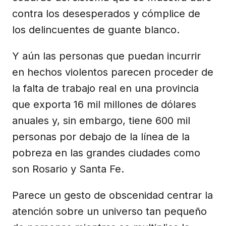
contra los desesperados y cómplice de
los delincuentes de guante blanco.
Y aún las personas que puedan incurrir
en hechos violentos parecen proceder de
la falta de trabajo real en una provincia
que exporta 16 mil millones de dólares
anuales y, sin embargo, tiene 600 mil
personas por debajo de la línea de la
pobreza en las grandes ciudades como
son Rosario y Santa Fe.
Parece un gesto de obscenidad centrar la
atención sobre un universo tan pequeño