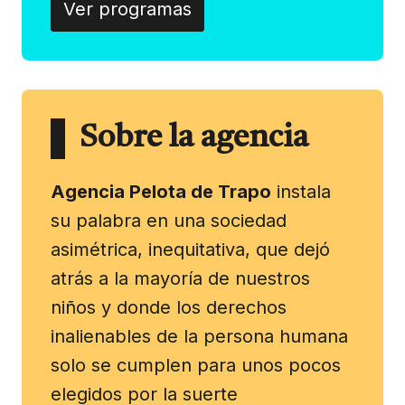
Ver programas
Sobre la agencia
Agencia Pelota de Trapo
instala
su palabra en una sociedad
asimétrica, inequitativa, que dejó
atrás a la mayoría de nuestros
niños y donde los derechos
inalienables de la persona humana
solo se cumplen para unos pocos
elegidos por la suerte