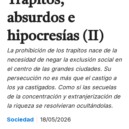
Trapitos,
absurdos e
hipocresías (II)
La prohibición de los trapitos nace de la
necesidad de negar la exclusión social en
el centro de las grandes ciudades. Su
persecución no es más que el castigo a
los ya castigados. Como si las secuelas
de la concentración y extranjerización de
la riqueza se resolvieran ocultándolas.
Sociedad
|
18/05/2026