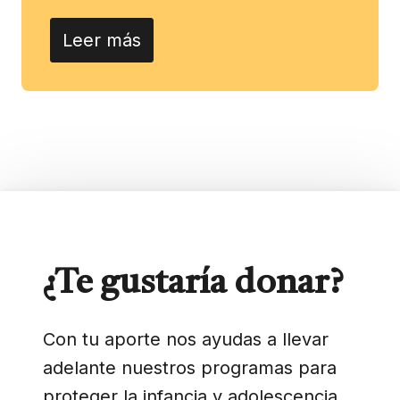
Leer más
¿Te gustaría donar?
Con tu aporte nos ayudas a llevar
adelante nuestros programas para
proteger la infancia y adolescencia.