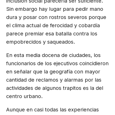
inclusión social parecería ser suficiente.
Sin embargo hay lugar para pedir mano
dura y posar con rostros severos porque
el clima actual de ferocidad y cobardía
parece premiar esa batalla contra los
empobrecidos y saqueados.
En esta media docena de ciudades, los
funcionarios de los ejecutivos coincidieron
en señalar que la geografía con mayor
cantidad de reclamos y alarmas por las
actividades de algunos trapitos es la del
centro urbano.
Aunque en casi todas las experiencias