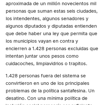
aproximada de un millón novecientos mil
personas que suman estas seis ciudades,
los intendentes, algunos senadores y
algunos diputados y diputadas entienden
que debe haber una ley que permita que
los municipios vayan en contra y
encierren a 1.428 personas excluidas que
intentan juntar unos pesos como
cuidacoches, limpiavidrios o trapitos.
1.428 personas fuera del sistema se
convirtieron en uno de los principales
problemas de la política santafesina. Un
desatino. Con una mínima política de