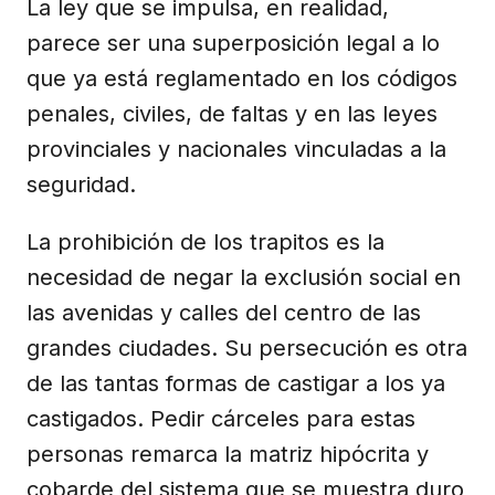
La ley que se impulsa, en realidad,
parece ser una superposición legal a lo
que ya está reglamentado en los códigos
penales, civiles, de faltas y en las leyes
provinciales y nacionales vinculadas a la
seguridad.
La prohibición de los trapitos es la
necesidad de negar la exclusión social en
las avenidas y calles del centro de las
grandes ciudades. Su persecución es otra
de las tantas formas de castigar a los ya
castigados. Pedir cárceles para estas
personas remarca la matriz hipócrita y
cobarde del sistema que se muestra duro