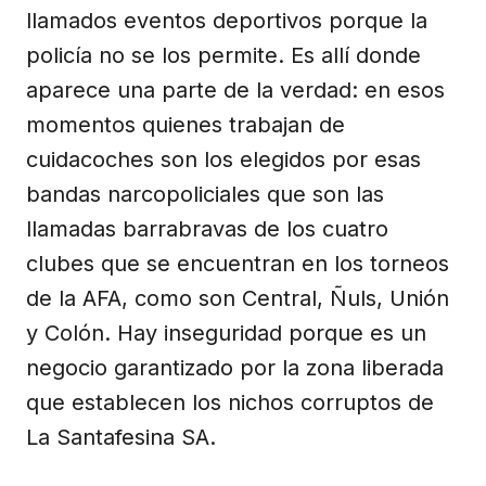
llamados eventos deportivos porque la
policía no se los permite. Es allí donde
aparece una parte de la verdad: en esos
momentos quienes trabajan de
cuidacoches son los elegidos por esas
bandas narcopoliciales que son las
llamadas barrabravas de los cuatro
clubes que se encuentran en los torneos
de la AFA, como son Central, Ñuls, Unión
y Colón. Hay inseguridad porque es un
negocio garantizado por la zona liberada
que establecen los nichos corruptos de
La Santafesina SA.