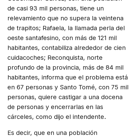
de casi 93 mil personas, tiene un
relevamiento que no supera la veintena
de trapitos; Rafaela, la llamada perla del
oeste santafesino, con más de 121 mil
habitantes, contabiliza alrededor de cien
cuidacoches; Reconquista, norte
profundo de la provincia, más de 84 mil
habitantes, informa que el problema está
en 67 personas y Santo Tomé, con 75 mil
personas, quiere castigar a una docena
de personas y encerrarlas en las
cárceles, como dijo el intendente.
Es decir, que en una población