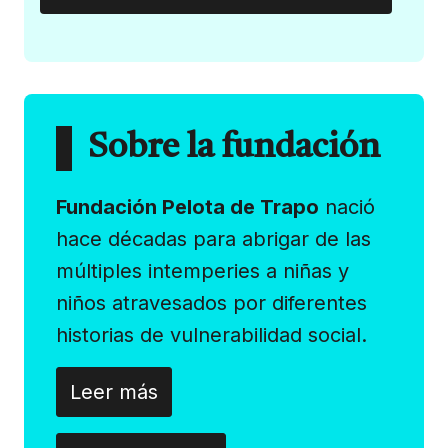
Sobre la fundación
Fundación Pelota de Trapo
nació
hace décadas para abrigar de las
múltiples intemperies a niñas y
niños atravesados por diferentes
historias de vulnerabilidad social.
Leer más