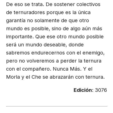
De eso se trata. De sostener colectivos
de ternuradores porque es la única
garantía no solamente de que otro
mundo es posible, sino de algo aún más
importante. Que ese otro mundo posible
será un mundo deseable, donde
sabremos endurecernos con el enemigo,
pero no volveremos a perder la ternura
con el compañero. Nunca Más. Y el
Morla y el Che se abrazarán con ternura.
Edición
: 3076