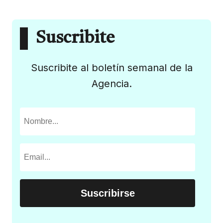
Suscribite
Suscribite al boletín semanal de la
Agencia.