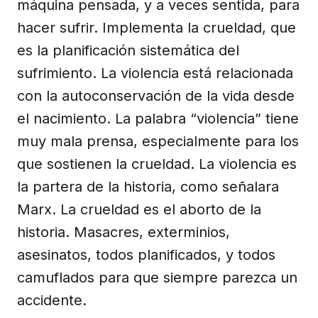
máquina pensada, y a veces sentida, para
hacer sufrir. Implementa la crueldad, que
es la planificación sistemática del
sufrimiento. La violencia está relacionada
con la autoconservación de la vida desde
el nacimiento. La palabra “violencia” tiene
muy mala prensa, especialmente para los
que sostienen la crueldad. La violencia es
la partera de la historia, como señalara
Marx. La crueldad es el aborto de la
historia. Masacres, exterminios,
asesinatos, todos planificados, y todos
camuflados para que siempre parezca un
accidente.