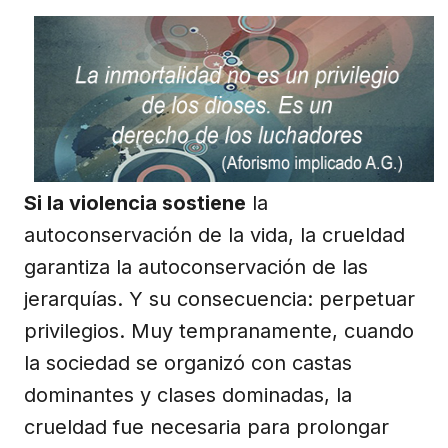
Si la violencia sostiene
la
autoconservación de la vida, la crueldad
garantiza la autoconservación de las
jerarquías. Y su consecuencia: perpetuar
privilegios. Muy tempranamente, cuando
la sociedad se organizó con castas
dominantes y clases dominadas, la
crueldad fue necesaria para prolongar