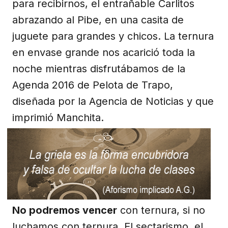
para recibirnos, el entrañable Carlitos
abrazando al Pibe, en una casita de
juguete para grandes y chicos. La ternura
en envase grande nos acarició toda la
noche mientras disfrutábamos de la
Agenda 2016 de Pelota de Trapo,
diseñada por la Agencia de Noticias y que
imprimió Manchita.
No podremos vencer
con ternura, si no
luchamos con ternura. El sectarismo, el