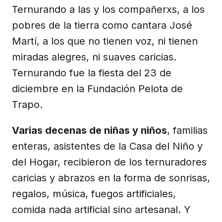
Ternurando a las y los compañerxs, a los
pobres de la tierra como cantara José
Martí, a los que no tienen voz, ni tienen
miradas alegres, ni suaves caricias.
Ternurando fue la fiesta del 23 de
diciembre en la Fundación Pelota de
Trapo.
Varias decenas de niñas y niños
, familias
enteras, asistentes de la Casa del Niño y
del Hogar, recibieron de los ternuradores
caricias y abrazos en la forma de sonrisas,
regalos, música, fuegos artificiales,
comida nada artificial sino artesanal. Y