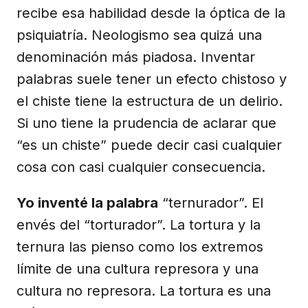
recibe esa habilidad desde la óptica de la
psiquiatría. Neologismo sea quizá una
denominación más piadosa. Inventar
palabras suele tener un efecto chistoso y
el chiste tiene la estructura de un delirio.
Si uno tiene la prudencia de aclarar que
“es un chiste” puede decir casi cualquier
cosa con casi cualquier consecuencia.
Yo inventé la palabra
“ternurador”. El
envés del “torturador”. La tortura y la
ternura las pienso como los extremos
límite de una cultura represora y una
cultura no represora. La tortura es una