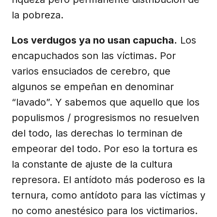
la pobreza.
Los verdugos ya no usan capucha.
Los
encapuchados son las víctimas. Por
varios ensuciados de cerebro, que
algunos se empeñan en denominar
“lavado”. Y sabemos que aquello que los
populismos / progresismos no resuelven
del todo, las derechas lo terminan de
empeorar del todo. Por eso la tortura es
la constante de ajuste de la cultura
represora. El antídoto más poderoso es la
ternura, como antídoto para las víctimas y
no como anestésico para los victimarios.