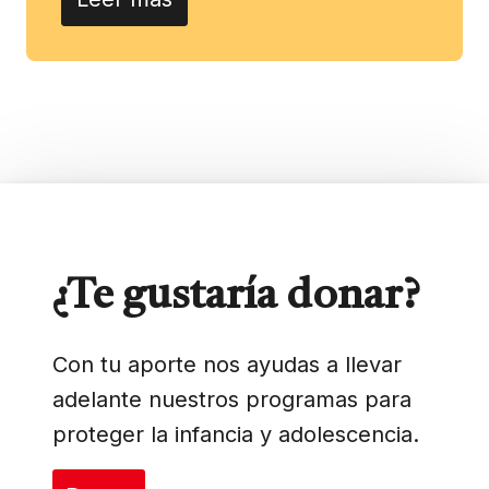
¿Te gustaría donar?
Con tu aporte nos ayudas a llevar
adelante nuestros programas para
proteger la infancia y adolescencia.