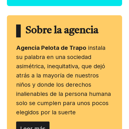
Sobre la agencia
Agencia Pelota de Trapo
instala
su palabra en una sociedad
asimétrica, inequitativa, que dejó
atrás a la mayoría de nuestros
niños y donde los derechos
inalienables de la persona humana
solo se cumplen para unos pocos
elegidos por la suerte
Leer más