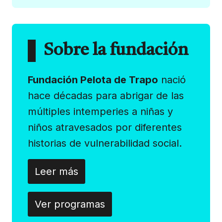
Sobre la fundación
Fundación Pelota de Trapo
nació
hace décadas para abrigar de las
múltiples intemperies a niñas y
niños atravesados por diferentes
historias de vulnerabilidad social.
Leer más
Ver programas