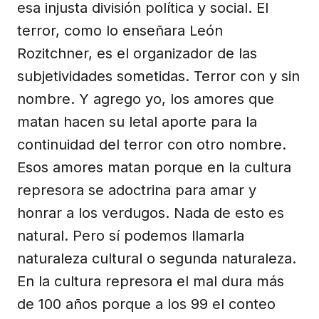
esa injusta división política y social. El
terror, como lo enseñara León
Rozitchner, es el organizador de las
subjetividades sometidas. Terror con y sin
nombre. Y agrego yo, los amores que
matan hacen su letal aporte para la
continuidad del terror con otro nombre.
Esos amores matan porque en la cultura
represora se adoctrina para amar y
honrar a los verdugos. Nada de esto es
natural. Pero sí podemos llamarla
naturaleza cultural o segunda naturaleza.
En la cultura represora el mal dura más
de 100 años porque a los 99 el conteo