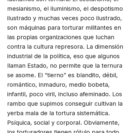
mesianismo, el iluminismo, el despotismo
ilustrado y muchas veces poco ilustrado,
son máquinas para torturar militantes en
las propias organizaciones que luchan
contra la cultura represora. La dimensión
industrial de la política, eso que algunos
llaman Estado, no permite que la ternura
se asome. El “tierno” es blandito, débil,
romántico, inmaduro, medio bobeta,
infantil, poco viril, incluso afeminado. Los
rambo que supimos conseguir cultivan la
yerba mala de la tortura sistemática.
Psíquica, social y corporal. Obviamente,
los torturadores tienen rótulo para todo.