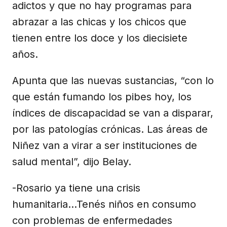
adictos y que no hay programas para
abrazar a las chicas y los chicos que
tienen entre los doce y los diecisiete
años.
Apunta que las nuevas sustancias, “con lo
que están fumando los pibes hoy, los
índices de discapacidad se van a disparar,
por las patologías crónicas. Las áreas de
Niñez van a virar a ser instituciones de
salud mental”, dijo Belay.
-Rosario ya tiene una crisis
humanitaria...Tenés niños en consumo
con problemas de enfermedades