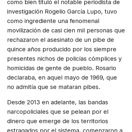
como bien tituló el notable periodista de
investigación Rogelio García Lupo, tuvo
como ingrediente una fenomenal
movilización de casi cien mil personas que
rechazaron el asesinato de un pibe de
quince años producido por los siempre
presentes nichos de policías cómplices y
homicidas de gente de pueblo. Rosario
declaraba, en aquel mayo de 1969, que
no admitía que se mataran pibes.
Desde 2013 en adelante, las bandas
narcopoliciales que se pelean por el
dinero que emerge de los territorios
estragados por el sistema, comenzaron a