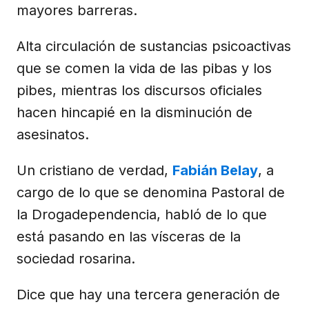
mayores barreras.
Alta circulación de sustancias psicoactivas
que se comen la vida de las pibas y los
pibes, mientras los discursos oficiales
hacen hincapié en la disminución de
asesinatos.
Un cristiano de verdad,
Fabián Belay
, a
cargo de lo que se denomina Pastoral de
la Drogadependencia, habló de lo que
está pasando en las vísceras de la
sociedad rosarina.
Dice que hay una tercera generación de