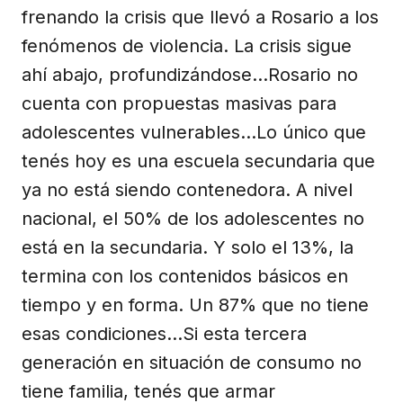
frenando la crisis que llevó a Rosario a los
fenómenos de violencia. La crisis sigue
ahí abajo, profundizándose…Rosario no
cuenta con propuestas masivas para
adolescentes vulnerables…Lo único que
tenés hoy es una escuela secundaria que
ya no está siendo contenedora. A nivel
nacional, el 50% de los adolescentes no
está en la secundaria. Y solo el 13%, la
termina con los contenidos básicos en
tiempo y en forma. Un 87% que no tiene
esas condiciones…Si esta tercera
generación en situación de consumo no
tiene familia, tenés que armar