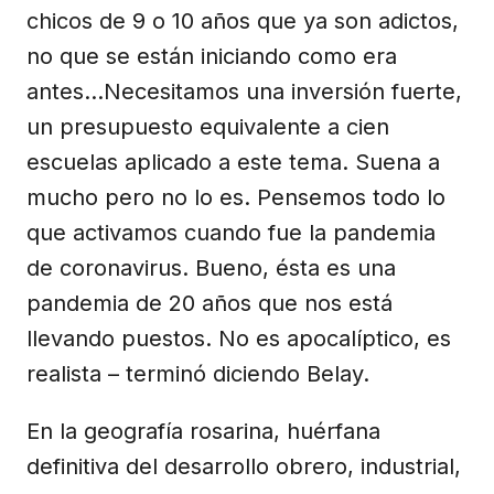
chicos de 9 o 10 años que ya son adictos,
no que se están iniciando como era
antes…Necesitamos una inversión fuerte,
un presupuesto equivalente a cien
escuelas aplicado a este tema. Suena a
mucho pero no lo es. Pensemos todo lo
que activamos cuando fue la pandemia
de coronavirus. Bueno, ésta es una
pandemia de 20 años que nos está
llevando puestos. No es apocalíptico, es
realista – terminó diciendo Belay.
En la geografía rosarina, huérfana
definitiva del desarrollo obrero, industrial,