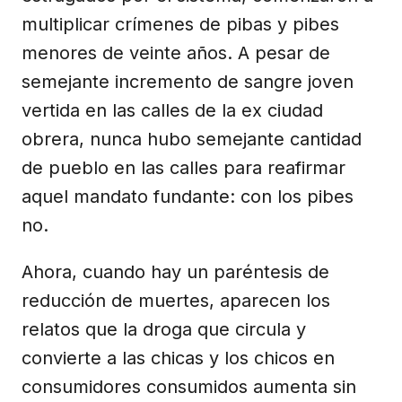
multiplicar crímenes de pibas y pibes
menores de veinte años. A pesar de
semejante incremento de sangre joven
vertida en las calles de la ex ciudad
obrera, nunca hubo semejante cantidad
de pueblo en las calles para reafirmar
aquel mandato fundante: con los pibes
no.
Ahora, cuando hay un paréntesis de
reducción de muertes, aparecen los
relatos que la droga que circula y
convierte a las chicas y los chicos en
consumidores consumidos aumenta sin