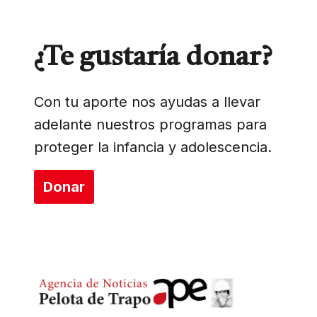
¿Te gustaría donar?
Con tu aporte nos ayudas a llevar
adelante nuestros programas para
proteger la infancia y adolescencia.
Donar