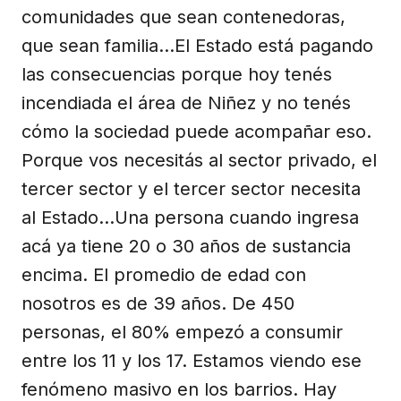
comunidades que sean contenedoras,
que sean familia…El Estado está pagando
las consecuencias porque hoy tenés
incendiada el área de Niñez y no tenés
cómo la sociedad puede acompañar eso.
Porque vos necesitás al sector privado, el
tercer sector y el tercer sector necesita
al Estado…Una persona cuando ingresa
acá ya tiene 20 o 30 años de sustancia
encima. El promedio de edad con
nosotros es de 39 años. De 450
personas, el 80% empezó a consumir
entre los 11 y los 17. Estamos viendo ese
fenómeno masivo en los barrios. Hay