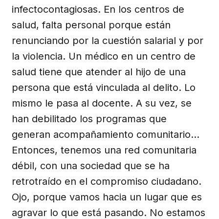
infectocontagiosas. En los centros de
salud, falta personal porque están
renunciando por la cuestión salarial y por
la violencia. Un médico en un centro de
salud tiene que atender al hijo de una
persona que está vinculada al delito. Lo
mismo le pasa al docente. A su vez, se
han debilitado los programas que
generan acompañamiento comunitario…
Entonces, tenemos una red comunitaria
débil, con una sociedad que se ha
retrotraído en el compromiso ciudadano.
Ojo, porque vamos hacia un lugar que es
agravar lo que está pasando. No estamos