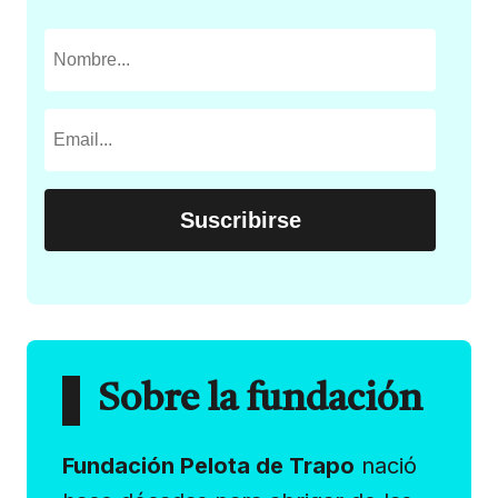
Sobre la fundación
Fundación Pelota de Trapo
nació