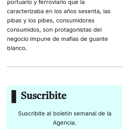
portuario y ferroviario que la
caracterizaba en los años sesenta, las
pibas y los pibes, consumidores
consumidos, son protagonistas del
negocio impune de mafias de guante
blanco.
Suscribite
Suscribite al boletín semanal de la
Agencia.