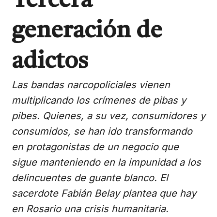
Tercera
generación de
adictos
Las bandas narcopoliciales vienen
multiplicando los crímenes de pibas y
pibes. Quienes, a su vez, consumidores y
consumidos, se han ido transformando
en protagonistas de un negocio que
sigue manteniendo en la impunidad a los
delincuentes de guante blanco. El
sacerdote Fabián Belay plantea que hay
en Rosario una crisis humanitaria.