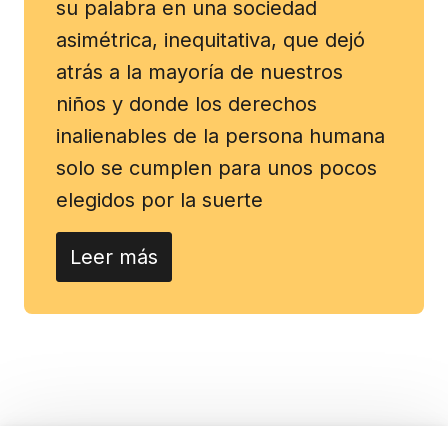
su palabra en una sociedad
asimétrica, inequitativa, que dejó
atrás a la mayoría de nuestros
niños y donde los derechos
inalienables de la persona humana
solo se cumplen para unos pocos
elegidos por la suerte
Leer más