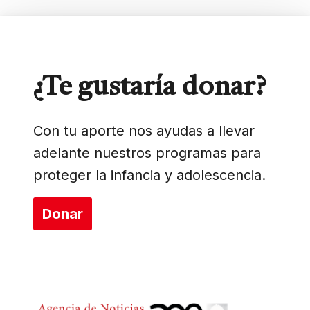
¿Te gustaría donar?
Con tu aporte nos ayudas a llevar
adelante nuestros programas para
proteger la infancia y adolescencia.
Donar