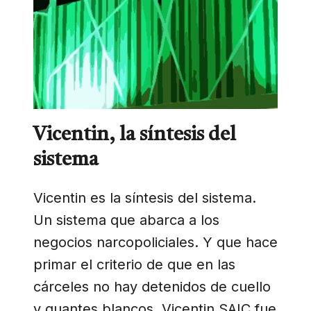
Vicentin, la síntesis del
sistema
Vicentin es la síntesis del sistema.
Un sistema que abarca a los
negocios narcopoliciales. Y que hace
primar el criterio de que en las
cárceles no hay detenidos de cuello
y guantes blancos. Vicentin SAIC fue