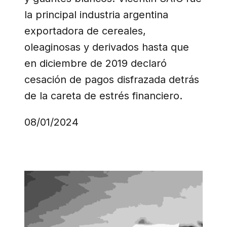
la principal industria argentina
exportadora de cereales,
oleaginosas y derivados hasta que
en diciembre de 2019 declaró
cesación de pagos disfrazada detrás
de la careta de estrés financiero.
08/01/2024