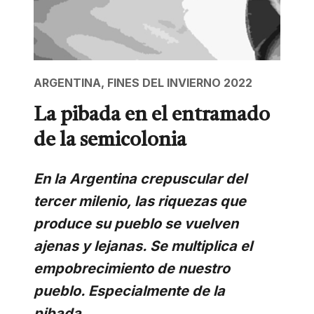
ARGENTINA, FINES DEL INVIERNO 2022
La pibada en el entramado
de la semicolonia
En la Argentina crepuscular del
tercer milenio, las riquezas que
produce su pueblo se vuelven
ajenas y lejanas. Se multiplica el
empobrecimiento de nuestro
pueblo. Especialmente de la
pibada.