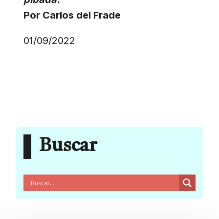
Por Carlos del Frade
01/09/2022
Buscar