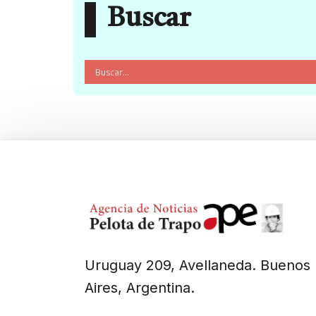
Buscar
Uruguay 209, Avellaneda. Buenos
Aires, Argentina.