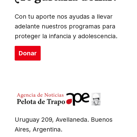
Con tu aporte nos ayudas a llevar
adelante nuestros programas para
proteger la infancia y adolescencia.
Donar
Uruguay 209, Avellaneda. Buenos
Aires, Argentina.