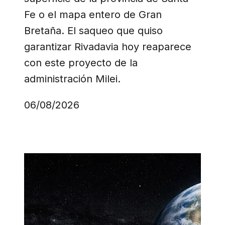
Fe o el mapa entero de Gran
Bretaña. El saqueo que quiso
garantizar Rivadavia hoy reaparece
con este proyecto de la
administración Milei.
06/08/2026