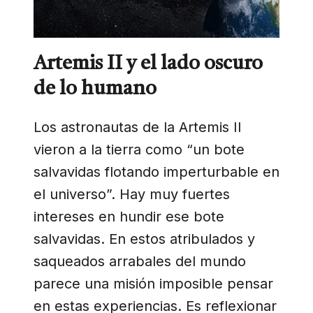
Artemis II y el lado oscuro
de lo humano
Los astronautas de la Artemis II
vieron a la tierra como “un bote
salvavidas flotando imperturbable en
el universo”. Hay muy fuertes
intereses en hundir ese bote
salvavidas. En estos atribulados y
saqueados arrabales del mundo
parece una misión imposible pensar
en estas experiencias. Es reflexionar