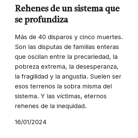
Rehenes de un sistema que
se profundiza
Más de 40 disparos y cinco muertes.
Son las disputas de familias enteras
que oscilan entre la precariedad, la
pobreza extrema, la desesperanza,
la fragilidad y la angustia. Suelen ser
esos terrenos la sobra misma del
sistema. Y las víctimas, eternos
rehenes de la inequidad.
16/01/2024