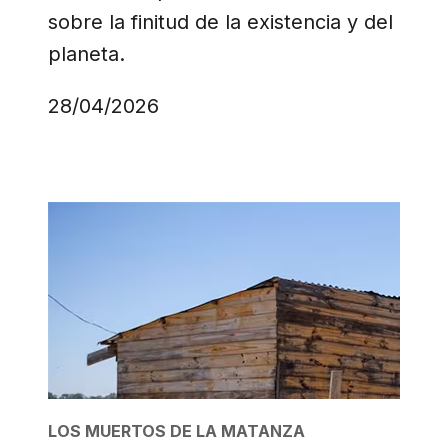
sobre la finitud de la existencia y del
planeta.
28/04/2026
LOS MUERTOS DE LA MATANZA