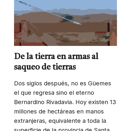
De la tierra en armas al
saqueo de tierras
Dos siglos después, no es Güemes
el que regresa sino el eterno
Bernardino Rivadavia. Hoy existen 13
millones de hectáreas en manos
extranjeras, equivalente a toda la
superficie de la provincia de Santa