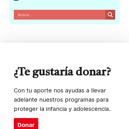
¿Te gustaría donar?
Con tu aporte nos ayudas a llevar
adelante nuestros programas para
proteger la infancia y adolescencia.
Donar