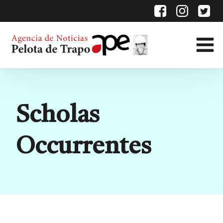
Etiqueta:
Scholas
Occurrentes