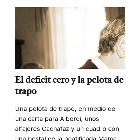
El deficit cero y la pelota de
trapo
Una pelota de trapo, en medio de
una carta para Alberdi, unos
alfajores Cachafaz y un cuadro con
una postal de la beatificada Mama