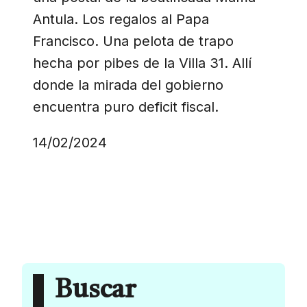
Antula. Los regalos al Papa
Francisco. Una pelota de trapo
hecha por pibes de la Villa 31. Allí
donde la mirada del gobierno
encuentra puro deficit fiscal.
14/02/2024
Buscar