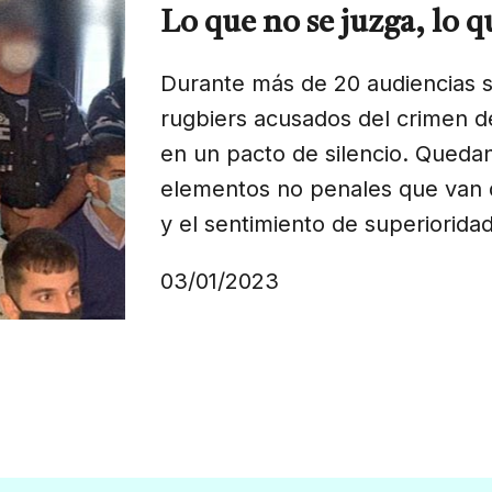
Lo que no se juzga, lo 
Durante más de 20 audiencias 
rugbiers acusados del crimen 
en un pacto de silencio. Quedan
elementos no penales que van 
y el sentimiento de superioridad
03/01/2023