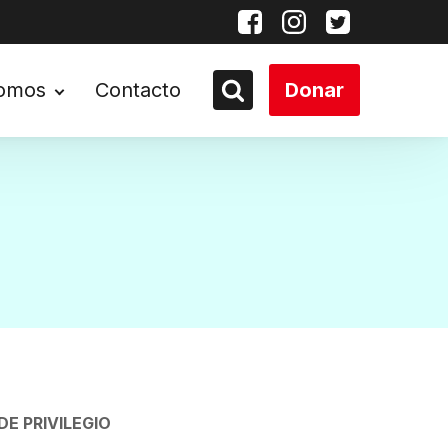
somos
Contacto
Donar
E PRIVILEGIO