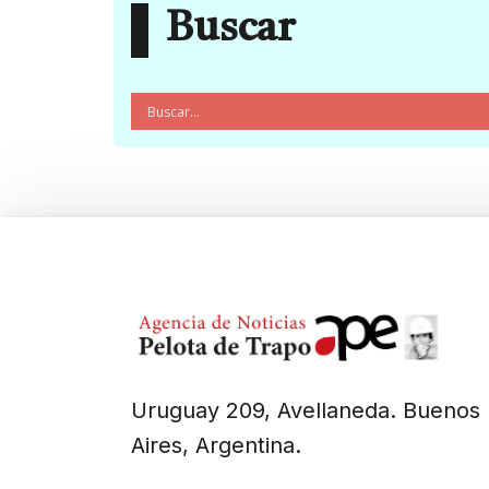
Buscar
Uruguay 209, Avellaneda. Buenos
Aires, Argentina.