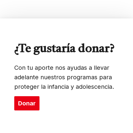
¿Te gustaría donar?
Con tu aporte nos ayudas a llevar
adelante nuestros programas para
proteger la infancia y adolescencia.
Donar