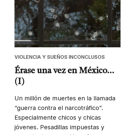
VIOLENCIA Y SUEÑOS INCONCLUSOS
Érase una vez en México…
(I)
Un millón de muertes en la llamada
“guerra contra el narcotráfico”.
Especialmente chicos y chicas
jóvenes. Pesadillas impuestas y