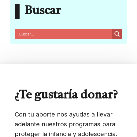
Buscar
¿Te gustaría donar?
Con tu aporte nos ayudas a llevar
adelante nuestros programas para
proteger la infancia y adolescencia.