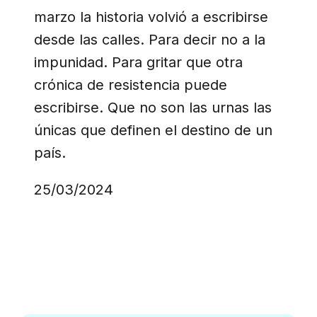
marzo la historia volvió a escribirse
desde las calles. Para decir no a la
impunidad. Para gritar que otra
crónica de resistencia puede
escribirse. Que no son las urnas las
únicas que definen el destino de un
país.
25/03/2024