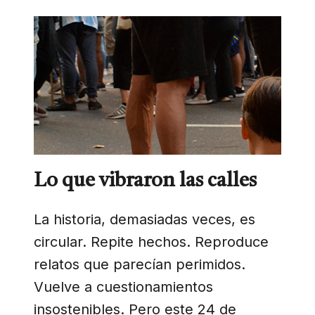
Lo que vibraron las calles
La historia, demasiadas veces, es
circular. Repite hechos. Reproduce
relatos que parecían perimidos.
Vuelve a cuestionamientos
insostenibles. Pero este 24 de