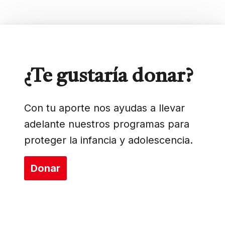
¿Te gustaría donar?
Con tu aporte nos ayudas a llevar
adelante nuestros programas para
proteger la infancia y adolescencia.
Donar