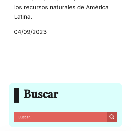
los recursos naturales de América
Latina.
04/09/2023
Buscar