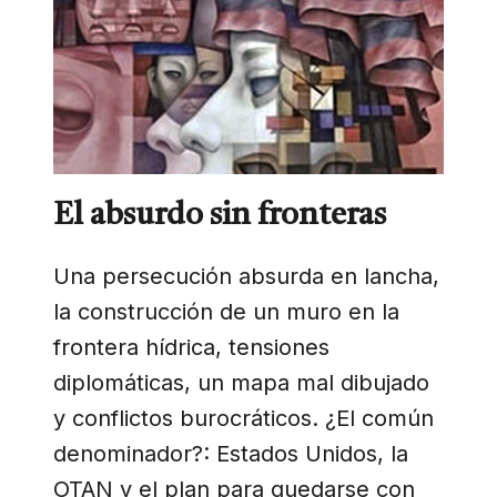
El absurdo sin fronteras
Una persecución absurda en lancha,
la construcción de un muro en la
frontera hídrica, tensiones
diplomáticas, un mapa mal dibujado
y conflictos burocráticos. ¿El común
denominador?: Estados Unidos, la
OTAN y el plan para quedarse con