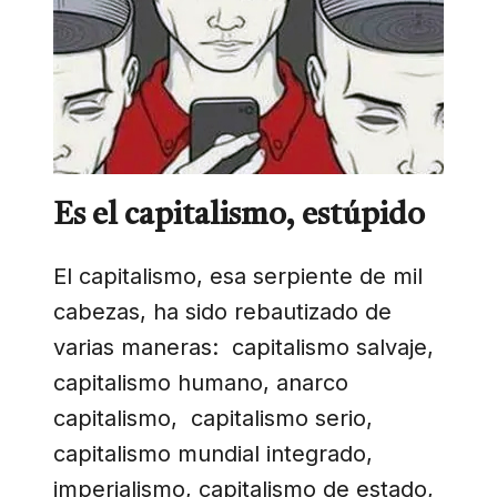
Es el capitalismo, estúpido
El capitalismo, esa serpiente de mil
cabezas, ha sido rebautizado de
varias maneras: capitalismo salvaje,
capitalismo humano, anarco
capitalismo, capitalismo serio,
capitalismo mundial integrado,
imperialismo, capitalismo de estado,