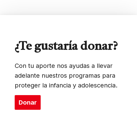
¿Te gustaría donar?
Con tu aporte nos ayudas a llevar
adelante nuestros programas para
proteger la infancia y adolescencia.
Donar