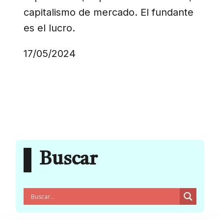
capitalismo de mercado. El fundante
es el lucro.
17/05/2024
Buscar