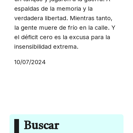
espaldas de la memoria y la
verdadera libertad. Mientras tanto,
la gente muere de frío en la calle. Y
el déficit cero es la excusa para la
insensibilidad extrema.
10/07/2024
Buscar