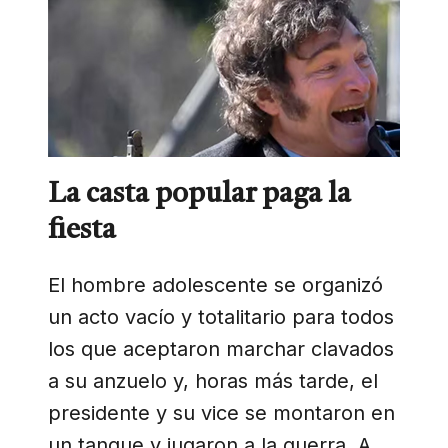
La casta popular paga la
fiesta
El hombre adolescente se organizó
un acto vacío y totalitario para todos
los que aceptaron marchar clavados
a su anzuelo y, horas más tarde, el
presidente y su vice se montaron en
un tanque y jugaron a la guerra. A