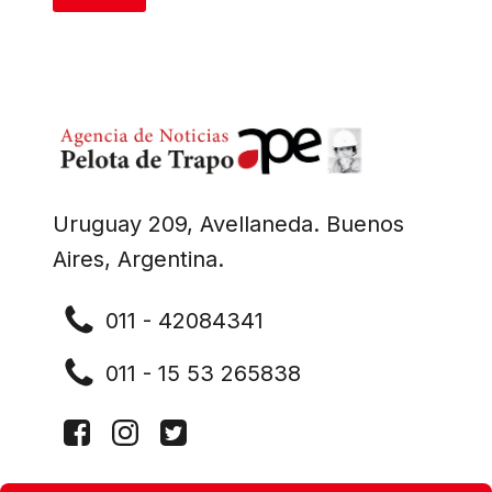
Uruguay 209, Avellaneda. Buenos
Aires, Argentina.
011 - 42084341
011 - 15 53 265838