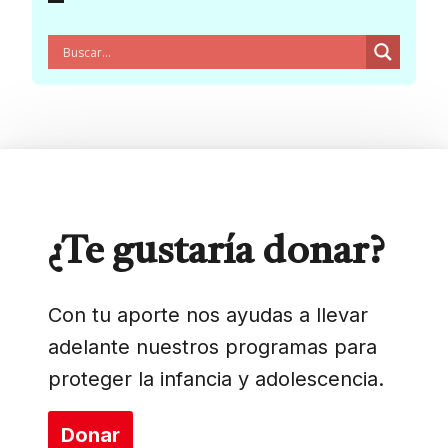
¿Te gustaría donar?
Con tu aporte nos ayudas a llevar
adelante nuestros programas para
proteger la infancia y adolescencia.
Donar