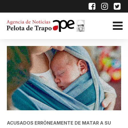
ACUSADOS ERRÓNEAMENTE DE MATAR A SU