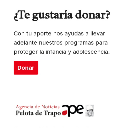
¿Te gustaría donar?
Con tu aporte nos ayudas a llevar
adelante nuestros programas para
proteger la infancia y adolescencia.
Donar