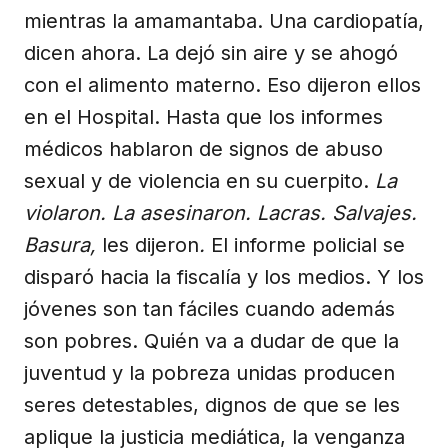
mientras la amamantaba. Una cardiopatía,
dicen ahora. La dejó sin aire y se ahogó
con el alimento materno. Eso dijeron ellos
en el Hospital. Hasta que los informes
médicos hablaron de signos de abuso
sexual y de violencia en su cuerpito.
La
violaron. La asesinaron. Lacras. Salvajes.
Basura,
les dijeron
.
El informe policial se
disparó hacia la fiscalía y los medios. Y los
jóvenes son tan fáciles cuando además
son pobres. Quién va a dudar de que la
juventud y la pobreza unidas producen
seres detestables, dignos de que se les
aplique la justicia mediática, la venganza