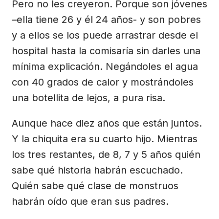
Pero no les creyeron. Porque son jóvenes
–ella tiene 26 y él 24 años- y son pobres
y a ellos se los puede arrastrar desde el
hospital hasta la comisaría sin darles una
mínima explicación. Negándoles el agua
con 40 grados de calor y mostrándoles
una botellita de lejos, a pura risa.
Aunque hace diez años que están juntos.
Y la chiquita era su cuarto hijo. Mientras
los tres restantes, de 8, 7 y 5 años quién
sabe qué historia habrán escuchado.
Quién sabe qué clase de monstruos
habrán oído que eran sus padres.