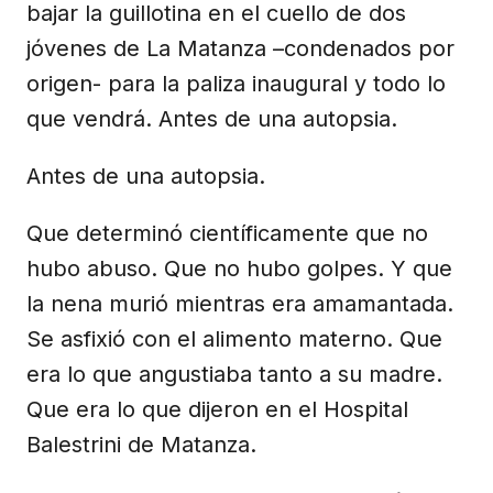
bajar la guillotina en el cuello de dos
jóvenes de La Matanza –condenados por
origen- para la paliza inaugural y todo lo
que vendrá. Antes de una autopsia.
Antes de una autopsia.
Que determinó científicamente que no
hubo abuso. Que no hubo golpes. Y que
la nena murió mientras era amamantada.
Se asfixió con el alimento materno. Que
era lo que angustiaba tanto a su madre.
Que era lo que dijeron en el Hospital
Balestrini de Matanza.