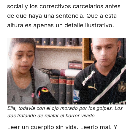
social y los correctivos carcelarios antes
de que haya una sentencia. Que a esta
altura es apenas un detalle ilustrativo.
Ella, todavía con el ojo morado por los golpes. Los
dos tratando de relatar el horror vivido.
Leer un cuerpito sin vida. Leerlo mal. Y