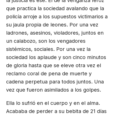
la justicia es ése. El de la venganza feroz
que practica la sociedad avalando que la
policía arroje a los supuestos victimarios a
su jaula propia de leones. Por una vez
ladrones, asesinos, violadores, juntos en
un calabozo, son los vengadores
sistémicos, sociales. Por una vez la
sociedad los aplaude y son cinco minutos
de gloria hasta que se eleve otra vez el
reclamo coral de pena de muerte y
cadena perpetua para todos juntos. Una
vez que fueron asimilados a los golpes.
Ella lo sufrió en el cuerpo y en el alma.
Acababa de perder a su bebita de 21 días