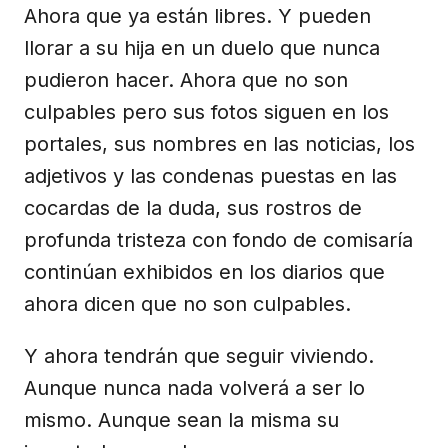
Ahora que ya están libres. Y pueden
llorar a su hija en un duelo que nunca
pudieron hacer. Ahora que no son
culpables pero sus fotos siguen en los
portales, sus nombres en las noticias, los
adjetivos y las condenas puestas en las
cocardas de la duda, sus rostros de
profunda tristeza con fondo de comisaría
continúan exhibidos en los diarios que
ahora dicen que no son culpables.
Y ahora tendrán que seguir viviendo.
Aunque nunca nada volverá a ser lo
mismo. Aunque sean la misma su