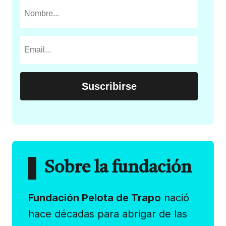
Sobre la fundación
Fundación Pelota de Trapo
nació
hace décadas para abrigar de las