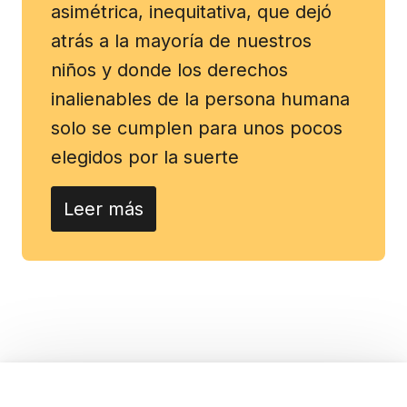
asimétrica, inequitativa, que dejó
atrás a la mayoría de nuestros
niños y donde los derechos
inalienables de la persona humana
solo se cumplen para unos pocos
elegidos por la suerte
Leer más