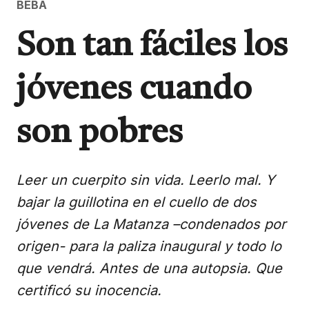
BEBA
Son tan fáciles los
jóvenes cuando
son pobres
Leer un cuerpito sin vida. Leerlo mal. Y
bajar la guillotina en el cuello de dos
jóvenes de La Matanza –condenados por
origen- para la paliza inaugural y todo lo
que vendrá. Antes de una autopsia. Que
certificó su inocencia.