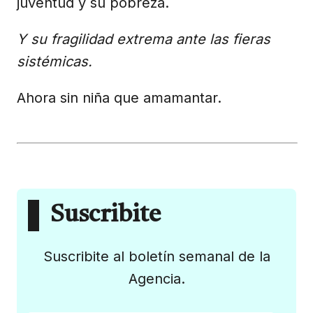
juventud y su pobreza.
Y su fragilidad extrema ante las fieras
sistémicas.
Ahora sin niña que amamantar.
Suscribite
Suscribite al boletín semanal de la
Agencia.