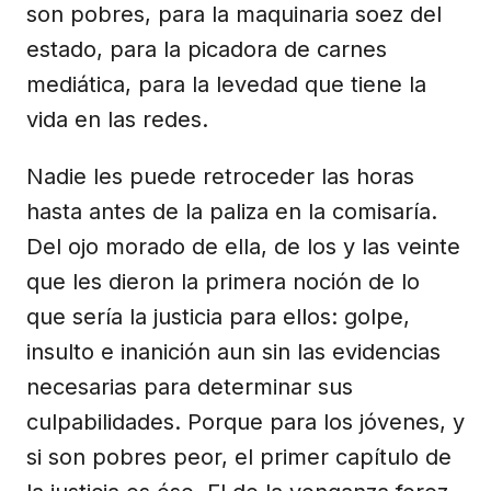
son pobres, para la maquinaria soez del
estado, para la picadora de carnes
mediática, para la levedad que tiene la
vida en las redes.
Nadie les puede retroceder las horas
hasta antes de la paliza en la comisaría.
Del ojo morado de ella, de los y las veinte
que les dieron la primera noción de lo
que sería la justicia para ellos: golpe,
insulto e inanición aun sin las evidencias
necesarias para determinar sus
culpabilidades. Porque para los jóvenes, y
si son pobres peor, el primer capítulo de