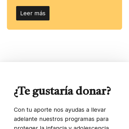
Leer más
¿Te gustaría donar?
Con tu aporte nos ayudas a llevar
adelante nuestros programas para
proteger la infancia y adolescencia.