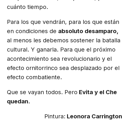
cuánto tiempo.
Para los que vendrán, para los que están
en condiciones de
absoluto desamparo,
al menos les debemos sostener la batalla
cultural. Y ganarla. Para que el próximo
acontecimiento sea revolucionario y el
efecto ornitorrinco sea desplazado por el
efecto combatiente.
Que se vayan todos. Pero
Evita y el Che
quedan.
Pintura:
Leonora Carrington