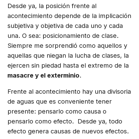
Desde ya, la posición frente al
acontecimiento depende de la implicación
subjetiva y objetiva de cada uno y cada
una. O sea: posicionamiento de clase.
Siempre me sorprendió como aquellos y
aquellas que niegan la lucha de clases, la
ejercen sin piedad hasta el extremo de la
masacre y el exterminio
.
Frente al acontecimiento hay una divisoria
de aguas que es conveniente tener
presente: pensarlo como causa o
pensarlo como efecto. Desde ya, todo
efecto genera causas de nuevos efectos.