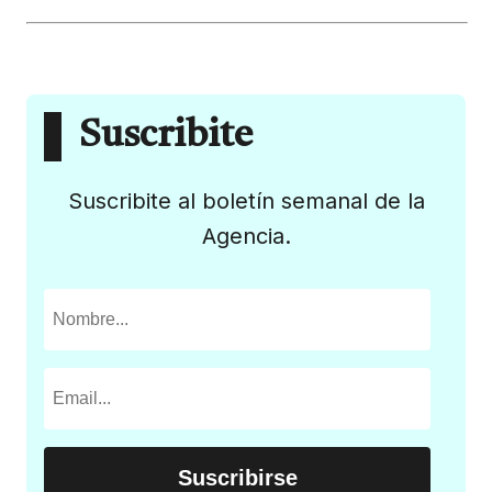
Suscribite
Suscribite al boletín semanal de la
Agencia.