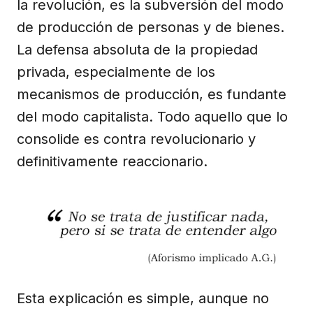
la revolución, es la subversión del modo
de producción de personas y de bienes.
La defensa absoluta de la propiedad
privada, especialmente de los
mecanismos de producción, es fundante
del modo capitalista. Todo aquello que lo
consolide es contra revolucionario y
definitivamente reaccionario.
Esta explicación es simple, aunque no