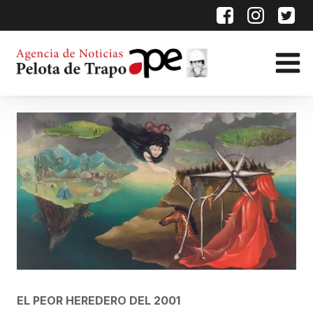
EL PEOR HEREDERO DEL 2001