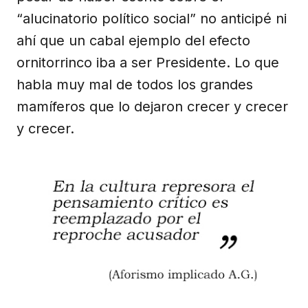
“alucinatorio político social” no anticipé ni
ahí que un cabal ejemplo del efecto
ornitorrinco iba a ser Presidente. Lo que
habla muy mal de todos los grandes
mamíferos que lo dejaron crecer y crecer
y crecer.