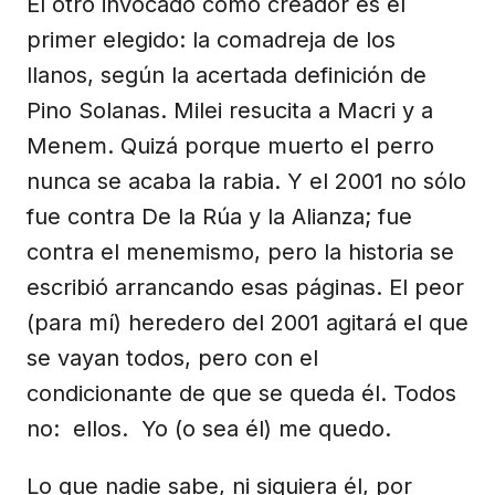
El otro invocado como creador es el
primer elegido: la comadreja de los
llanos, según la acertada definición de
Pino Solanas. Milei resucita a Macri y a
Menem. Quizá porque muerto el perro
nunca se acaba la rabia. Y el 2001 no sólo
fue contra De la Rúa y la Alianza; fue
contra el menemismo, pero la historia se
escribió arrancando esas páginas. El peor
(para mí) heredero del 2001 agitará el que
se vayan todos, pero con el
condicionante de que se queda él. Todos
no: ellos. Yo (o sea él) me quedo.
Lo que nadie sabe, ni siquiera él, por