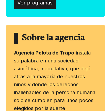
Ver programas
Sobre la agencia
Agencia Pelota de Trapo
instala
su palabra en una sociedad
asimétrica, inequitativa, que dejó
atrás a la mayoría de nuestros
niños y donde los derechos
inalienables de la persona humana
solo se cumplen para unos pocos
elegidos por la suerte