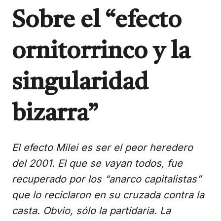
Sobre el “efecto
ornitorrinco y la
singularidad
bizarra”
El efecto Milei es ser el peor heredero
del 2001. El que se vayan todos, fue
recuperado por los “anarco capitalistas”
que lo reciclaron en su cruzada contra la
casta. Obvio, sólo la partidaria. La