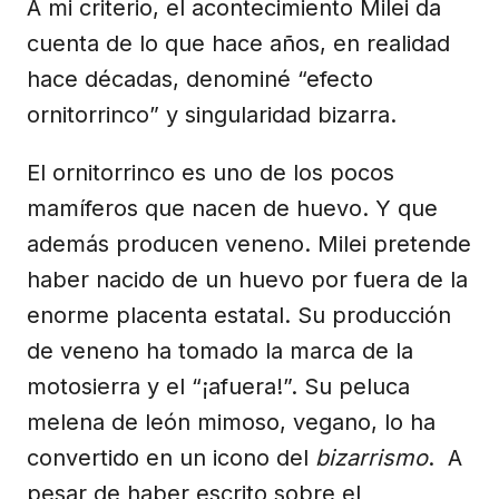
A mi criterio, el acontecimiento Milei da
cuenta de lo que hace años, en realidad
hace décadas, denominé “efecto
ornitorrinco” y singularidad bizarra.
El ornitorrinco es uno de los pocos
mamíferos que nacen de huevo. Y que
además producen veneno. Milei pretende
haber nacido de un huevo por fuera de la
enorme placenta estatal. Su producción
de veneno ha tomado la marca de la
motosierra y el “¡afuera!”. Su peluca
melena de león mimoso, vegano, lo ha
convertido en un icono del
bizarrismo
. A
pesar de haber escrito sobre el