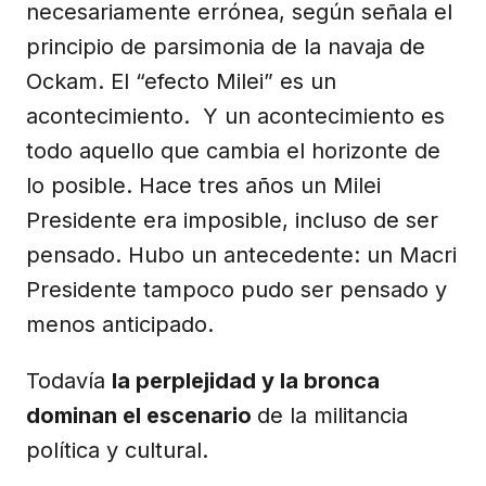
necesariamente errónea, según señala el
principio de parsimonia de la navaja de
Ockam. El “efecto Milei” es un
acontecimiento. Y un acontecimiento es
todo aquello que cambia el horizonte de
lo posible. Hace tres años un Milei
Presidente era imposible, incluso de ser
pensado. Hubo un antecedente: un Macri
Presidente tampoco pudo ser pensado y
menos anticipado.
Todavía
la perplejidad y la bronca
dominan el escenario
de la militancia
política y cultural.