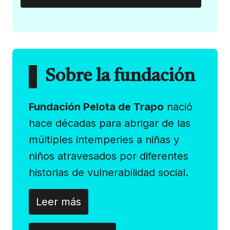
Sobre la fundación
Fundación Pelota de Trapo
nació
hace décadas para abrigar de las
múltiples intemperies a niñas y
niños atravesados por diferentes
historias de vulnerabilidad social.
Leer más