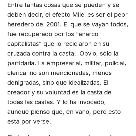
Entre tantas cosas que se pueden y se
deben decir, el efecto Milei es ser el peor
heredero del 2001. El que se vayan todos,
fue recuperado por los “anarco
capitalistas” que lo reciclaron en su
cruzada contra la casta. Obvio, sólo la
partidaria. La empresarial, militar, policial,
clerical no son mencionadas, menos
denigradas, sino que idealizadas. El
creador y su voluntad es la casta de
todas las castas. Y lo ha invocado,
aunque pienso que, en vano, pero esto
está por verse.