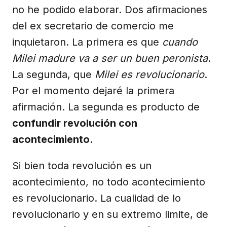
no he podido elaborar. Dos afirmaciones
del ex secretario de comercio me
inquietaron. La primera es que
cuando
Milei madure va a ser un buen peronista
.
La segunda, que
Milei es revolucionario
.
Por el momento dejaré la primera
afirmación. La segunda es producto de
confundir revolución con
acontecimiento.
Si bien toda revolución es un
acontecimiento, no todo acontecimiento
es revolucionario. La cualidad de lo
revolucionario y en su extremo limite, de