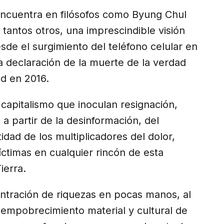
ncuentra en filósofos como Byung Chul
y tantos otros, una imprescindible visión
de el surgimiento del teléfono celular en
la declaración de la muerte de la verdad
d en 2016.
capitalismo que inoculan resignación,
 a partir de la desinformación, del
idad de los multiplicadores del dolor,
íctimas en cualquier rincón de esta
ierra.
ntración de riquezas en pocas manos, al
 empobrecimiento material y cultural de