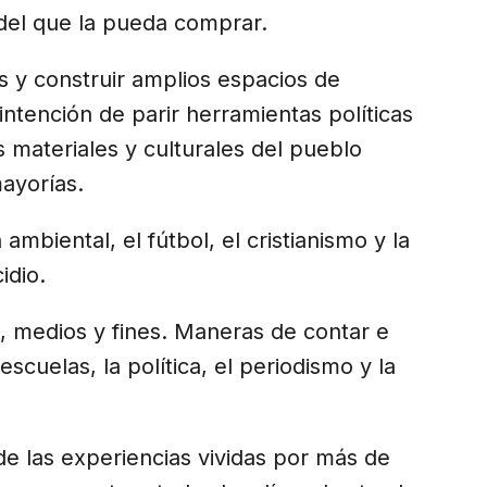
 del que la pueda comprar.
 y construir amplios espacios de
ntención de parir herramientas políticas
 materiales y culturales del pueblo
ayorías.
n ambiental, el fútbol, el cristianismo y la
idio.
, medios y fines. Maneras de contar e
escuelas, la política, el periodismo y la
de las experiencias vividas por más de