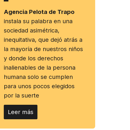
Agencia Pelota de Trapo
instala su palabra en una
sociedad asimétrica,
inequitativa, que dejó atrás a
la mayoría de nuestros niños
y donde los derechos
inalienables de la persona
humana solo se cumplen
para unos pocos elegidos
por la suerte
Leer más