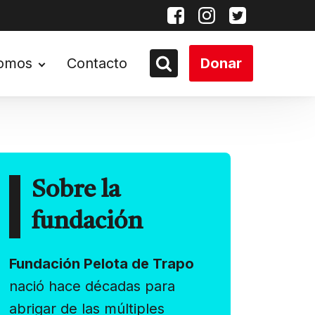
somos
Contacto
Donar
Sobre la
fundación
Fundación Pelota de Trapo
nació hace décadas para
abrigar de las múltiples