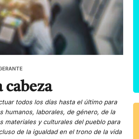
IGERANTE
a cabeza
ctuar todos los días hasta el último para
s humanos, laborales, de género, de la
s materiales y culturales del pueblo para
luso de la igualdad en el trono de la vida