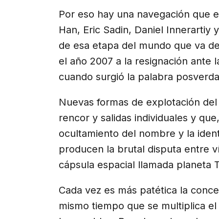
Por eso hay una navegación que e
Han, Eric Sadin, Daniel Innerartiy 
de esa etapa del mundo que va des
el año 2007 a la resignación ante 
cuando surgió la palabra posverda
Nuevas formas de explotación del 
rencor y salidas individuales y que,
ocultamiento del nombre y la ident
producen la brutal disputa entre v
cápsula espacial llamada planeta T
Cada vez es más patética la conce
mismo tiempo que se multiplica el