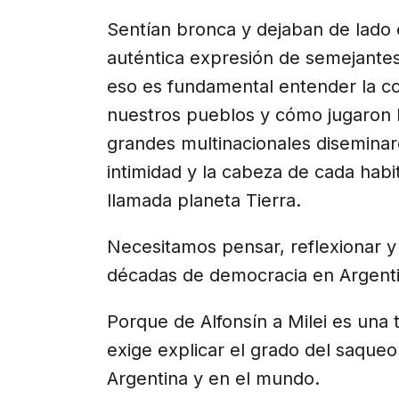
Sentían bronca y dejaban de lado 
auténtica expresión de semejantes 
eso es fundamental entender la con
nuestros pueblos y cómo jugaron 
grandes multinacionales diseminaro
intimidad y la cabeza de cada habi
llamada planeta Tierra.
Necesitamos pensar, reflexionar y
décadas de democracia en Argenti
Porque de Alfonsín a Milei es una t
exige explicar el grado del saqueo
Argentina y en el mundo.