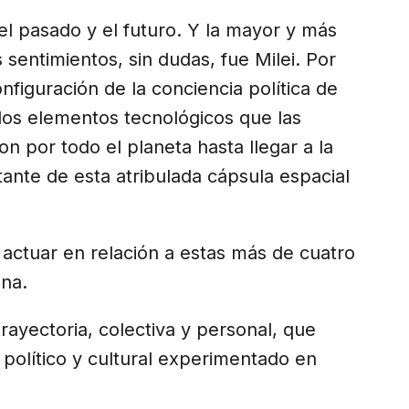
el pasado y el futuro. Y la mayor y más
sentimientos, sin dudas, fue Milei. Por
figuración de la conciencia política de
los elementos tecnológicos que las
n por todo el planeta hasta llegar a la
tante de esta atribulada cápsula espacial
 actuar en relación a estas más de cuatro
na.
rayectoria, colectiva y personal, que
 político y cultural experimentado en