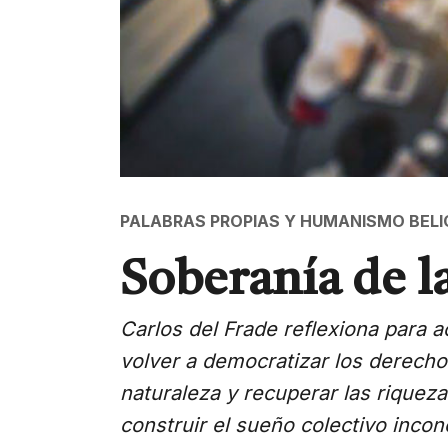
PALABRAS PROPIAS Y HUMANISMO BEL
Soberanía de l
Carlos del Frade reflexiona para a
volver a democratizar los derecho
naturaleza y recuperar las riqueza
construir el sueño colectivo inconc