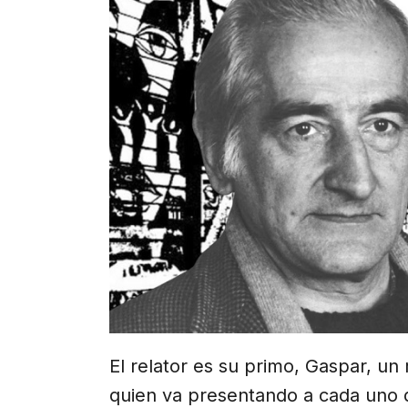
El relator es su primo, Gaspar, u
quien va presentando a cada uno d