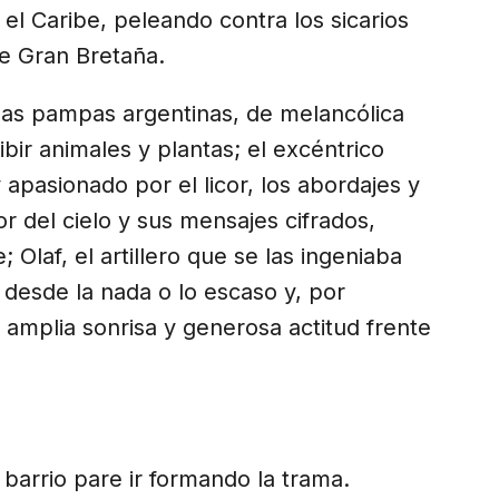
 el Caribe, peleando contra los sicarios
de Gran Bretaña.
as pampas argentinas, de melancólica
bir animales y plantas; el excéntrico
 apasionado por el licor, los abordajes y
r del cielo y sus mensajes cifrados,
; Olaf, el artillero que se las ingeniaba
r desde la nada o lo escaso y, por
e amplia sonrisa y generosa actitud frente
 barrio pare ir formando la trama.