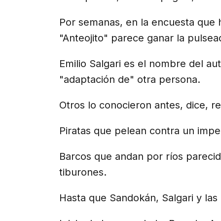
Por semanas, en la encuesta que h
"Anteojito" parece ganar la pulsea
Emilio Salgari es el nombre del a
"adaptación de" otra persona.
Otros lo conocieron antes, dice, re
Piratas que pelean contra un impe
Barcos que andan por ríos parecid
tiburones.
Hasta que Sandokán, Salgari y las