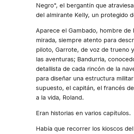
Negro", el bergantín que atraviesa
del almirante Kelly, un protegido 
Aparece el Gambado, hombre de l
mirada, siempre atento para descri
piloto, Garrote, de voz de trueno y
las aventuras; Bandurria, conocedo
detallista de cada rincón de la nave
para diseñar una estructura milita
supuesto, el capitán, el francés d
a la vida, Roland.
Eran historias en varios capítulos.
Había que recorrer los kioscos del