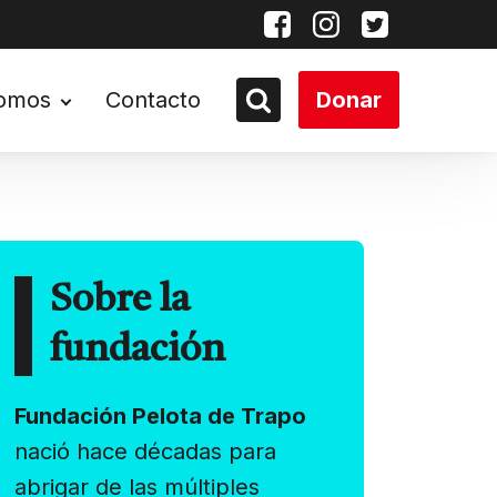
somos
Contacto
Donar
Sobre la
fundación
Fundación Pelota de Trapo
nació hace décadas para
abrigar de las múltiples