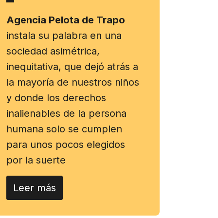
Agencia Pelota de Trapo
instala su palabra en una
sociedad asimétrica,
inequitativa, que dejó atrás a
la mayoría de nuestros niños
y donde los derechos
inalienables de la persona
humana solo se cumplen
para unos pocos elegidos
por la suerte
Leer más