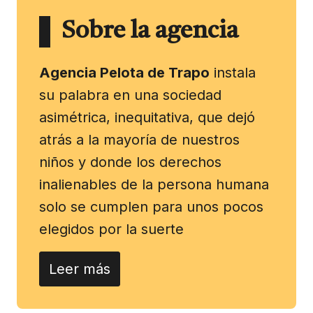
Sobre la agencia
Agencia Pelota de Trapo
instala
su palabra en una sociedad
asimétrica, inequitativa, que dejó
atrás a la mayoría de nuestros
niños y donde los derechos
inalienables de la persona humana
solo se cumplen para unos pocos
elegidos por la suerte
Leer más