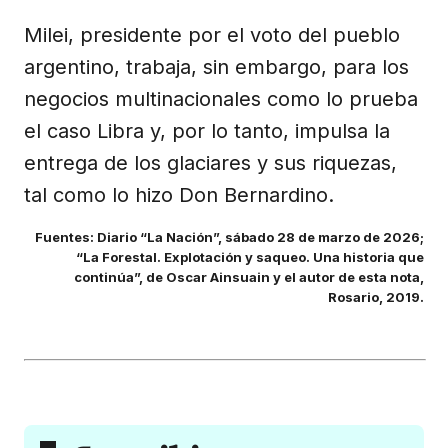
Milei, presidente por el voto del pueblo
argentino, trabaja, sin embargo, para los
negocios multinacionales como lo prueba
el caso Libra y, por lo tanto, impulsa la
entrega de los glaciares y sus riquezas,
tal como lo hizo Don Bernardino.
Fuentes: Diario “La Nación”, sábado 28 de marzo de 2026;
“La Forestal. Explotación y saqueo. Una historia que
continúa”, de Oscar Ainsuain y el autor de esta nota,
Rosario, 2019.