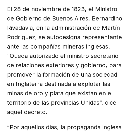
El 28 de noviembre de 1823, el Ministro
de Gobierno de Buenos Aires, Bernardino
Rivadavia, en la administración de Martín
Rodríguez, se autodesigna representante
ante las compañías mineras inglesas.
“Queda autorizado el ministro secretario
de relaciones exteriores y gobierno, para
promover la formación de una sociedad
en Inglaterra destinada a explotar las
minas de oro y plata que existan en el
territorio de las provincias Unidas”, dice
aquel decreto.
“Por aquellos días, la propaganda inglesa