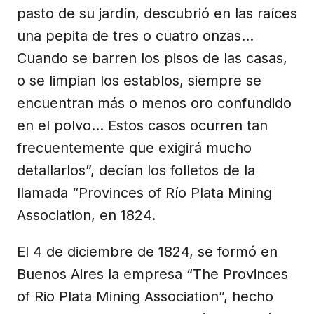
pasto de su jardín, descubrió en las raíces
una pepita de tres o cuatro onzas...
Cuando se barren los pisos de las casas,
o se limpian los establos, siempre se
encuentran más o menos oro confundido
en el polvo... Estos casos ocurren tan
frecuentemente que exigirá mucho
detallarlos”, decían los folletos de la
llamada “Provinces of Río Plata Mining
Association, en 1824.
El 4 de diciembre de 1824, se formó en
Buenos Aires la empresa “The Provinces
of Rio Plata Mining Association”, hecho