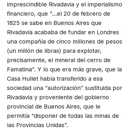
imprescindible Rivadavia y el imperialismo
financiero, que “...el 20 de febrero de
1825 se sabe en Buenos Aires que
Rivadavia acababa de fundar en Londres
una compañía de cinco millones de pesos
(un millón de libras) para explotar,
precisamente, el mineral del cerro de
Famatina”. Y lo que era más grave, que la
Casa Hullet había transferido a esa
sociedad una “autorización” sustituida por
Rivadavia y proveniente del gobierno
provincial de Buenos Aires, que le
permitía “disponer de todas las minas de
las Provincias Unidas”.