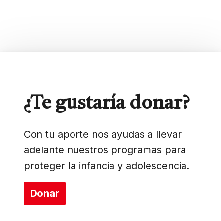
¿Te gustaría donar?
Con tu aporte nos ayudas a llevar
adelante nuestros programas para
proteger la infancia y adolescencia.
Donar