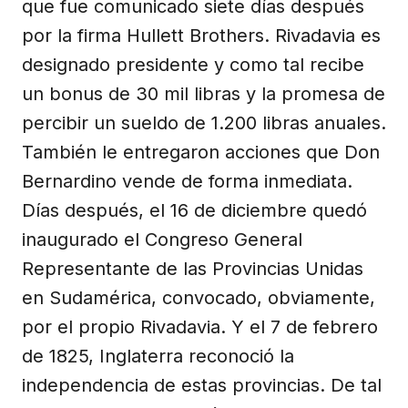
que fue comunicado siete días después
por la firma Hullett Brothers. Rivadavia es
designado presidente y como tal recibe
un bonus de 30 mil libras y la promesa de
percibir un sueldo de 1.200 libras anuales.
También le entregaron acciones que Don
Bernardino vende de forma inmediata.
Días después, el 16 de diciembre quedó
inaugurado el Congreso General
Representante de las Provincias Unidas
en Sudamérica, convocado, obviamente,
por el propio Rivadavia. Y el 7 de febrero
de 1825, Inglaterra reconoció la
independencia de estas provincias. De tal