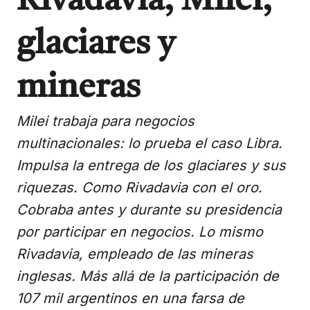
Rivadavia, Milei,
glaciares y
mineras
Milei trabaja para negocios
multinacionales: lo prueba el caso Libra.
Impulsa la entrega de los glaciares y sus
riquezas. Como Rivadavia con el oro.
Cobraba antes y durante su presidencia
por participar en negocios. Lo mismo
Rivadavia, empleado de las mineras
inglesas. Más allá de la participación de
107 mil argentinos en una farsa de