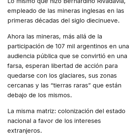
Lo mismo que hizo Bernardino Rivadavia,
empleado de las mineras inglesas en las
primeras décadas del siglo diecinueve.
Ahora las mineras, más allá de la
participación de 107 mil argentinos en una
audiencia pública que se convirtió en una
farsa, esperan libertad de acción para
quedarse con los glaciares, sus zonas
cercanas y las “tierras raras” que están
debajo de los mismos.
La misma matriz: colonización del estado
nacional a favor de los intereses
extranjeros.