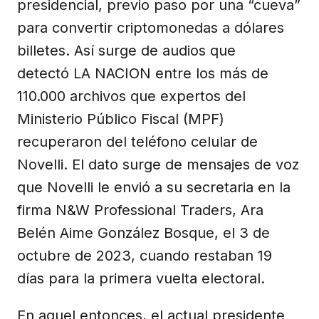
presidencial, previo paso por una “cueva”
para convertir criptomonedas a dólares
billetes. Así surge de audios que
detectó LA NACION entre los más de
110.000 archivos que expertos del
Ministerio Público Fiscal (MPF)
recuperaron del teléfono celular de
Novelli. El dato surge de mensajes de voz
que Novelli le envió a su secretaria en la
firma N&W Professional Traders, Ara
Belén Aime González Bosque, el 3 de
octubre de 2023, cuando restaban 19
días para la primera vuelta electoral.
En aquel entonces, el actual presidente