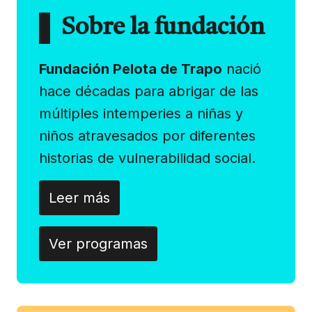
Sobre la fundación
Fundación Pelota de Trapo
nació
hace décadas para abrigar de las
múltiples intemperies a niñas y
niños atravesados por diferentes
historias de vulnerabilidad social.
Leer más
Ver programas