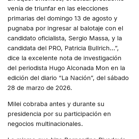
venía de triunfar en las elecciones
primarias del domingo 13 de agosto y
pugnaba por ingresar al balotaje con el
candidato oficialista, Sergio Massa, y la
candidata del PRO, Patricia Bullrich...”,
dice la excelente nota de investigación
del periodista Hugo Alconada Mon en la
edición del diario “La Nación”, del sábado
28 de marzo de 2026.
Milei cobraba antes y durante su
presidencia por su participación en
negocios multinacionales.