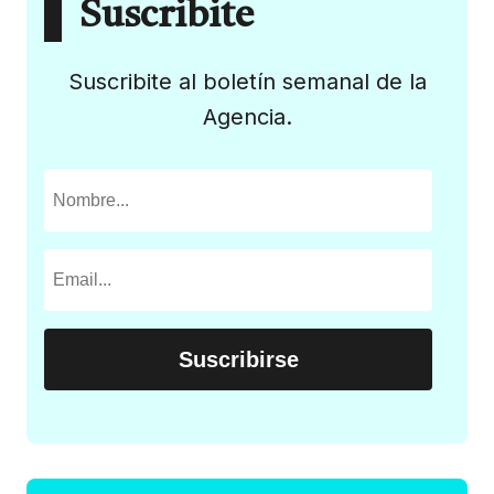
Suscribite
Suscribite al boletín semanal de la
Agencia.