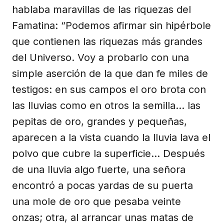
hablaba maravillas de las riquezas del
Famatina: “Podemos afirmar sin hipérbole
que contienen las riquezas más grandes
del Universo. Voy a probarlo con una
simple aserción de la que dan fe miles de
testigos: en sus campos el oro brota con
las lluvias como en otros la semilla... las
pepitas de oro, grandes y pequeñas,
aparecen a la vista cuando la lluvia lava el
polvo que cubre la superficie... Después
de una lluvia algo fuerte, una señora
encontró a pocas yardas de su puerta
una mole de oro que pesaba veinte
onzas; otra, al arrancar unas matas de