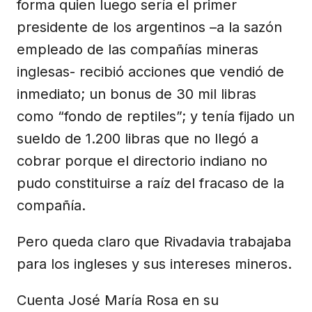
forma quien luego sería el primer
presidente de los argentinos –a la sazón
empleado de las compañías mineras
inglesas- recibió acciones que vendió de
inmediato; un bonus de 30 mil libras
como “fondo de reptiles”; y tenía fijado un
sueldo de 1.200 libras que no llegó a
cobrar porque el directorio indiano no
pudo constituirse a raíz del fracaso de la
compañía.
Pero queda claro que Rivadavia trabajaba
para los ingleses y sus intereses mineros.
Cuenta José María Rosa en su