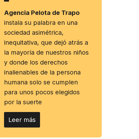
Agencia Pelota de Trapo
instala su palabra en una
sociedad asimétrica,
inequitativa, que dejó atrás a
la mayoría de nuestros niños
y donde los derechos
inalienables de la persona
humana solo se cumplen
para unos pocos elegidos
por la suerte
Leer más