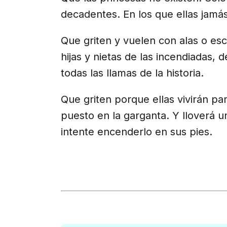
decadentes. En los que ellas jamás
Que griten y vuelen con alas o es
hijas y nietas de las incendiadas,
todas las llamas de la historia.
Que griten porque ellas vivirán par
puesto en la garganta. Y lloverá 
intente encenderlo en
sus pies.