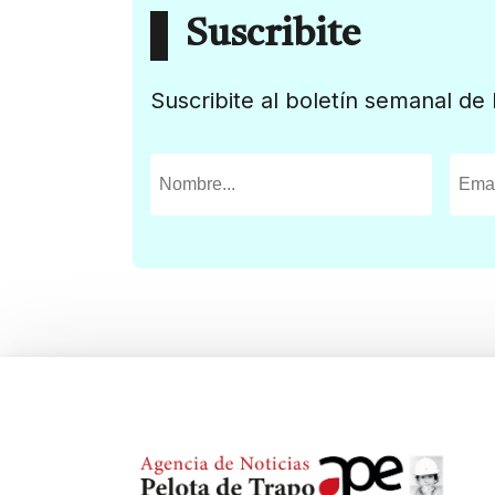
Suscribite
Suscribite al boletín semanal de 