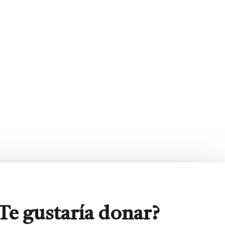
Te gustaría donar?