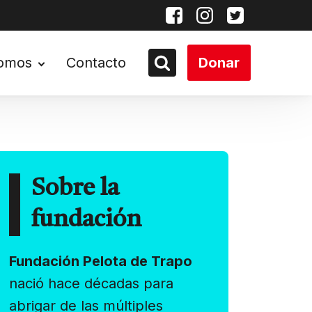
somos
Contacto
Donar
Sobre la
fundación
Fundación Pelota de Trapo
nació hace décadas para
abrigar de las múltiples