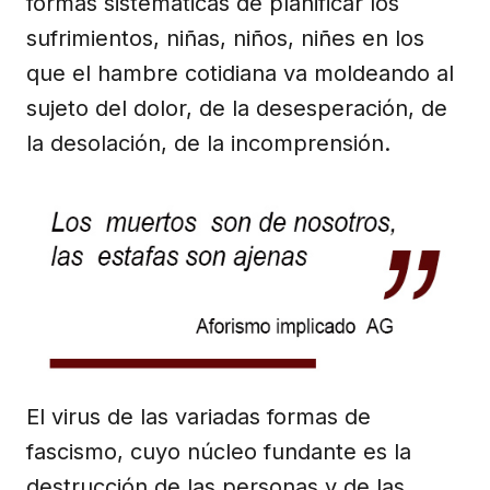
formas sistemáticas de planificar los
sufrimientos, niñas, niños, niñes en los
que el hambre cotidiana va moldeando al
sujeto del dolor, de la desesperación, de
la desolación, de la incomprensión.
El virus de las variadas formas de
fascismo, cuyo núcleo fundante es la
destrucción de las personas y de las