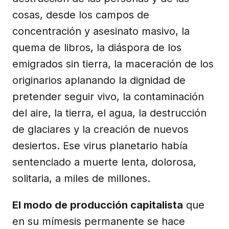
cosas, desde los campos de
concentración y asesinato masivo, la
quema de libros, la diáspora de los
emigrados sin tierra, la maceración de los
originarios aplanando la dignidad de
pretender seguir vivo, la contaminación
del aire, la tierra, el agua, la destrucción
de glaciares y la creación de nuevos
desiertos. Ese virus planetario había
sentenciado a muerte lenta, dolorosa,
solitaria, a miles de millones.
El modo de producción capitalista
que
en su mímesis permanente se hace