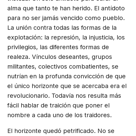
alma que tanto te han herido. El antídoto
para no ser jamás vencido como pueblo.
La unión contra todas las formas de la
explotación: la represión, la injusticia, los
privilegios, las diferentes formas de
realeza. Vínculos deseantes, grupos
militantes, colectivos combatientes, se
nutrían en la profunda convicción de que
el único horizonte que se acercaba era el
revolucionario. Todavía nos resulta más
fácil hablar de traición que poner el
nombre a cada uno de los traidores.
El horizonte quedó petrificado. No se