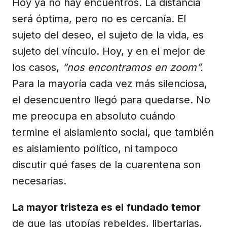
Hoy ya no hay encuentros. La distancia
será óptima, pero no es cercanía. El
sujeto del deseo, el sujeto de la vida, es
sujeto del vínculo. Hoy, y en el mejor de
los casos,
“nos encontramos en zoom”.
Para la mayoría cada vez más silenciosa,
el desencuentro llegó para quedarse. No
me preocupa en absoluto cuándo
termine el aislamiento social, que también
es aislamiento político, ni tampoco
discutir qué fases de la cuarentena son
necesarias.
La mayor tristeza es el fundado temor
de que las utopías rebeldes, libertarias,