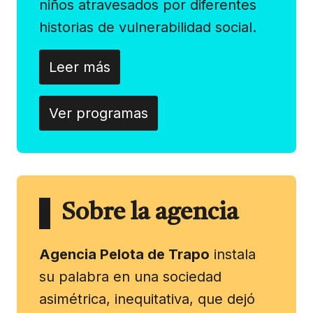
niños atravesados por diferentes
historias de vulnerabilidad social.
Leer más
Ver programas
Sobre la agencia
Agencia Pelota de Trapo
instala
su palabra en una sociedad
asimétrica, inequitativa, que dejó