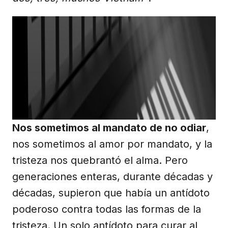
Nos sometimos al mandato de no odiar
,
nos sometimos al amor por mandato, y la
tristeza nos quebrantó el alma. Pero
generaciones enteras, durante décadas y
décadas, supieron que había un antídoto
poderoso contra todas las formas de la
tristeza. Un solo antídoto para curar al