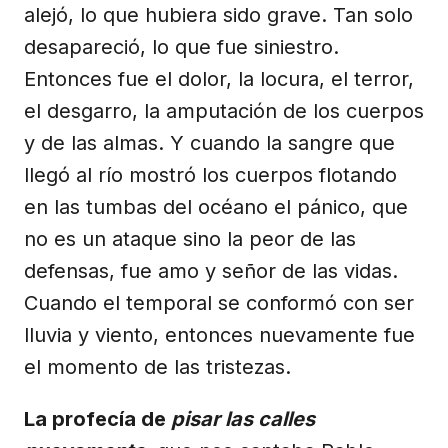
alejó, lo que hubiera sido grave. Tan solo
desapareció, lo que fue siniestro.
Entonces fue el dolor, la locura, el terror,
el desgarro, la amputación de los cuerpos
y de las almas. Y cuando la sangre que
llegó al río mostró los cuerpos flotando
en las tumbas del océano el pánico, que
no es un ataque sino la peor de las
defensas, fue amo y señor de las vidas.
Cuando el temporal se conformó con ser
lluvia y viento, entonces nuevamente fue
el momento de las tristezas.
La profecía de
pisar las calles