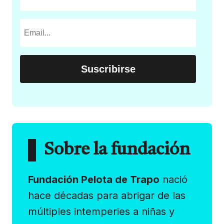
Sobre la fundación
Fundación Pelota de Trapo
nació
hace décadas para abrigar de las
múltiples intemperies a niñas y