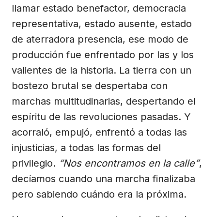
llamar estado benefactor, democracia
representativa, estado ausente, estado
de aterradora presencia, ese modo de
producción fue enfrentado por las y los
valientes de la historia. La tierra con un
bostezo brutal se despertaba con
marchas multitudinarias, despertando el
espíritu de las revoluciones pasadas. Y
acorraló, empujó, enfrentó a todas las
injusticias, a todas las formas del
privilegio.
“Nos encontramos en la calle”
,
decíamos cuando una marcha finalizaba
pero sabiendo cuándo era la próxima.