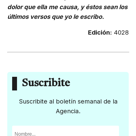
dolor que ella me causa, y éstos sean los
últimos versos que yo le escribo.
Edición:
4028
Suscribite
Suscribite al boletín semanal de la
Agencia.