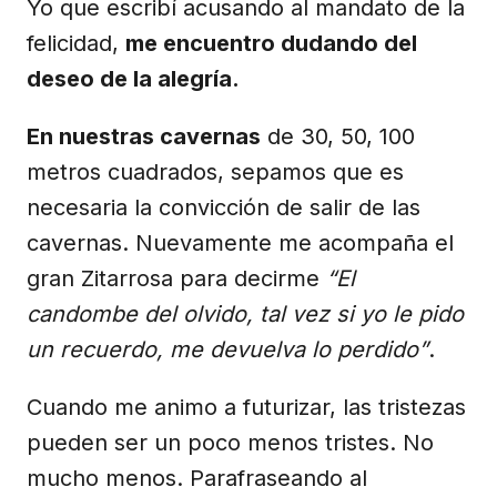
Yo que escribí acusando al mandato de la
felicidad,
me encuentro dudando del
deseo de la alegría.
En nuestras cavernas
de 30, 50, 100
metros cuadrados, sepamos que es
necesaria la convicción de salir de las
cavernas. Nuevamente me acompaña el
gran Zitarrosa para decirme
“El
candombe del olvido, tal vez si yo le pido
un recuerdo, me devuelva lo perdido”
.
Cuando me animo a futurizar, las tristezas
pueden ser un poco menos tristes. No
mucho menos. Parafraseando al