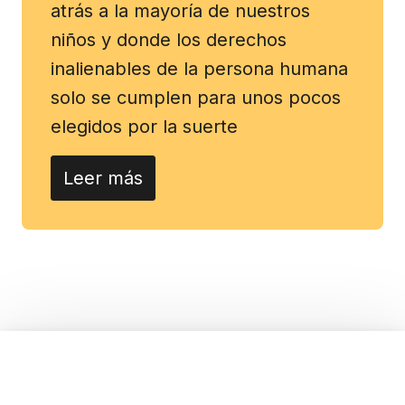
atrás a la mayoría de nuestros
niños y donde los derechos
inalienables de la persona humana
solo se cumplen para unos pocos
elegidos por la suerte
Leer más