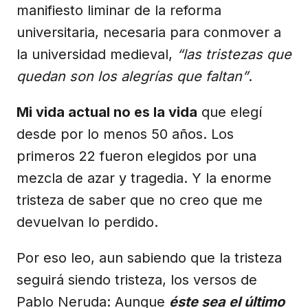
manifiesto liminar de la reforma
universitaria, necesaria para conmover a
la universidad medieval,
“las tristezas que
quedan son los alegrías que faltan”
.
Mi vida actual no es la vida
que elegí
desde por lo menos 50 años. Los
primeros 22 fueron elegidos por una
mezcla de azar y tragedia. Y la enorme
tristeza de saber que no creo que me
devuelvan lo perdido.
Por eso leo, aun sabiendo que la tristeza
seguirá siendo tristeza, los versos de
Pablo Neruda: Aunque
éste sea el último