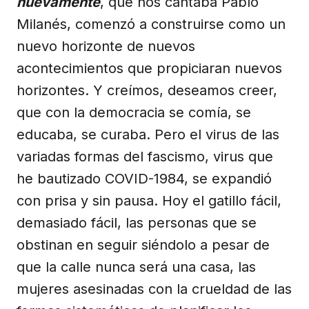
nuevamente
, que nos cantaba Pablo
Milanés, comenzó a construirse como un
nuevo horizonte de nuevos
acontecimientos que propiciaran nuevos
horizontes. Y creímos, deseamos creer,
que con la democracia se comía, se
educaba, se curaba. Pero el virus de las
variadas formas del fascismo, virus que
he bautizado COVID-1984, se expandió
con prisa y sin pausa. Hoy el gatillo fácil,
demasiado fácil, las personas que se
obstinan en seguir siéndolo a pesar de
que la calle nunca será una casa, las
mujeres asesinadas con la crueldad de las