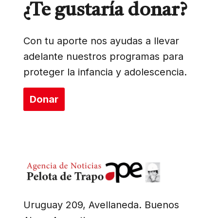
¿Te gustaría donar?
Con tu aporte nos ayudas a llevar
adelante nuestros programas para
proteger la infancia y adolescencia.
Donar
Uruguay 209, Avellaneda. Buenos