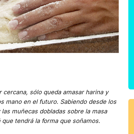
r cercana, sólo queda amasar harina y
 mano en el futuro. Sabiendo desde los
 las muñecas dobladas sobre la masa
á que tendrá la forma que soñamos.