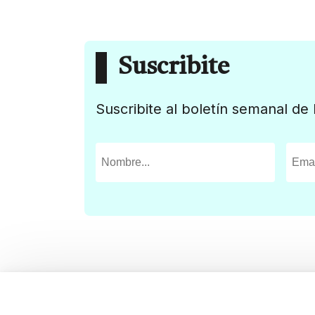
Suscribite
Suscribite al boletín semanal de 