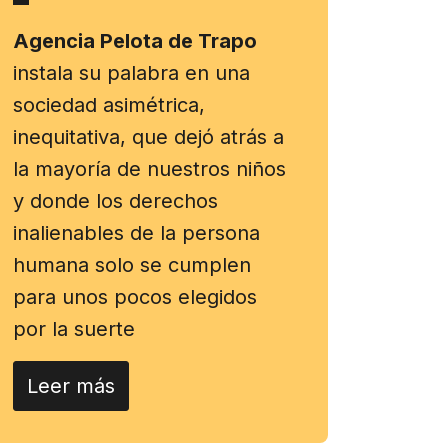
Agencia Pelota de Trapo
instala su palabra en una
sociedad asimétrica,
inequitativa, que dejó atrás a
la mayoría de nuestros niños
y donde los derechos
inalienables de la persona
humana solo se cumplen
para unos pocos elegidos
por la suerte
Leer más