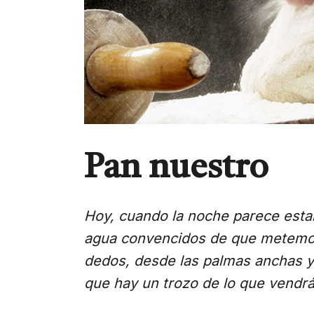
Pan nuestro
Hoy, cuando la noche parece esta
agua convencidos de que metemos
dedos, desde las palmas anchas y
que hay un trozo de lo que vendr