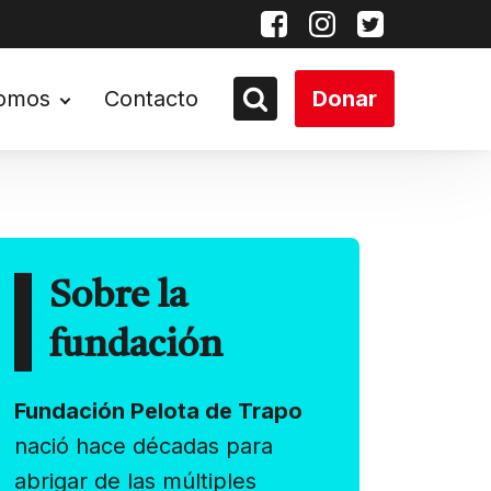
somos
Contacto
Donar
Sobre la
fundación
Fundación Pelota de Trapo
nació hace décadas para
abrigar de las múltiples