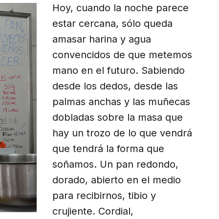
Hoy, cuando la noche parece
estar cercana, sólo queda
amasar harina y agua
convencidos de que metemos
mano en el futuro. Sabiendo
desde los dedos, desde las
palmas anchas y las muñecas
dobladas sobre la masa que
hay un trozo de lo que vendrá
que tendrá la forma que
soñamos. Un pan redondo,
dorado, abierto en el medio
para recibirnos, tibio y
crujiente. Cordial,