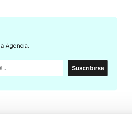
la Agencia.