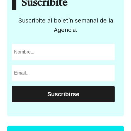
Suscribite
Suscribite al boletín semanal de la
Agencia.