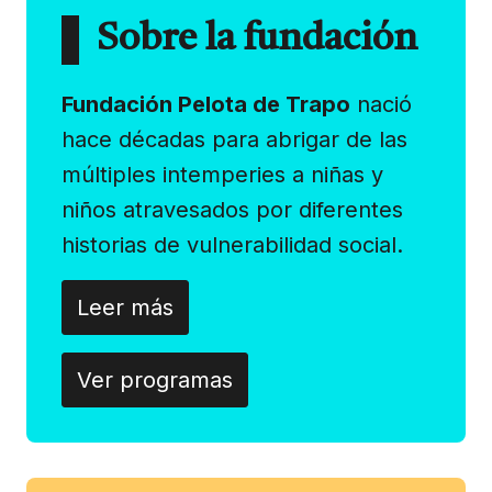
Sobre la fundación
Fundación Pelota de Trapo
nació
hace décadas para abrigar de las
múltiples intemperies a niñas y
niños atravesados por diferentes
historias de vulnerabilidad social.
Leer más
Ver programas