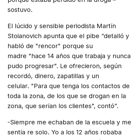
sostuvo.
El lúcido y sensible periodista Martín
Stoianovich apunta que el pibe “detalló y
habló de "rencor" porque su
madre "hace 14 años que trabaja y nunca
pudo progresar". Le ofrecieron, según
recordó, dinero, zapatillas y un
celular. "Para que tenga los contactos de
toda la zona, de los que se drogan en la
zona, que serían los clientes", contó”.
-Siempre me echaban de la escuela y me
sentía re solo. Yo a los 12 años robaba