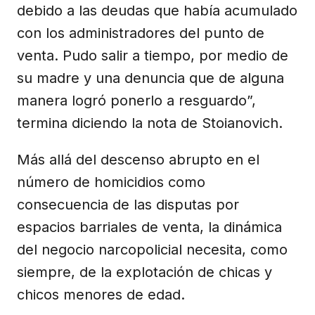
debido a las deudas que había acumulado
con los administradores del punto de
venta. Pudo salir a tiempo, por medio de
su madre y una denuncia que de alguna
manera logró ponerlo a resguardo”,
termina diciendo la nota de Stoianovich.
Más allá del descenso abrupto en el
número de homicidios como
consecuencia de las disputas por
espacios barriales de venta, la dinámica
del negocio narcopolicial necesita, como
siempre, de la explotación de chicas y
chicos menores de edad.