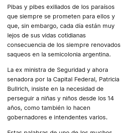
Pibas y pibes exiliados de los paraísos
que siempre se prometen para ellos y
que, sin embargo, cada día están muy
lejos de sus vidas cotidianas
consecuencia de los siempre renovados
saqueos en la semicolonia argentina.
La ex ministra de Seguridad y ahora
senadora por la Capital Federal, Patricia
Bullrich, insiste en la necesidad de
perseguir a niñas y niños desde los 14
años, como también lo hacen
gobernadores e intendentes varios.
Estas palabras de uno de los muchos