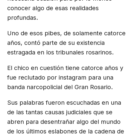
conocer algo de esas realidades
profundas.
Uno de esos pibes, de solamente catorce
años, contó parte de su existencia
estragada en los tribunales rosarinos.
El chico en cuestión tiene catorce años y
fue reclutado por instagram para una
banda narcopolicial del Gran Rosario.
Sus palabras fueron escuchadas en una
de las tantas causas judiciales que se
abren para desentrañar algo del mundo
de los últimos eslabones de la cadena de