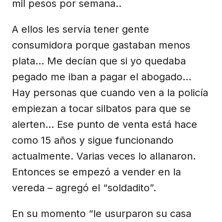
mil pesos por semana..
A ellos les servía tener gente
consumidora porque gastaban menos
plata… Me decían que si yo quedaba
pegado me iban a pagar el abogado…
Hay personas que cuando ven a la policía
empiezan a tocar silbatos para que se
alerten… Ese punto de venta está hace
como 15 años y sigue funcionando
actualmente. Varias veces lo allanaron.
Entonces se empezó a vender en la
vereda – agregó el “soldadito”.
En su momento “le usurparon su casa