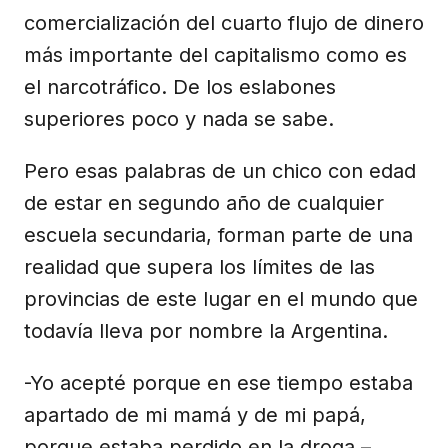
comercialización del cuarto flujo de dinero
más importante del capitalismo como es
el narcotráfico. De los eslabones
superiores poco y nada se sabe.
Pero esas palabras de un chico con edad
de estar en segundo año de cualquier
escuela secundaria, forman parte de una
realidad que supera los límites de las
provincias de este lugar en el mundo que
todavía lleva por nombre la Argentina.
-Yo acepté porque en ese tiempo estaba
apartado de mi mamá y de mi papá,
porque estaba perdido en la droga –