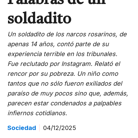
Palabras de un
soldadito
Un soldadito de los narcos rosarinos, de
apenas 14 años, contó parte de su
experiencia terrible en los tribunales.
Fue reclutado por Instagram. Relató el
rencor por su pobreza. Un niño como
tantos que no sólo fueron exiliados del
paraíso de muy pocos sino que, además,
parecen estar condenados a palpables
infiernos cotidianos.
Sociedad
|
04/12/2025