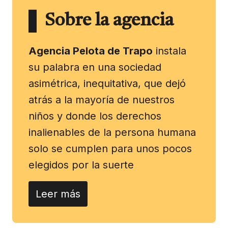
Sobre la agencia
Agencia Pelota de Trapo
instala
su palabra en una sociedad
asimétrica, inequitativa, que dejó
atrás a la mayoría de nuestros
niños y donde los derechos
inalienables de la persona humana
solo se cumplen para unos pocos
elegidos por la suerte
Leer más