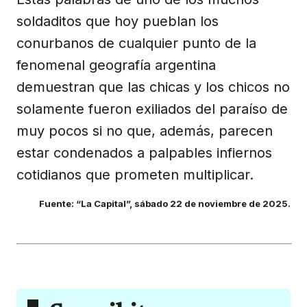
soldaditos que hoy pueblan los
conurbanos de cualquier punto de la
fenomenal geografía argentina
demuestran que las chicas y los chicos no
solamente fueron exiliados del paraíso de
muy pocos si no que, además, parecen
estar condenados a palpables infiernos
cotidianos que prometen multiplicar.
Fuente: “La Capital”, sábado 22 de noviembre de 2025.