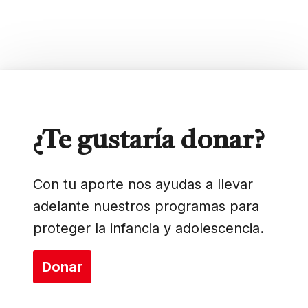
¿Te gustaría donar?
Con tu aporte nos ayudas a llevar
adelante nuestros programas para
proteger la infancia y adolescencia.
Donar