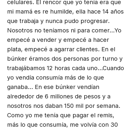
celulares. El rencor que yo tenía era que
mi mamá es re humilde, ella hace 14 años
que trabaja y nunca pudo progresar.
Nosotros no teníamos ni para comer…Yo
empecé a vender y empecé a hacer
plata, empecé a agarrar clientes. En el
búnker éramos dos personas por turno y
trabajábamos 12 horas cada uno…Cuando
yo vendía consumía más de lo que
ganaba… En ese búnker vendían
alrededor de 6 millones de pesos y a
nosotros nos daban 150 mil por semana.
Como yo me tenía que pagar el remis,
más lo que consumía, me volvía con 30