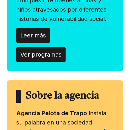
múltiples intemperies a niñas y
niños atravesados por diferentes
historias de vulnerabilidad social.
Leer más
Ver programas
Sobre la agencia
Agencia Pelota de Trapo
instala
su palabra en una sociedad