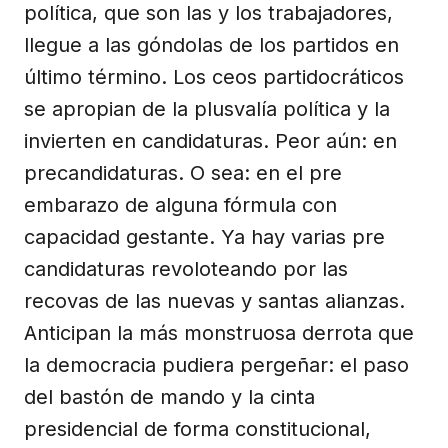
política, que son las y los trabajadores,
llegue a las góndolas de los partidos en
último término. Los ceos partidocráticos
se apropian de la plusvalía política y la
invierten en candidaturas. Peor aún: en
precandidaturas. O sea: en el pre
embarazo de alguna fórmula con
capacidad gestante. Ya hay varias pre
candidaturas revoloteando por las
recovas de las nuevas y santas alianzas.
Anticipan la más monstruosa derrota que
la democracia pudiera pergeñar: el paso
del bastón de mando y la cinta
presidencial de forma constitucional,