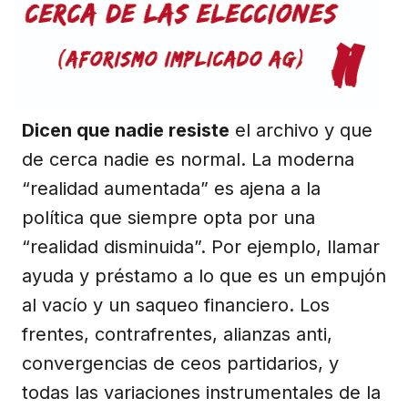
Dicen que nadie resiste
el archivo y que
de cerca nadie es normal. La moderna
“realidad aumentada” es ajena a la
política que siempre opta por una
“realidad disminuida”. Por ejemplo, llamar
ayuda y préstamo a lo que es un empujón
al vacío y un saqueo financiero. Los
frentes, contrafrentes, alianzas anti,
convergencias de ceos partidarios, y
todas las variaciones instrumentales de la