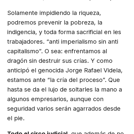
Solamente impidiendo la riqueza,
podremos prevenir la pobreza, la
indigencia, y toda forma sacrificial en les
trabajadores. “anti imperialismo sin anti
capitalismo”. O sea: enfrentamos al
dragón sin destruir sus crías. Y como
anticipó el genocida Jorge Rafael Videla,
estamos ante “la cría del proceso”. Que
hasta se da el lujo de soltarles la mano a
algunos empresarios, aunque con
seguridad varios serán agarrados desde
el pie.
Todo el circo judicial
, que además de no