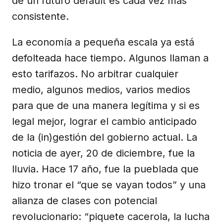
de un futuro default es cada vez más
consistente.
La economía a pequeña escala ya está
defolteada hace tiempo. Algunos llaman a
esto tarifazos. No arbitrar cualquier
medio, algunos medios, varios medios
para que de una manera legítima y si es
legal mejor, lograr el cambio anticipado
de la (in)gestión del gobierno actual. La
noticia de ayer, 20 de diciembre, fue la
lluvia. Hace 17 año, fue la pueblada que
hizo tronar el “que se vayan todos” y una
alianza de clases con potencial
revolucionario: “piquete cacerola, la lucha