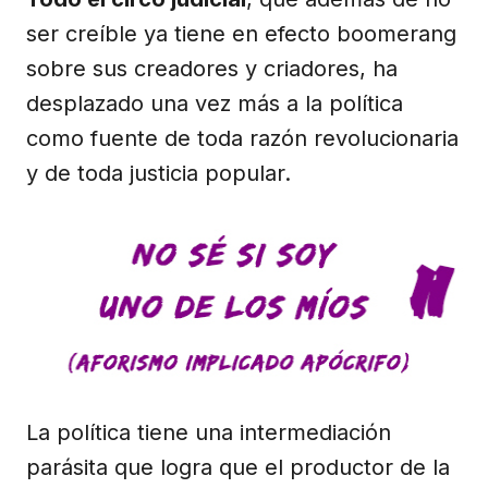
ser creíble ya tiene en efecto boomerang
sobre sus creadores y criadores, ha
desplazado una vez más a la política
como fuente de toda razón revolucionaria
y de toda justicia popular.
La política tiene una intermediación
parásita que logra que el productor de la