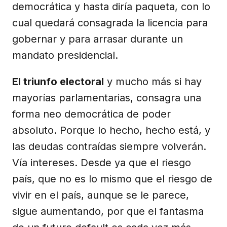
democrática y hasta diría paqueta, con lo
cual quedará consagrada la licencia para
gobernar y para arrasar durante un
mandato presidencial.
El triunfo electoral
y mucho más si hay
mayorías parlamentarias, consagra una
forma neo democrática de poder
absoluto. Porque lo hecho, hecho está, y
las deudas contraídas siempre volverán.
Vía intereses. Desde ya que el riesgo
país, que no es lo mismo que el riesgo de
vivir en el país, aunque se le parece,
sigue aumentando, por que el fantasma