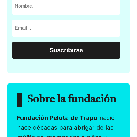
Sobre la fundación
Fundación Pelota de Trapo
nació
hace décadas para abrigar de las