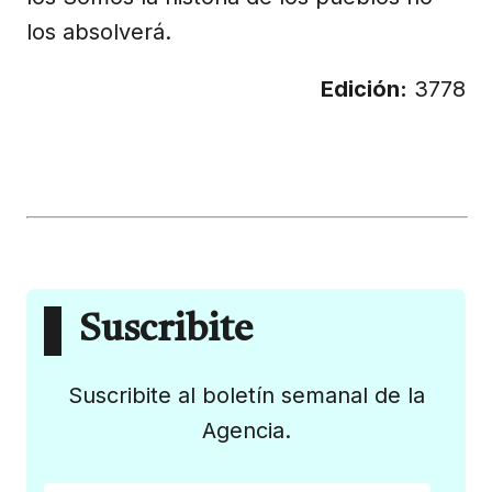
los absolverá.
Edición:
3778
Suscribite
Suscribite al boletín semanal de la
Agencia.