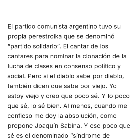
El partido comunista argentino tuvo su
propia perestroika que se denominó
“partido solidario”. El cantar de los
cantares para nominar la clonación de la
lucha de clases en consenso político y
social. Pero si el diablo sabe por diablo,
también dicen que sabe por viejo. Yo
estoy viejo y creo que poco sé. Y lo poco
que sé, lo sé bien. Al menos, cuando me
confieso me doy la absolución, como
propone Joaquín Sabina. Y ese poco que
sé es el denominado “síndrome de