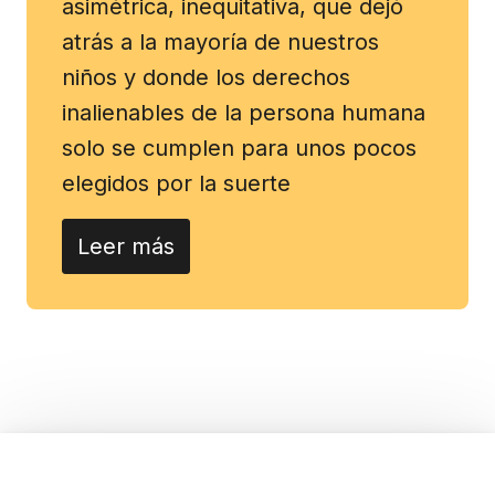
asimétrica, inequitativa, que dejó
atrás a la mayoría de nuestros
niños y donde los derechos
inalienables de la persona humana
solo se cumplen para unos pocos
elegidos por la suerte
Leer más