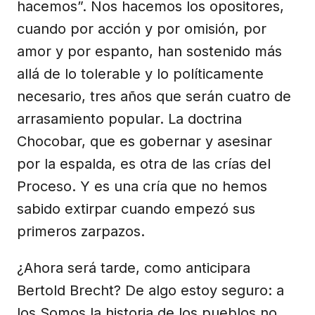
hacemos”. Nos hacemos los opositores,
cuando por acción y por omisión, por
amor y por espanto, han sostenido más
allá de lo tolerable y lo políticamente
necesario, tres años que serán cuatro de
arrasamiento popular. La doctrina
Chocobar, que es gobernar y asesinar
por la espalda, es otra de las crías del
Proceso. Y es una cría que no hemos
sabido extirpar cuando empezó sus
primeros zarpazos.
¿Ahora será tarde, como anticipara
Bertold Brecht? De algo estoy seguro: a
los Somos la historia de los pueblos no