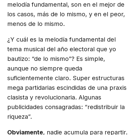
melodía fundamental, son en el mejor de
los casos, más de lo mismo, y en el peor,
menos de lo mismo.
¿Y cuál es la melodía fundamental del
tema musical del año electoral que yo
bautizo: “de lo mismo”? Es simple,
aunque no siempre queda
suficientemente claro. Super estructuras
mega partidarias escindidas de una praxis
clasista y revolucionaria. Algunas
publicidades consagradas: “redistribuir la
riqueza”.
Obviamente
, nadie acumula para repartir.