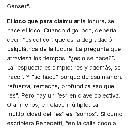
Ganser”.
El loco que para disimular l
a locura, se
hace el loco. Cuando digo loco, debería
decir “psicótico”, que es la degradación
psiquiátrica de la locura. La pregunta que
atraviesa los tiempos: “¿es o se hace?”.
La respuesta es simple: “es y además, se
hace”. Y “se hace” porque de esa manera
refuerza, remacha, profundiza eso que
“es”. Pero hay un “es” en clave colectiva.
O al menos, en clave múltiple. La
multiplicidad del “es” es “somos”. Si como
escribiera Benedetti, “en la calle codo a