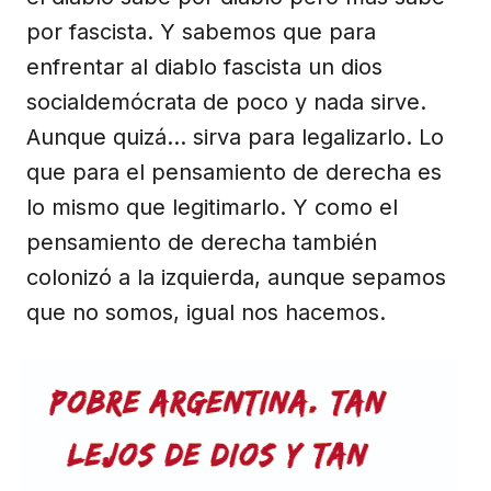
por fascista. Y sabemos que para
enfrentar al diablo fascista un dios
socialdemócrata de poco y nada sirve.
Aunque quizá… sirva para legalizarlo. Lo
que para el pensamiento de derecha es
lo mismo que legitimarlo. Y como el
pensamiento de derecha también
colonizó a la izquierda, aunque sepamos
que no somos, igual nos hacemos.