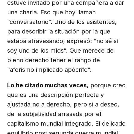
estuve invitado por una compañera a dar
una charla. Eso que hoy llaman
“conversatorio”. Uno de los asistentes,
para describir la situación por la que
estaba atravesando, expresó: “no sé si
soy uno de los míos”. Que merece de
pleno derecho tener el rango de
“aforismo implicado apócrifo”.
Lo he citado muchas veces
, porque creo
que es una descripción perfecta y
ajustada no a derecho, pero sí a deseo,
de la subjetividad arrasada por el
capitalismo mundial integrado. El delicado
equilibrio post segunda guerra mundial,