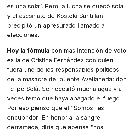
es una sola”. Pero la lucha se quedó sola,
y el asesinato de Kosteki Santillán
precipitó un apresurado llamado a
elecciones.
Hoy la fórmula
con más intención de voto
es la de Cristina Fernández con quien
fuera uno de los responsables políticos
de la masacre del puente Avellaneda: don
Felipe Solá. Se necesitó mucha agua y a
veces temo que haya apagado el fuego.
Por eso pienso que el “Somos” es
encubridor. En honor a la sangre
derramada, diría que apenas “nos