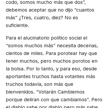
codo, somos mucho más que dos”,
debemos aceptar que no dijo “cuantos
más” ¿Tres, cuatro, diez? No es
suficiente.
Para el alucinatorio político social el
“somos muchos más” necesita decenas,
cientos de miles. Para porotear hay que
tener muchos, pero muchos porotos en
la bolsa. Por lo tanto, y para eso, desde
aportantes truchos hasta votantes más
truchos todavía, son más que
bienvenidos. “Votarán Cambiemos
porque deliran con que cambiamos”. Pero
el diablo sabe por diablo pero más sabe