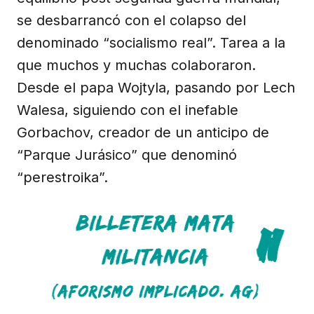
se desbarrancó con el colapso del
denominado “socialismo real”. Tarea a la
que muchos y muchas colaboraron.
Desde el papa Wojtyla, pasando por Lech
Walesa, siguiendo con el inefable
Gorbachov, creador de un anticipo de
“Parque Jurásico” que denominó
“perestroika”.