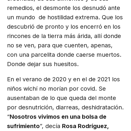
remedios, el desmonte los desnudó ante
un mundo de hostilidad extrema. Que los
descubrió de pronto y los encerró en los
rincones de la tierra más árida, allí donde
no se ven, para que cuenten, apenas,
con una parcelita donde caerse muertos.
Donde dejar sus huesitos.
En el verano de 2020 y en el de 2021 los
niños wichí no morían por covid. Se
ausentaban de lo que queda del monte
por desnutrición, diarreas, deshidratación.
“
Nosotros vivimos en una bolsa de
sufrimiento
”, decía
Rosa Rodríguez,