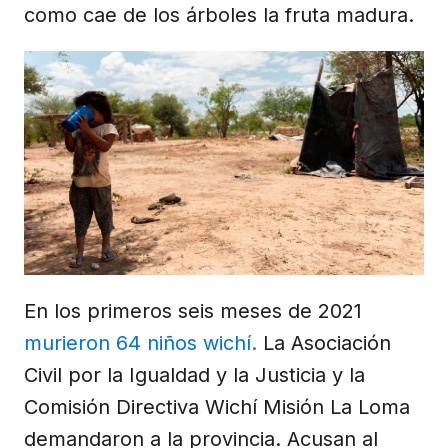
como cae de los árboles la fruta madura.
En los primeros seis meses de 2021
murieron 64 niños wichí.
La Asociación
Civil por la Igualdad y la Justicia y la
Comisión Directiva Wichí Misión La Loma
demandaron a la provincia. Acusan al