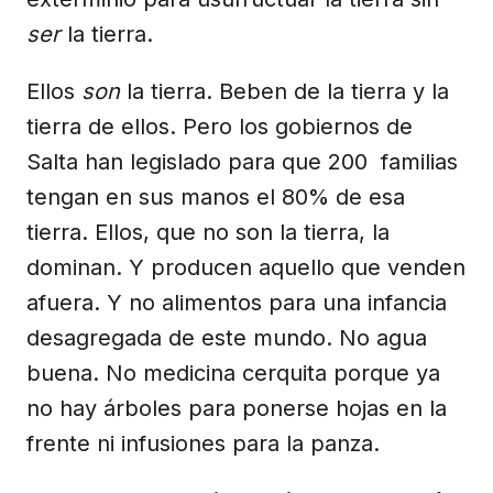
ser
la tierra.
Ellos
son
la tierra. Beben de la tierra y la
tierra de ellos. Pero los gobiernos de
Salta han legislado para que 200 familias
tengan en sus manos el 80% de esa
tierra. Ellos, que no son la tierra, la
dominan. Y producen aquello que venden
afuera. Y no alimentos para una infancia
desagregada de este mundo. No agua
buena. No medicina cerquita porque ya
no hay árboles para ponerse hojas en la
frente ni infusiones para la panza.