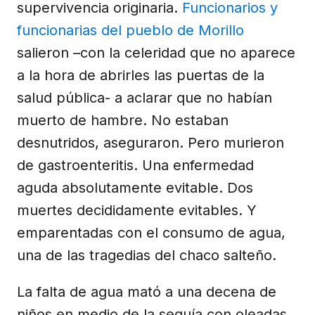
supervivencia originaria.
Funcionarios y
funcionarias del pueblo de Morillo
salieron –con la celeridad que no aparece
a la hora de abrirles las puertas de la
salud pública- a aclarar que no habían
muerto de hambre. No estaban
desnutridos, aseguraron. Pero murieron
de gastroenteritis. Una enfermedad
aguda absolutamente evitable. Dos
muertes decididamente evitables. Y
emparentadas con el consumo de agua,
una de las tragedias del chaco salteño.
La falta de agua mató a una decena de
niños en medio de la sequía con oleadas