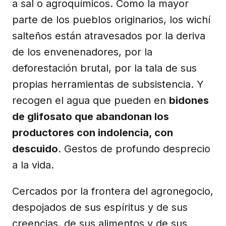
a sal o agroquímicos. Como la mayor
parte de los pueblos originarios, los wichí
salteños están atravesados por la deriva
de los envenenadores, por la
deforestación brutal, por la tala de sus
propias herramientas de subsistencia. Y
recogen el agua que pueden en
bidones
de glifosato que abandonan los
productores con indolencia, con
descuido
. Gestos de profundo desprecio
a la vida.
Cercados por la frontera del agronegocio,
despojados de sus espíritus y de sus
creencias, de sus alimentos y de sus