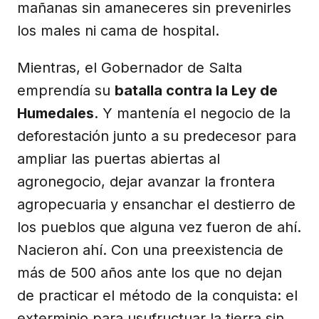
mañanas sin amaneceres sin prevenirles
los males ni cama de hospital.
Mientras, el Gobernador de Salta
emprendía su
batalla contra la Ley de
Humedales
. Y mantenía el negocio de la
deforestación junto a su predecesor para
ampliar las puertas abiertas al
agronegocio, dejar avanzar la frontera
agropecuaria y ensanchar el destierro de
los pueblos que alguna vez fueron de ahí.
Nacieron ahí. Con una preexistencia de
más de 500 años ante los que no dejan
de practicar el método de la conquista: el
exterminio para usufructuar la tierra sin