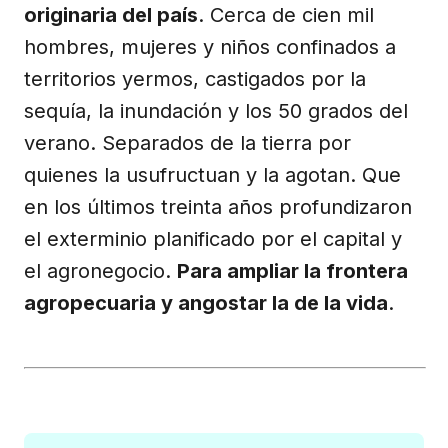
originaria del país
. Cerca de cien mil
hombres, mujeres y niños confinados a
territorios yermos, castigados por la
sequía, la inundación y los 50 grados del
verano. Separados de la tierra por
quienes la usufructuan y la agotan. Que
en los últimos treinta años profundizaron
el exterminio planificado por el capital y
el agronegocio.
Para ampliar la frontera
agropecuaria y angostar la de la vida
.