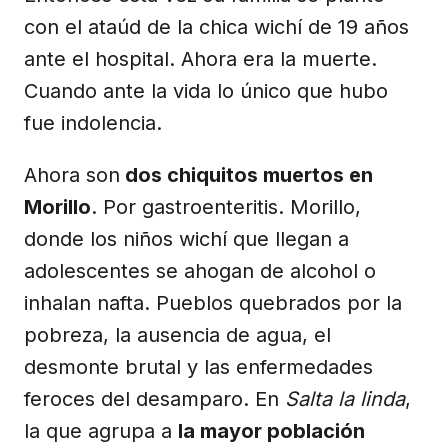
con el ataúd de la chica wichí de 19 años
ante el hospital. Ahora era la muerte.
Cuando ante la vida lo único que hubo
fue indolencia.
Ahora son
dos chiquitos muertos en
Morillo
. Por gastroenteritis. Morillo,
donde los niños wichí que llegan a
adolescentes se ahogan de alcohol o
inhalan nafta. Pueblos quebrados por la
pobreza, la ausencia de agua, el
desmonte brutal y las enfermedades
feroces del desamparo. En
Salta la linda
,
la que agrupa a
la mayor población