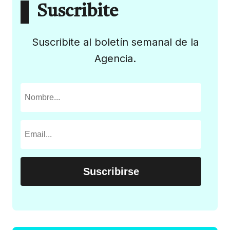
Suscribite
Suscribite al boletín semanal de la
Agencia.