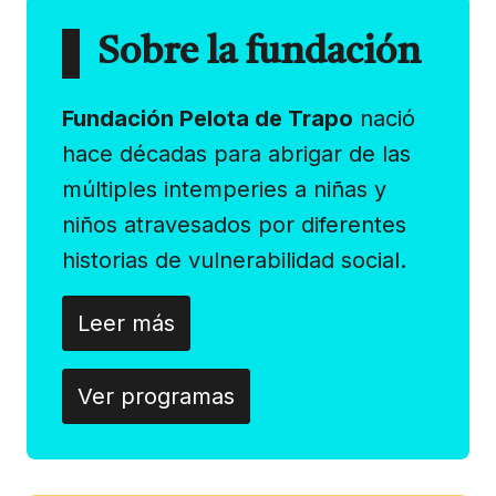
Sobre la fundación
Fundación Pelota de Trapo
nació
hace décadas para abrigar de las
múltiples intemperies a niñas y
niños atravesados por diferentes
historias de vulnerabilidad social.
Leer más
Ver programas