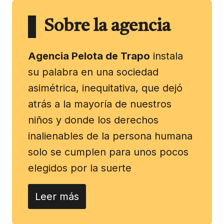
Sobre la agencia
Agencia Pelota de Trapo
instala
su palabra en una sociedad
asimétrica, inequitativa, que dejó
atrás a la mayoría de nuestros
niños y donde los derechos
inalienables de la persona humana
solo se cumplen para unos pocos
elegidos por la suerte
Leer más