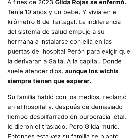
A fines de 2023
Gilda Rojas se enfermó
.
Tenía 19 años y un bebé. Y vivía en el
kilómetro 6 de Tartagal. La indiferencia
del sistema de salud empujó a su
hermana a instalarse con ella en las
puertas del hospital Perón para exigir que
la derivaran a Salta. A la capital. Donde
suele atender dios,
aunque los wichis
siempre tienen que esperar.
Su familia habló con los medios, reclamó
en el hospital y, después de demasiado
tiempo despilfarrado en burocracia letal,
le dieron el traslado. Pero Gilda murió.
Entonces esta vez su familia se plantó