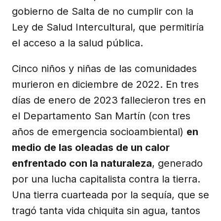
gobierno de Salta de no cumplir con la
Ley de Salud Intercultural, que permitiría
el acceso a la salud pública.
Cinco niños y niñas de las comunidades
murieron en diciembre de 2022. En tres
días de enero de 2023 fallecieron tres en
el Departamento San Martín (con tres
años de emergencia socioambiental)
en
medio de las oleadas de un calor
enfrentado con la naturaleza
, generado
por una lucha capitalista contra la tierra.
Una tierra cuarteada por la sequía, que se
tragó tanta vida chiquita sin agua, tantos