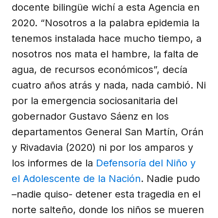
docente bilingüe wichí a esta Agencia en
2020. “Nosotros a la palabra epidemia la
tenemos instalada hace mucho tiempo, a
nosotros nos mata el hambre, la falta de
agua, de recursos económicos”, decía
cuatro años atrás y nada, nada cambió. Ni
por la emergencia sociosanitaria del
gobernador Gustavo Sáenz en los
departamentos General San Martín, Orán
y Rivadavia (2020) ni por los amparos y
los informes de la
Defensoría del Niño y
el Adolescente de la Nación
. Nadie pudo
–nadie quiso- detener esta tragedia en el
norte salteño, donde los niños se mueren