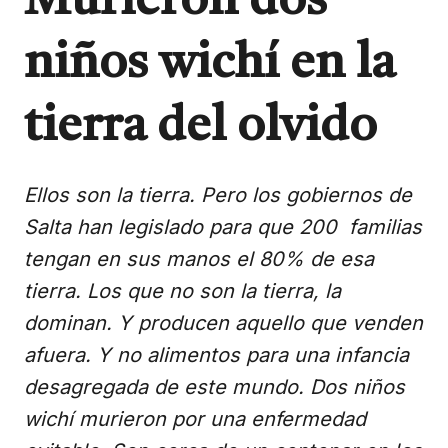
Murieron dos
niños wichí en la
tierra del olvido
Ellos son la tierra. Pero los gobiernos de
Salta han legislado para que 200 familias
tengan en sus manos el 80% de esa
tierra. Los que no son la tierra, la
dominan. Y producen aquello que venden
afuera. Y no alimentos para una infancia
desagregada de este mundo. Dos niños
wichí murieron por una enfermedad