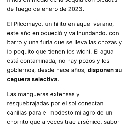
de fuego de enero de 2023.
El Pilcomayo, un hilito en aquel verano,
este año enloqueció y va inundando, con
barro y una furia que se lleva las chozas y
lo poquito que tienen los wichí. El agua
está contaminada, no hay pozos y los
gobiernos, desde hace años,
disponen su
ceguera selectiva
.
Las mangueras extensas y
resquebrajadas por el sol conectan
canillas para el modesto milagro de un
chorrito que a veces trae arsénico, sabor