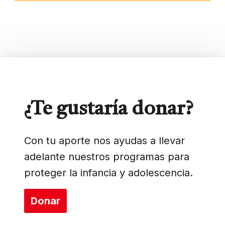
¿Te gustaría donar?
Con tu aporte nos ayudas a llevar
adelante nuestros programas para
proteger la infancia y adolescencia.
Donar