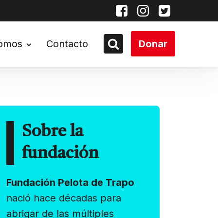
somos
Contacto
Donar
Sobre la
fundación
Fundación Pelota de Trapo
nació hace décadas para
abrigar de las múltiples