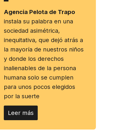
Agencia Pelota de Trapo
instala su palabra en una
sociedad asimétrica,
inequitativa, que dejó atrás a
la mayoría de nuestros niños
y donde los derechos
inalienables de la persona
humana solo se cumplen
para unos pocos elegidos
por la suerte
Leer más