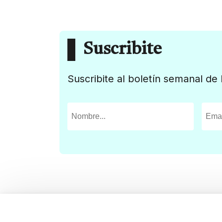
Suscribite
Suscribite al boletín semanal de 