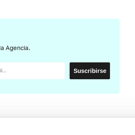
la Agencia.