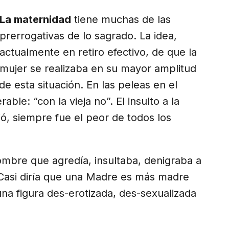
La maternidad
tiene muchas de las
prerrogativas de lo sagrado. La idea,
actualmente en retiro efectivo, de que la
mujer se realizaba en su mayor amplitud
 esta situación. En las peleas en el
rable: “con la vieja no”. El insulto a la
ó, siempre fue el peor de todos los
ombre que agredía, insultaba, denigraba a
Casi diría que una Madre es más madre
na figura des-erotizada, des-sexualizada