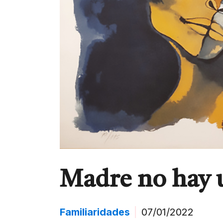
Madre no hay 
Familiaridades
|
07/01/2022