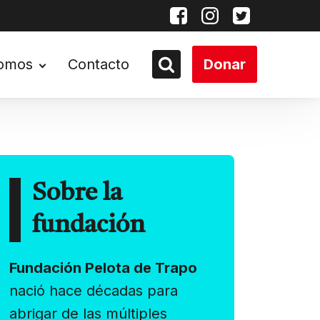
somos
Contacto
Donar
Sobre la
fundación
Fundación Pelota de Trapo
nació hace décadas para
abrigar de las múltiples