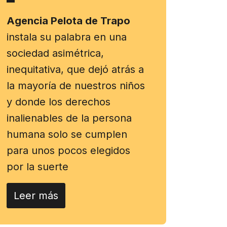
Agencia Pelota de Trapo
instala su palabra en una
sociedad asimétrica,
inequitativa, que dejó atrás a
la mayoría de nuestros niños
y donde los derechos
inalienables de la persona
humana solo se cumplen
para unos pocos elegidos
por la suerte
Leer más