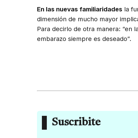
En las nuevas familiaridades
la fu
dimensión de mucho mayor implicac
Para decirlo de otra manera: “en l
embarazo siempre es deseado”.
Suscribite