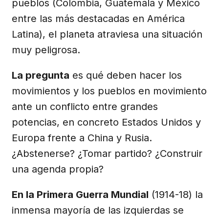
pueblos (Colombia, Guatemala y México
entre las más destacadas en América
Latina), el planeta atraviesa una situación
muy peligrosa.
La pregunta
es qué deben hacer los
movimientos y los pueblos en movimiento
ante un conflicto entre grandes
potencias, en concreto Estados Unidos y
Europa frente a China y Rusia.
¿Abstenerse? ¿Tomar partido? ¿Construir
una agenda propia?
En la Primera Guerra Mundial
(1914-18) la
inmensa mayoría de las izquierdas se