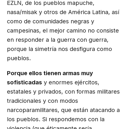
EZLN, de los pueblos mapuche,
nasa/misak y otros de América Latina, así
como de comunidades negras y
campesinas, el mejor camino no consiste
en responder a la guerra con guerra,
porque la simetría nos desfigura como
pueblos.
Porque ellos tienen armas muy
sofisticadas
y enormes ejércitos,
estatales y privados, con formas militares
tradicionales y con modos
narcoparamilitares, que están atacando a
los pueblos. Si respondemos con la
violencia (que éticamente sería