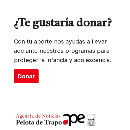
¿Te gustaría donar?
Con tu aporte nos ayudas a llevar
adelante nuestros programas para
proteger la infancia y adolescencia.
Donar