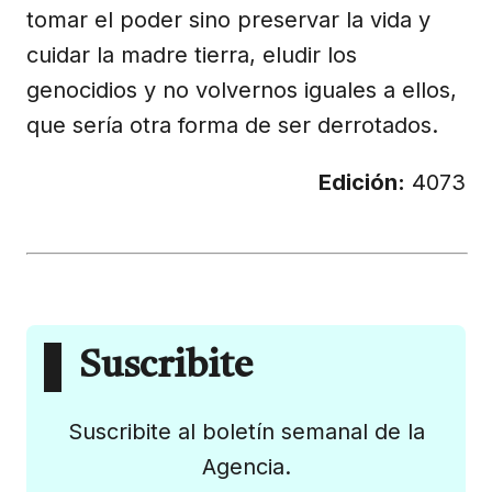
tomar el poder sino preservar la vida y
cuidar la madre tierra, eludir los
genocidios y no volvernos iguales a ellos,
que sería otra forma de ser derrotados.
Edición:
4073
Suscribite
Suscribite al boletín semanal de la
Agencia.