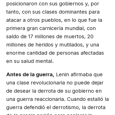
posicionaron con sus gobiernos y, por
tanto, con sus clases dominantes para
atacar a otros pueblos, en lo que fue la
primera gran carnicería mundial, con
saldo de 17 millones de muertos, 20
millones de heridos y mutilados, y una
enorme cantidad de personas afectadas
en su salud mental.
Antes de la guerra,
Lenin afirmaba que
una clase revolucionaria no puede dejar
de desear la derrota de su gobierno en
una guerra reaccionaria. Cuando estalló la
guerra defendió el derrotismo, la derrota