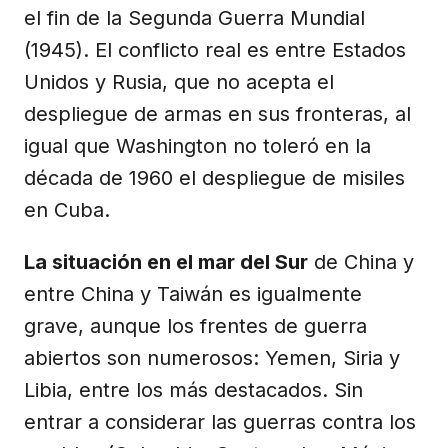
el fin de la Segunda Guerra Mundial
(1945). El conflicto real es entre Estados
Unidos y Rusia, que no acepta el
despliegue de armas en sus fronteras, al
igual que Washington no toleró en la
década de 1960 el despliegue de misiles
en Cuba.
La situación en el mar del Sur
de China y
entre China y Taiwán es igualmente
grave, aunque los frentes de guerra
abiertos son numerosos: Yemen, Siria y
Libia, entre los más destacados. Sin
entrar a considerar las guerras contra los