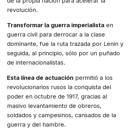
de la propia nación para acelerar la
revolución.
Transformar la guerra imperialista
en
guerra civil para derrocar a la clase
dominante, fue la ruta trazada por Lenin y
seguida, al principio, sólo por un puñado
de internacionalistas.
Esta línea de actuación
permitió a los
revolucionarios rusos la conquista del
poder en octubre de 1917, gracias al
masivo levantamiento de obreros,
soldados y campesinos, cansados de la
guerra y del hambre.