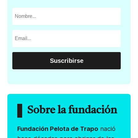
Sobre la fundación
Fundación Pelota de Trapo
nació