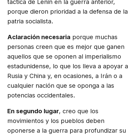
táctica de Lenin en la guerra anterior,
porque dieron prioridad a la defensa de la
patria socialista.
Aclaración necesaria
porque muchas
personas creen que es mejor que ganen
aquellos que se oponen al imperialismo
estadunidense, lo que los lleva a apoyar a
Rusia y China y, en ocasiones, a Irán o a
cualquier nación que se oponga a las
potencias occidentales.
En segundo lugar
, creo que los
movimientos y los pueblos deben
oponerse a la guerra para profundizar su