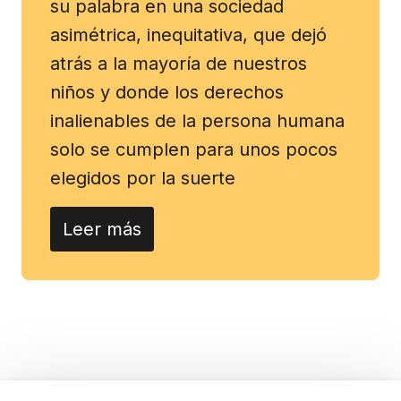
su palabra en una sociedad
asimétrica, inequitativa, que dejó
atrás a la mayoría de nuestros
niños y donde los derechos
inalienables de la persona humana
solo se cumplen para unos pocos
elegidos por la suerte
Leer más