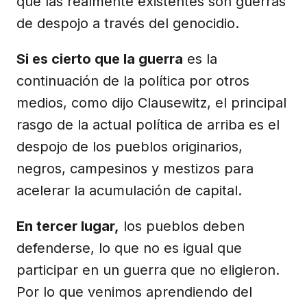
que las realmente existentes son guerras
de despojo a través del genocidio.
Si es cierto que la guerra
es la
continuación de la política por otros
medios, como dijo Clausewitz, el principal
rasgo de la actual política de arriba es el
despojo de los pueblos originarios,
negros, campesinos y mestizos para
acelerar la acumulación de capital.
En tercer lugar,
los pueblos deben
defenderse, lo que no es igual que
participar en un guerra que no eligieron.
Por lo que venimos aprendiendo del