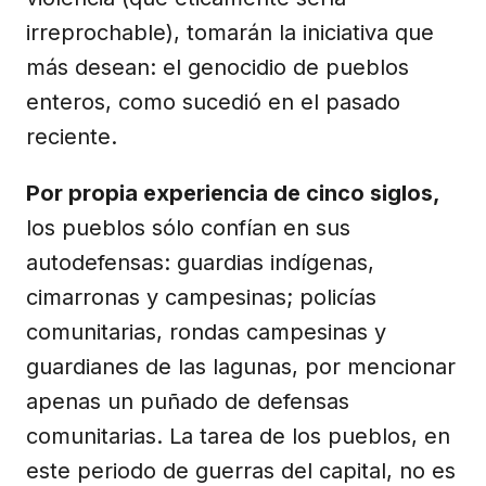
irreprochable), tomarán la iniciativa que
más desean: el genocidio de pueblos
enteros, como sucedió en el pasado
reciente.
Por propia experiencia de cinco siglos,
los pueblos sólo confían en sus
autodefensas: guardias indígenas,
cimarronas y campesinas; policías
comunitarias, rondas campesinas y
guardianes de las lagunas, por mencionar
apenas un puñado de defensas
comunitarias. La tarea de los pueblos, en
este periodo de guerras del capital, no es