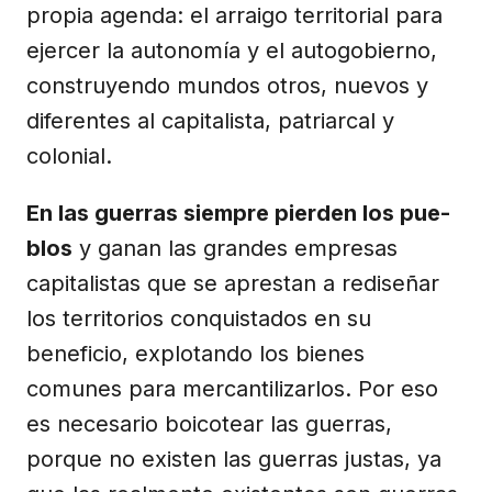
propia agenda: el arraigo territorial para
ejercer la autonomía y el autogobierno,
construyendo mundos otros, nuevos y
diferentes al capitalista, patriarcal y
colonial.
En las guerras siempre pierden los pue­
blos
y ganan las grandes empresas
capitalistas que se aprestan a rediseñar
los territorios conquistados en su
beneficio, explotando los bienes
comunes para mercantilizarlos. Por eso
es necesario boicotear las guerras,
porque no existen las guerras justas, ya