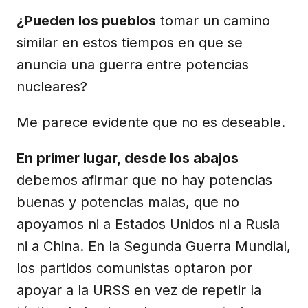
¿Pueden los pueblos
tomar un camino
similar en estos tiempos en que se
anuncia una guerra entre potencias
nucleares?
Me parece evidente que no es deseable.
En primer lugar, desde los abajos
debemos afirmar que no hay potencias
buenas y potencias malas, que no
apoyamos ni a Estados Unidos ni a Rusia
ni a China. En la Segunda Guerra Mundial,
los partidos comunistas optaron por
apoyar a la URSS en vez de repetir la